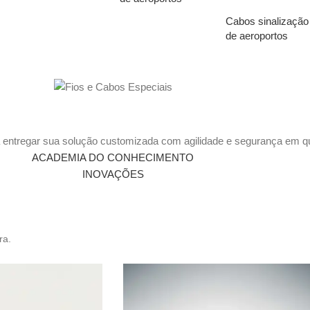
Cabos sinalização
de aeroportos
 entregar sua solução customizada com agilidade e segurança em qu
ACADEMIA DO CONHECIMENTO
INOVAÇÕES
ra.