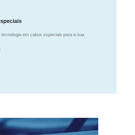
speciais
 tecnologia em cabos especiais para a sua
s