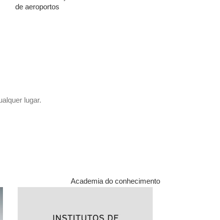
de aeroportos
alquer lugar.
Academia do conhecimento