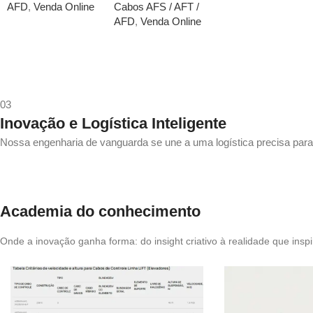
AFD
,
Venda Online
Cabos AFS / AFT /
AFD
,
Venda Online
03
Inovação e Logística
Inteligente
Nossa engenharia de vanguarda se une a uma logística precisa para
Academia
do conhecimento
Onde a inovação ganha forma: do insight criativo à realidade que inspi