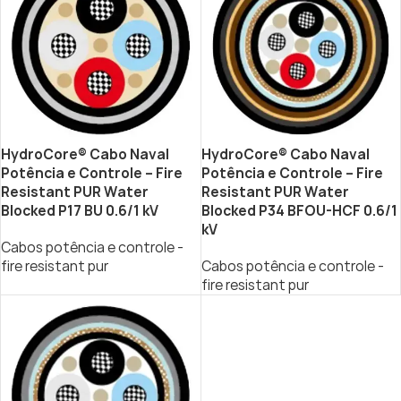
HydroCore® Cabo Naval
HydroCore® Cabo Naval
Potência e Controle – Fire
Potência e Controle – Fire
Resistant PUR Water
Resistant PUR Water
Blocked P17 BU 0.6/1 kV
Blocked P34 BFOU-HCF 0.6/1
kV
Cabos potência e controle -
fire resistant pur
Cabos potência e controle -
fire resistant pur