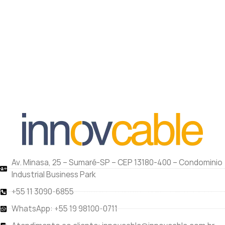
Av. Minasa, 25 – Sumaré-SP – CEP 13180-400 – Condominio
Industrial Business Park
+55 11 3090-6855
WhatsApp: +55 19 98100-0711