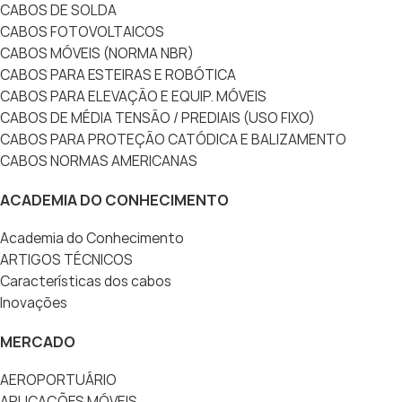
CABOS DE SOLDA
CABOS FOTOVOLTAICOS
CABOS MÓVEIS (NORMA NBR)
CABOS PARA ESTEIRAS E ROBÓTICA
CABOS PARA ELEVAÇÃO E EQUIP. MÓVEIS
CABOS DE MÉDIA TENSÃO / PREDIAIS (USO FIXO)
CABOS PARA PROTEÇÃO CATÓDICA E BALIZAMENTO
CABOS NORMAS AMERICANAS
ACADEMIA DO CONHECIMENTO
Academia do Conhecimento
ARTIGOS TÉCNICOS
Características dos cabos
Inovações
MERCADO
AEROPORTUÁRIO
APLICAÇÕES MÓVEIS