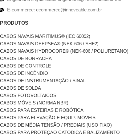
E-commerce: ecommerce@innovcable.com.br
PRODUTOS
CABOS NAVAIS MARITIMUS® (IEC 60092)
CABOS NAVAIS DEEPSEA® (NEK-606 / SHF2)
CABOS NAVAIS HYDROCORE® (NEK-606 / POLIURETANO)
CABOS DE BORRACHA
CABOS DE CONTROLE
CABOS DE INCÊNDIO
CABOS DE INSTRUMENTAÇÃO / SINAL
CABOS DE SOLDA
CABOS FOTOVOLTAICOS
CABOS MÓVEIS (NORMA NBR)
CABOS PARA ESTEIRAS E ROBÓTICA
CABOS PARA ELEVAÇÃO E EQUIP. MÓVEIS
CABOS DE MÉDIA TENSÃO / PREDIAIS (USO FIXO)
CABOS PARA PROTEÇÃO CATÓDICA E BALIZAMENTO