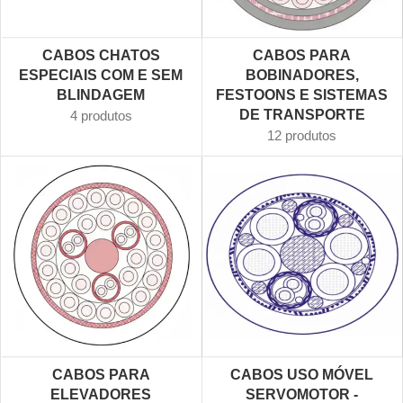
CABOS CHATOS
CABOS PARA
ESPECIAIS COM E SEM
BOBINADORES,
BLINDAGEM
FESTOONS E SISTEMAS
DE TRANSPORTE
4 produtos
12 produtos
CABOS PARA
CABOS USO MÓVEL
ELEVADORES
SERVOMOTOR -