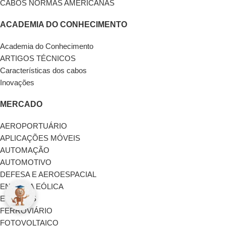
CABOS NORMAS AMERICANAS
ACADEMIA DO CONHECIMENTO
Academia do Conhecimento
ARTIGOS TÉCNICOS
Características dos cabos
Inovações
MERCADO
AEROPORTUÁRIO
APLICAÇÕES MÓVEIS
AUTOMAÇÃO
AUTOMOTIVO
DEFESA E AEROESPACIAL
ENERGIA EÓLICA
EVENTOS
FERROVIÁRIO
FOTOVOLTAICO