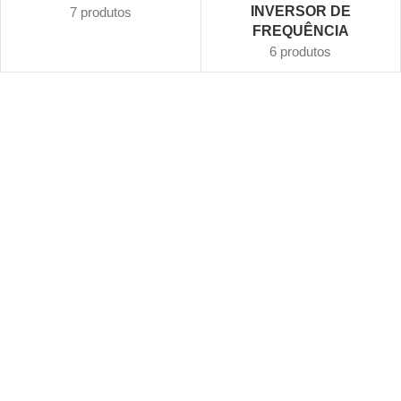
INVERSOR DE
7 produtos
FREQUÊNCIA
6 produtos