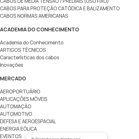
CABOS DE MÉDIA TENSÃO / PREDIAIS (USO FIXO)
CABOS PARA PROTEÇÃO CATÓDICA E BALIZAMENTO
CABOS NORMAS AMERICANAS
ACADEMIA DO CONHECIMENTO
Academia do Conhecimento
ARTIGOS TÉCNICOS
Características dos cabos
Inovações
MERCADO
AEROPORTUÁRIO
APLICAÇÕES MÓVEIS
AUTOMAÇÃO
AUTOMOTIVO
DEFESA E AEROESPACIAL
ENERGIA EÓLICA
EVENTOS