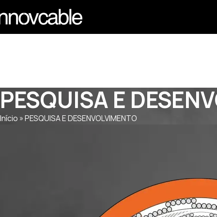
PESQUISA E DESEN
Início
»
PESQUISA E DESENVOLVIMENTO