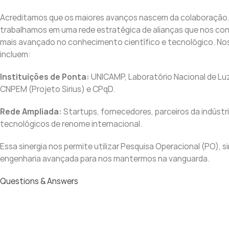
Acreditamos que os maiores avanços nascem da colaboração. 
trabalhamos em uma rede estratégica de alianças que nos co
mais avançado no conhecimento científico e tecnológico. No
incluem:
Instituições de Ponta:
UNICAMP, Laboratório Nacional de Luz
CNPEM (Projeto Sirius) e CPqD.
Rede Ampliada:
Startups, fornecedores, parceiros da indústr
tecnológicos de renome internacional.
Essa sinergia nos permite utilizar Pesquisa Operacional (PO), 
engenharia avançada para nos mantermos na vanguarda.
Questions & Answers