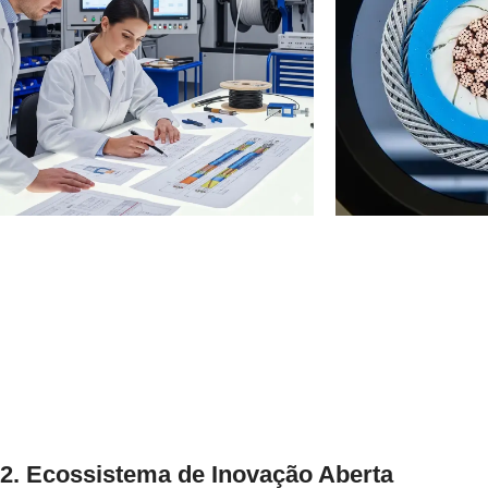
2. Ecossistema de Inovação Aberta