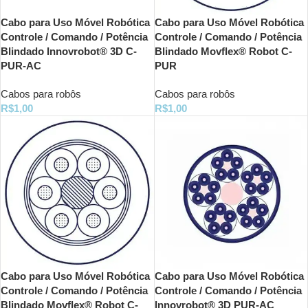
Cabo para Uso Móvel Robótica
Cabo para Uso Móvel Robótica
Controle / Comando / Potência
Controle / Comando / Potência
Blindado Innovrobot® 3D C-
Blindado Movflex® Robot C-
PUR-AC
PUR
Cabos para robôs
Cabos para robôs
R$
1,00
R$
1,00
Cabo para Uso Móvel Robótica
Cabo para Uso Móvel Robótica
Controle / Comando / Potência
Controle / Comando / Potência
Blindado Movflex® Robot C-
Innovrobot® 3D PUR-AC