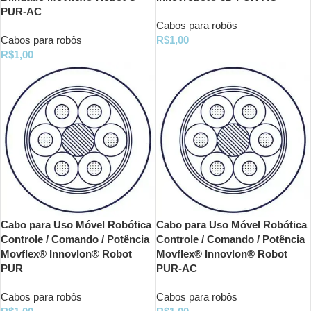
PUR-AC
Cabos para robôs
Cabos para robôs
R$
1,00
R$
1,00
Cabo para Uso Móvel Robótica
Cabo para Uso Móvel Robótica
Controle / Comando / Potência
Controle / Comando / Potência
Movflex® Innovlon® Robot
Movflex® Innovlon® Robot
PUR
PUR-AC
Cabos para robôs
Cabos para robôs