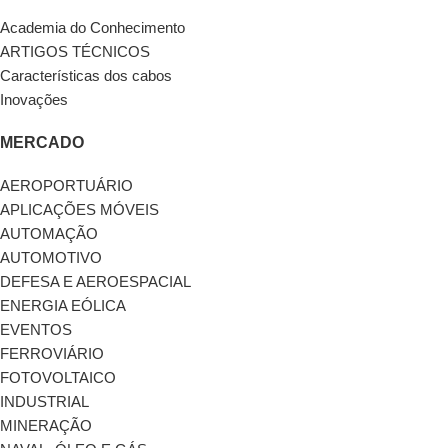
Academia do Conhecimento
ARTIGOS TÉCNICOS
Características dos cabos
Inovações
MERCADO
AEROPORTUÁRIO
APLICAÇÕES MÓVEIS
AUTOMAÇÃO
AUTOMOTIVO
DEFESA E AEROESPACIAL
ENERGIA EÓLICA
EVENTOS
FERROVIÁRIO
FOTOVOLTAICO
INDUSTRIAL
MINERAÇÃO