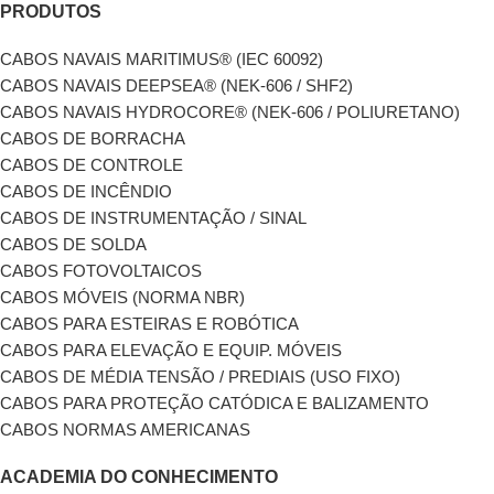
PRODUTOS
CABOS NAVAIS MARITIMUS® (IEC 60092)
CABOS NAVAIS DEEPSEA® (NEK-606 / SHF2)
CABOS NAVAIS HYDROCORE® (NEK-606 / POLIURETANO)
CABOS DE BORRACHA
CABOS DE CONTROLE
CABOS DE INCÊNDIO
CABOS DE INSTRUMENTAÇÃO / SINAL
CABOS DE SOLDA
CABOS FOTOVOLTAICOS
CABOS MÓVEIS (NORMA NBR)
CABOS PARA ESTEIRAS E ROBÓTICA
CABOS PARA ELEVAÇÃO E EQUIP. MÓVEIS
CABOS DE MÉDIA TENSÃO / PREDIAIS (USO FIXO)
CABOS PARA PROTEÇÃO CATÓDICA E BALIZAMENTO
CABOS NORMAS AMERICANAS
ACADEMIA DO CONHECIMENTO