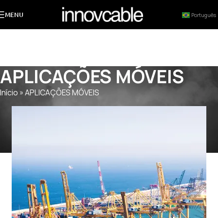
MENU
Português
APLICAÇÕES MÓVEIS
Início
»
APLICAÇÕES MÓVEIS