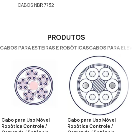
CABOS NBR 7732
PRODUTOS
CABOS PARA ESTEIRAS E ROBÓTICAS
CABOS PARA ELEV
Cabo para Uso Móvel
Cabo para Uso Móvel
Robótica Controle /
Robótica Controle /