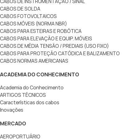
CABOS DE INSTRUMENTAÇÃO / SINAL
CABOS DE SOLDA
CABOS FOTOVOLTAICOS
CABOS MÓVEIS (NORMA NBR)
CABOS PARA ESTEIRAS E ROBÓTICA
CABOS PARA ELEVAÇÃO E EQUIP. MÓVEIS
CABOS DE MÉDIA TENSÃO / PREDIAIS (USO FIXO)
CABOS PARA PROTEÇÃO CATÓDICA E BALIZAMENTO
CABOS NORMAS AMERICANAS
ACADEMIA DO CONHECIMENTO
Academia do Conhecimento
ARTIGOS TÉCNICOS
Características dos cabos
Inovações
MERCADO
AEROPORTUÁRIO