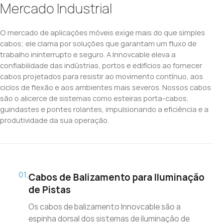
Mercado Industrial
O mercado de aplicações móveis exige mais do que simples
cabos; ele clama por soluções que garantam um fluxo de
trabalho ininterrupto e seguro. A Innovcable eleva a
confiabilidade das indústrias, portos e edifícios ao fornecer
cabos projetados para resistir ao movimento contínuo, aos
ciclos de flexão e aos ambientes mais severos. Nossos cabos
são o alicerce de sistemas como esteiras porta-cabos,
guindastes e pontes rolantes, impulsionando a eficiência e a
produtividade da sua operação.
01.
Cabos de Balizamento para Iluminação
de Pistas
Os cabos de balizamento Innovcable são a
espinha dorsal dos sistemas de iluminação de