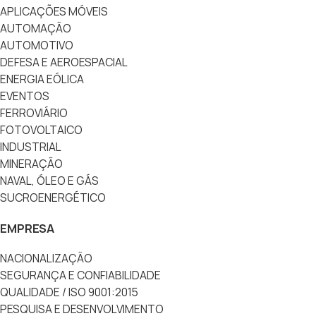
APLICAÇÕES MÓVEIS
AUTOMAÇÃO
AUTOMOTIVO
DEFESA E AEROESPACIAL
ENERGIA EÓLICA
EVENTOS
FERROVIÁRIO
FOTOVOLTAICO
INDUSTRIAL
MINERAÇÃO
NAVAL, ÓLEO E GÁS
SUCROENERGÉTICO
EMPRESA
NACIONALIZAÇÃO
SEGURANÇA E CONFIABILIDADE
QUALIDADE / ISO 9001:2015
PESQUISA E DESENVOLVIMENTO