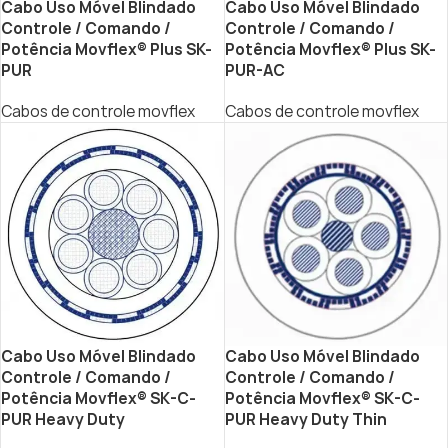
Cabo Uso Móvel Blindado
Cabo Uso Móvel Blindado
Controle / Comando /
Controle / Comando /
Potência Movflex® Plus SK-
Potência Movflex® Plus SK-
PUR
PUR-AC
Cabos de controle movflex
Cabos de controle movflex
Cabo Uso Móvel Blindado
Cabo Uso Móvel Blindado
Controle / Comando /
Controle / Comando /
Potência Movflex® SK-C-
Potência Movflex® SK-C-
PUR Heavy Duty
PUR Heavy Duty Thin