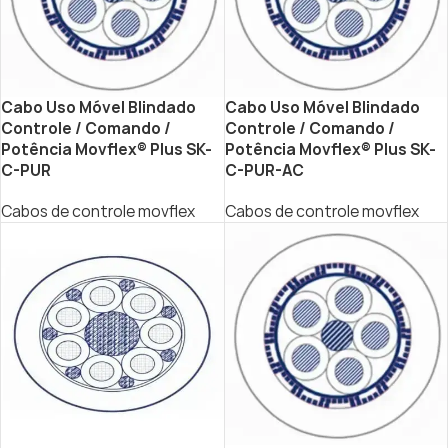
Cabo Uso Móvel Blindado
Cabo Uso Móvel Blindado
Controle / Comando /
Controle / Comando /
Potência Movflex® Plus SK-
Potência Movflex® Plus SK-
C-PUR
C-PUR-AC
Cabos de controle movflex
Cabos de controle movflex