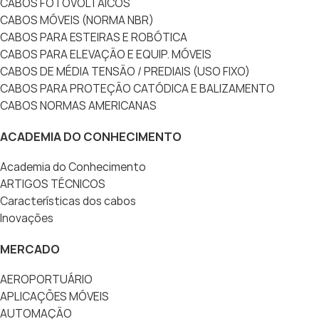
CABOS FOTOVOLTAICOS
CABOS MÓVEIS (NORMA NBR)
CABOS PARA ESTEIRAS E ROBÓTICA
CABOS PARA ELEVAÇÃO E EQUIP. MÓVEIS
CABOS DE MÉDIA TENSÃO / PREDIAIS (USO FIXO)
CABOS PARA PROTEÇÃO CATÓDICA E BALIZAMENTO
CABOS NORMAS AMERICANAS
ACADEMIA DO CONHECIMENTO
Academia do Conhecimento
ARTIGOS TÉCNICOS
Características dos cabos
Inovações
MERCADO
AEROPORTUÁRIO
APLICAÇÕES MÓVEIS
AUTOMAÇÃO