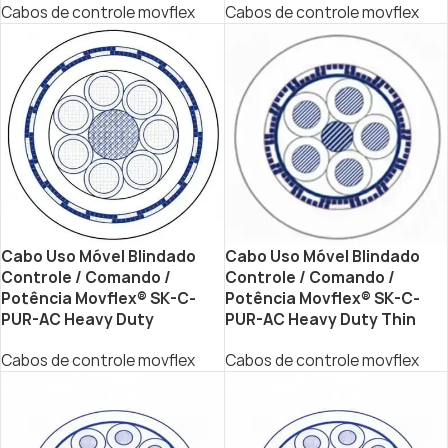
Cabos de controle movflex
Cabos de controle movflex
Cabo Uso Móvel Blindado
Cabo Uso Móvel Blindado
Controle / Comando /
Controle / Comando /
Potência Movflex® SK-C-
Potência Movflex® SK-C-
PUR-AC Heavy Duty
PUR-AC Heavy Duty Thin
Cabos de controle movflex
Cabos de controle movflex