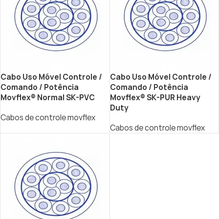
Cabo Uso Móvel Controle /
Cabo Uso Móvel Controle /
Comando / Potência
Comando / Potência
Movflex® Normal SK-PVC
Movflex® SK-PUR Heavy
Duty
Cabos de controle movflex
Cabos de controle movflex