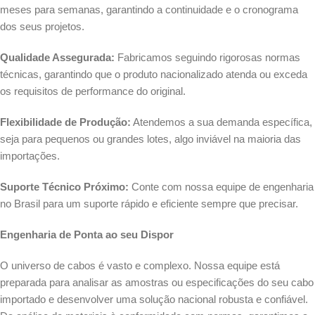
meses para semanas, garantindo a continuidade e o cronograma
dos seus projetos.
Qualidade Assegurada:
Fabricamos seguindo rigorosas normas
técnicas, garantindo que o produto nacionalizado atenda ou exceda
os requisitos de performance do original.
Flexibilidade de Produção:
Atendemos a sua demanda específica,
seja para pequenos ou grandes lotes, algo inviável na maioria das
importações.
Suporte Técnico Próximo:
Conte com nossa equipe de engenharia
no Brasil para um suporte rápido e eficiente sempre que precisar.
Engenharia de Ponta ao seu Dispor
O universo de cabos é vasto e complexo. Nossa equipe está
preparada para analisar as amostras ou especificações do seu cabo
importado e desenvolver uma solução nacional robusta e confiável.