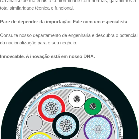
Da análise de materiais à conformidade com normas, garantimos a
total similaridade técnica e funcional.
Pare de depender da importação. Fale com um especialista.
Consulte nosso departamento de engenharia e descubra o potencial
da nacionalização para o seu negócio.
Innovcable. A inovação está em nosso DNA.