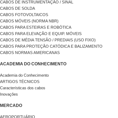
CABOS DE INSTRUMENTAÇÃO / SINAL
CABOS DE SOLDA
CABOS FOTOVOLTAICOS
CABOS MÓVEIS (NORMA NBR)
CABOS PARA ESTEIRAS E ROBÓTICA
CABOS PARA ELEVAÇÃO E EQUIP. MÓVEIS
CABOS DE MÉDIA TENSÃO / PREDIAIS (USO FIXO)
CABOS PARA PROTEÇÃO CATÓDICA E BALIZAMENTO
CABOS NORMAS AMERICANAS
ACADEMIA DO CONHECIMENTO
Academia do Conhecimento
ARTIGOS TÉCNICOS
Características dos cabos
Inovações
MERCADO
AEROPORTUÁRIO