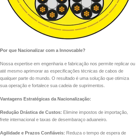
Por que Nacionalizar com a Innovcable?
Nossa expertise em engenharia e fabricação nos permite replicar ou
até mesmo aprimorar as especificações técnicas de cabos de
qualquer parte do mundo. O resultado é uma solução que otimiza
sua operação e fortalece sua cadeia de suprimentos.
Vantagens Estratégicas da Nacionalização:
Redução Drástica de Custos:
Elimine impostos de importação,
frete internacional e taxas de desembaraço aduaneiro.
Agilidade e Prazos Confiáveis:
Reduza o tempo de espera de