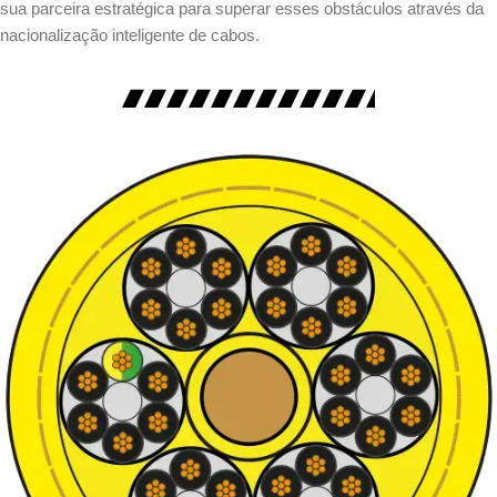
sua parceira estratégica para superar esses obstáculos através da
nacionalização inteligente de cabos.