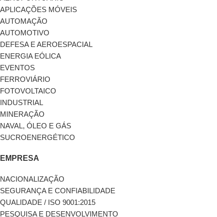
APLICAÇÕES MÓVEIS
AUTOMAÇÃO
AUTOMOTIVO
DEFESA E AEROESPACIAL
ENERGIA EÓLICA
EVENTOS
FERROVIÁRIO
FOTOVOLTAICO
INDUSTRIAL
MINERAÇÃO
NAVAL, ÓLEO E GÁS
SUCROENERGÉTICO
EMPRESA
NACIONALIZAÇÃO
SEGURANÇA E CONFIABILIDADE
QUALIDADE / ISO 9001:2015
PESQUISA E DESENVOLVIMENTO