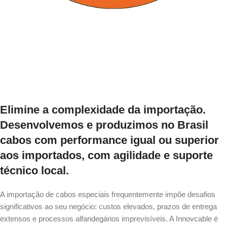
Elimine a complexidade da importação.
Desenvolvemos e produzimos no Brasil
cabos com performance igual ou superior
aos importados, com agilidade e suporte
técnico local.
A importação de cabos especiais frequentemente impõe desafios
significativos ao seu negócio: custos elevados, prazos de entrega
extensos e processos alfandegários imprevisíveis. A Innovcable é