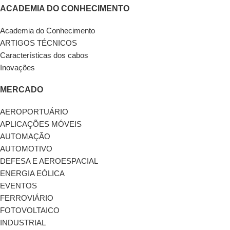
ACADEMIA DO CONHECIMENTO
Academia do Conhecimento
ARTIGOS TÉCNICOS
Características dos cabos
Inovações
MERCADO
AEROPORTUÁRIO
APLICAÇÕES MÓVEIS
AUTOMAÇÃO
AUTOMOTIVO
DEFESA E AEROESPACIAL
ENERGIA EÓLICA
EVENTOS
FERROVIÁRIO
FOTOVOLTAICO
INDUSTRIAL