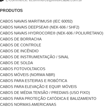
PRODUTOS
CABOS NAVAIS MARITIMUS® (IEC 60092)
CABOS NAVAIS DEEPSEA® (NEK-606 / SHF2)
CABOS NAVAIS HYDROCORE® (NEK-606 / POLIURETANO)
CABOS DE BORRACHA
CABOS DE CONTROLE
CABOS DE INCÊNDIO
CABOS DE INSTRUMENTAÇÃO / SINAL
CABOS DE SOLDA
CABOS FOTOVOLTAICOS
CABOS MÓVEIS (NORMA NBR)
CABOS PARA ESTEIRAS E ROBÓTICA
CABOS PARA ELEVAÇÃO E EQUIP. MÓVEIS
CABOS DE MÉDIA TENSÃO / PREDIAIS (USO FIXO)
CABOS PARA PROTEÇÃO CATÓDICA E BALIZAMENTO
CABOS NORMAS AMERICANAS