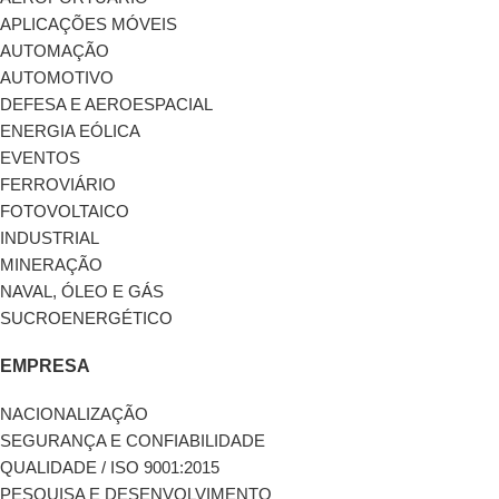
APLICAÇÕES MÓVEIS
AUTOMAÇÃO
AUTOMOTIVO
DEFESA E AEROESPACIAL
ENERGIA EÓLICA
EVENTOS
FERROVIÁRIO
FOTOVOLTAICO
INDUSTRIAL
MINERAÇÃO
NAVAL, ÓLEO E GÁS
SUCROENERGÉTICO
EMPRESA
NACIONALIZAÇÃO
SEGURANÇA E CONFIABILIDADE
QUALIDADE / ISO 9001:2015
PESQUISA E DESENVOLVIMENTO