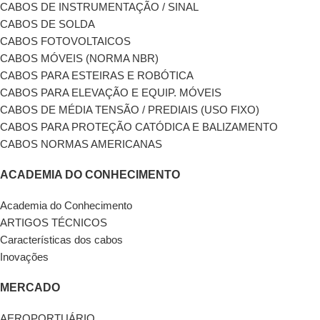
CABOS DE INSTRUMENTAÇÃO / SINAL
CABOS DE SOLDA
CABOS FOTOVOLTAICOS
CABOS MÓVEIS (NORMA NBR)
CABOS PARA ESTEIRAS E ROBÓTICA
CABOS PARA ELEVAÇÃO E EQUIP. MÓVEIS
CABOS DE MÉDIA TENSÃO / PREDIAIS (USO FIXO)
CABOS PARA PROTEÇÃO CATÓDICA E BALIZAMENTO
CABOS NORMAS AMERICANAS
ACADEMIA DO CONHECIMENTO
Academia do Conhecimento
ARTIGOS TÉCNICOS
Características dos cabos
Inovações
MERCADO
AEROPORTUÁRIO