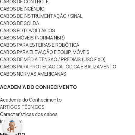
CABOS DE CONTROLE
CABOS DE INCÊNDIO
CABOS DE INSTRUMENTAÇÃO / SINAL
CABOS DE SOLDA
CABOS FOTOVOLTAICOS
CABOS MÓVEIS (NORMA NBR)
CABOS PARA ESTEIRAS E ROBÓTICA
CABOS PARA ELEVAÇÃO E EQUIP. MÓVEIS
CABOS DE MÉDIA TENSÃO / PREDIAIS (USO FIXO)
CABOS PARA PROTEÇÃO CATÓDICA E BALIZAMENTO
CABOS NORMAS AMERICANAS
ACADEMIA DO CONHECIMENTO
Academia do Conhecimento
ARTIGOS TÉCNICOS
Características dos cabos
Inovações
MERCADO