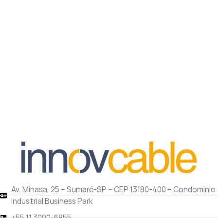
Av. Minasa, 25 – Sumaré-SP – CEP 13180-400 – Condominio
Industrial Business Park
+55 11 3090-6855