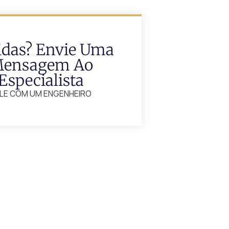
idas? Envie Uma
ensagem Ao
Especialista
LE COM UM ENGENHEIRO