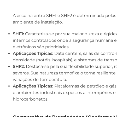
A escolha entre SHF1 e SHF2 é determinada pelas 
ambiente de instalação.
SHF1:
Caracteriza-se por sua maior dureza e rigide
internos controlados onde a segurança humana 
eletrônicos são prioridades.
Aplicações Típicas:
Data centers, salas de controle
densidade (hotéis, hospitais), e sistemas de tran
SHF2:
Destaca-se pela sua flexibilidade superior, 
severos. Sua natureza termofixa o torna resiliente
variações de temperatura.
Aplicações Típicas:
Plataformas de petróleo e gás 
e ambientes industriais expostos a intempéries 
hidrocarbonetos.