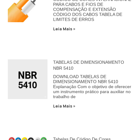
PARA CABOS E FIOS DE
COMPENSAÇÃO E EXTENSÃO
CÓDIGO DOS CABOS TABELA DE
LIMITES DE ERROS
Leia Mais »
TABELAS DE DIMENSIONAMENTO
NBR 5410
DOWNLOAD TABELAS DE
DIMENSIONAMENTO NBR 5410
Explanaçâo Com o objetivo de oferecer
um instrumento prático para auxiliar no
trabalho de
Leia Mais »
Tabelas De Código De Cores