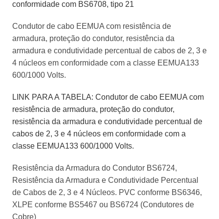
conformidade com BS6708, tipo 21
Condutor de cabo EEMUA com resistência de
armadura, proteção do condutor, resistência da
armadura e condutividade percentual de cabos de 2, 3 e
4 núcleos em conformidade com a classe EEMUA133
600/1000 Volts.
LINK PARA A TABELA: Condutor de cabo EEMUA com
resistência de armadura, proteção do condutor,
resistência da armadura e condutividade percentual de
cabos de 2, 3 e 4 núcleos em conformidade com a
classe EEMUA133 600/1000 Volts.
Resistência da Armadura do Condutor BS6724,
Resistência da Armadura e Condutividade Percentual
de Cabos de 2, 3 e 4 Núcleos. PVC conforme BS6346,
XLPE conforme BS5467 ou BS6724 (Condutores de
Cobre)