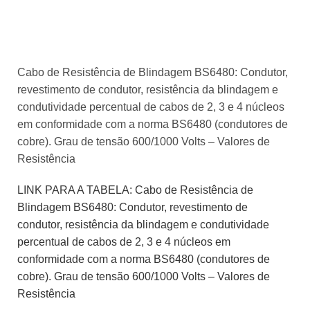
Cabo de Resistência de Blindagem BS6480: Condutor,
revestimento de condutor, resistência da blindagem e
condutividade percentual de cabos de 2, 3 e 4 núcleos
em conformidade com a norma BS6480 (condutores de
cobre). Grau de tensão 600/1000 Volts – Valores de
Resistência
LINK PARA A TABELA: Cabo de Resistência de
Blindagem BS6480: Condutor, revestimento de
condutor, resistência da blindagem e condutividade
percentual de cabos de 2, 3 e 4 núcleos em
conformidade com a norma BS6480 (condutores de
cobre). Grau de tensão 600/1000 Volts – Valores de
Resistência