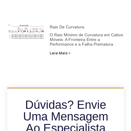
Raio De Curvatura
O Raio Mínimo de Curvatura em Cabos
Móveis: A Fronteira Entre a
Performance e a Falha Prematura
Leia Mais »
Dúvidas? Envie
Uma Mensagem
Ao Especialista