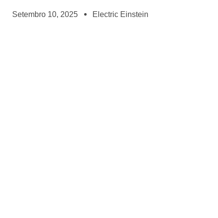
Setembro 10, 2025
Electric Einstein