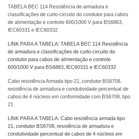
TABELA BEC 114 Resistência de armadura e
classificações de curto-circuito do condutor para cabos
de alimentação e controle 600/1000 V para BS6883,
IEC60331 e IEC60332
LINK PARA A TABELA: TABELA BEC 114 Resistência
de armadura e classificações de curto-circuito do
condutor para cabos de alimentação e controle
600/1000 V para BS6883, IEC60331 e IEC60332
Cabo resistência Armada tipo 21, condutor BS6708,
resistência de armadura e condutividade percentual de
cabos de 4 núcleos em conformidade com BS6708, tipo
21
LINK PARA A TABELA: Cabo resistência armada tipo
21, condutor BS6708, resistência de armadura e
condutividade percentual de cabos de 4 núcleos em