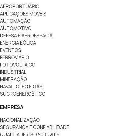
AEROPORTUÁRIO
APLICAÇÕES MÓVEIS
AUTOMAÇÃO
AUTOMOTIVO
DEFESA E AEROESPACIAL
ENERGIA EÓLICA
EVENTOS
FERROVIÁRIO
FOTOVOLTAICO
INDUSTRIAL
MINERAÇÃO
NAVAL, ÓLEO E GÁS
SUCROENERGÉTICO
EMPRESA
NACIONALIZAÇÃO
SEGURANÇA E CONFIABILIDADE
QUALIDADE / ISO 9001:2015