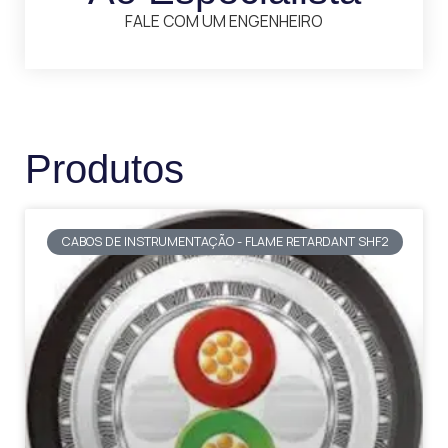
FALE COM UM ENGENHEIRO
Produtos
CABOS DE INSTRUMENTAÇÃO - FLAME RETARDANT SHF2