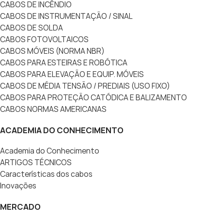
CABOS DE INCÊNDIO
CABOS DE INSTRUMENTAÇÃO / SINAL
CABOS DE SOLDA
CABOS FOTOVOLTAICOS
CABOS MÓVEIS (NORMA NBR)
CABOS PARA ESTEIRAS E ROBÓTICA
CABOS PARA ELEVAÇÃO E EQUIP. MÓVEIS
CABOS DE MÉDIA TENSÃO / PREDIAIS (USO FIXO)
CABOS PARA PROTEÇÃO CATÓDICA E BALIZAMENTO
CABOS NORMAS AMERICANAS
ACADEMIA DO CONHECIMENTO
Academia do Conhecimento
ARTIGOS TÉCNICOS
Características dos cabos
Inovações
MERCADO