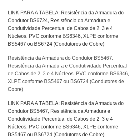
LINK PARA A TABELA: Resistência da Armadura do
Condutor BS6724, Resistência da Armadura e
Condutividade Percentual de Cabos de 2, 3 e 4
Núcleos. PVC conforme BS6346, XLPE conforme
BS5467 ou BS6724 (Condutores de Cobre)
Resistência da Armadura do Condutor BS5467,
Resistência da Armadura e Condutividade Percentual
de Cabos de 2, 3 e 4 Núcleos. PVC conforme BS6346,
XLPE conforme BS5467 ou BS6724 (Condutores de
Cobre)
LINK PARA A TABELA: Resistência da Armadura do
Condutor BS5467, Resistência da Armadura e
Condutividade Percentual de Cabos de 2, 3 e 4
Núcleos. PVC conforme BS6346, XLPE conforme
BS5467 ou BS6724 (Condutores de Cobre)