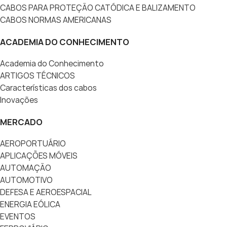
CABOS PARA PROTEÇÃO CATÓDICA E BALIZAMENTO
CABOS NORMAS AMERICANAS
ACADEMIA DO CONHECIMENTO
Academia do Conhecimento
ARTIGOS TÉCNICOS
Características dos cabos
Inovações
MERCADO
AEROPORTUÁRIO
APLICAÇÕES MÓVEIS
AUTOMAÇÃO
AUTOMOTIVO
DEFESA E AEROESPACIAL
ENERGIA EÓLICA
EVENTOS