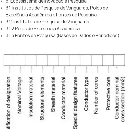
3. Ecossistema de Inovação e Pesquisa
3.1. Institutos de Pesquisa de Vanguarda, Polos de
Excelência Acadêmica e Fontes de Pesquisa
3.1.1 Institutos de Pesquisa de Vanguarda
3.1.2 Polos de Excelência Acadêmica
3.1.3 Fontes de Pesquisa (Bases de Dados e Periódicos)