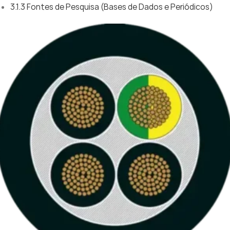
3.1.3 Fontes de Pesquisa (Bases de Dados e Periódicos)