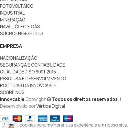
FOTOVOLTAICO
INDUSTRIAL
MINERAÇÃO
NAVAL, ÓLEO E GÁS
SUCROENERGÉTICO
EMPRESA
NACIONALIZAÇÃO
SEGURANÇA E CONFIABILIDADE
QUALIDADE / ISO 9001:2015
PESQUISA E DESENVOLVIMENTO
POLÍTICAS DA INNOVCABLE
SOBRE NÓS
Innovcable
Copyright
Todos os direitos reservados
. |
Desenvolvido por
Vértice Digital
Usamos cookies para melhorar sua experiência em nosso site.