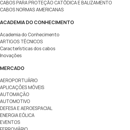
CABOS PARA PROTEÇÃO CATÓDICA E BALIZAMENTO
CABOS NORMAS AMERICANAS
ACADEMIA DO CONHECIMENTO
Academia do Conhecimento
ARTIGOS TÉCNICOS
Características dos cabos
Inovações
MERCADO
AEROPORTUÁRIO
APLICAÇÕES MÓVEIS
AUTOMAÇÃO
AUTOMOTIVO
DEFESA E AEROESPACIAL
ENERGIA EÓLICA
EVENTOS
FERROVIÁRIO