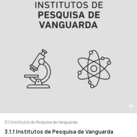
3.1.1 Institutos de Pesquisa de Vanguarda
3.1.1 Institutos de Pesquisa de Vanguarda