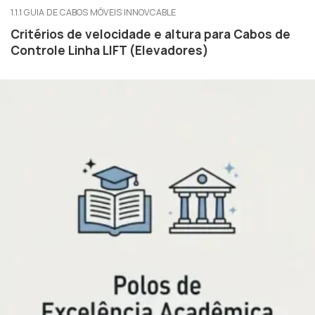
1.1.1 GUIA DE CABOS MÓVEIS INNOVCABLE
Critérios de velocidade e altura para Cabos de
Controle Linha LIFT (Elevadores)