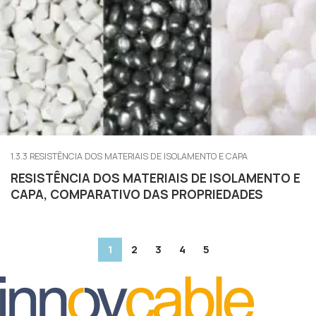
1.3.3 RESISTÊNCIA DOS MATERIAIS DE ISOLAMENTO E CAPA
RESISTÊNCIA DOS MATERIAIS DE ISOLAMENTO E
CAPA, COMPARATIVO DAS PROPRIEDADES
1
2
3
4
5