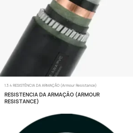
1.3.4 RESISTÊNCIA DA ARMAÇÃO (Armour Resistance)
RESISTENCIA DA ARMAÇÃO (ARMOUR
RESISTANCE)