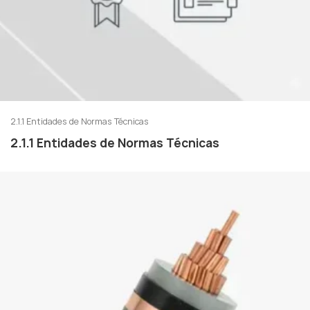
2.1.1 Entidades de Normas Técnicas
2.1.1 Entidades de Normas Técnicas