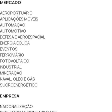
MERCADO
AEROPORTUÁRIO
APLICAÇÕES MÓVEIS
AUTOMAÇÃO
AUTOMOTIVO
DEFESA E AEROESPACIAL
ENERGIA EÓLICA
EVENTOS
FERROVIÁRIO
FOTOVOLTAICO
INDUSTRIAL
MINERAÇÃO
NAVAL, ÓLEO E GÁS
SUCROENERGÉTICO
EMPRESA
NACIONALIZAÇÃO