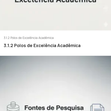
3.1.2 Polos de Excelência Acadêmica
3.1.2 Polos de Excelência Acadêmica