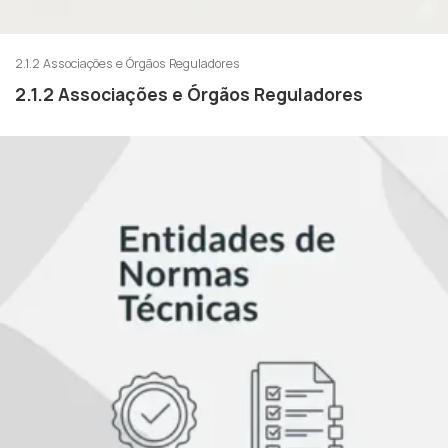
2.1.2 Associações e Órgãos Reguladores
2.1.2 Associações e Órgãos Reguladores