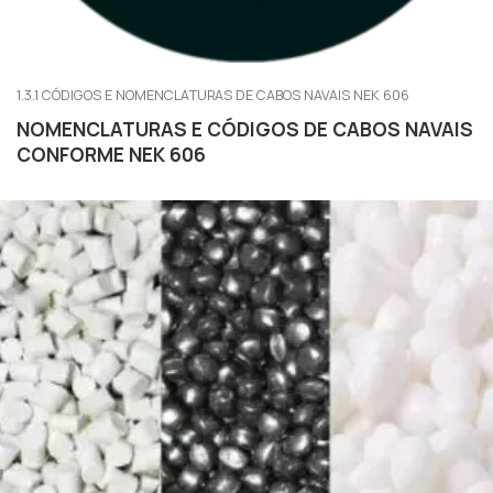
1.3.1 CÓDIGOS E NOMENCLATURAS DE CABOS NAVAIS NEK 606
NOMENCLATURAS E CÓDIGOS DE CABOS NAVAIS
CONFORME NEK 606