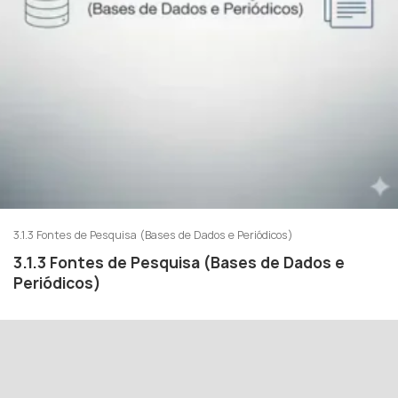
3.1.3 Fontes de Pesquisa (Bases de Dados e Periódicos)
3.1.3 Fontes de Pesquisa (Bases de Dados e
Periódicos)