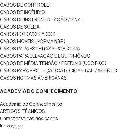
CABOS DE CONTROLE
CABOS DE INCÊNDIO
CABOS DE INSTRUMENTAÇÃO / SINAL
CABOS DE SOLDA
CABOS FOTOVOLTAICOS
CABOS MÓVEIS (NORMA NBR)
CABOS PARA ESTEIRAS E ROBÓTICA
CABOS PARA ELEVAÇÃO E EQUIP. MÓVEIS
CABOS DE MÉDIA TENSÃO / PREDIAIS (USO FIXO)
CABOS PARA PROTEÇÃO CATÓDICA E BALIZAMENTO
CABOS NORMAS AMERICANAS
ACADEMIA DO CONHECIMENTO
Academia do Conhecimento
ARTIGOS TÉCNICOS
Características dos cabos
Inovações