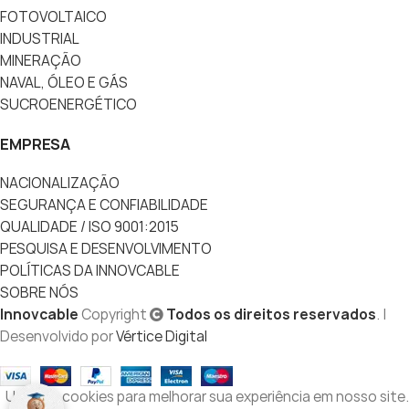
FOTOVOLTAICO
INDUSTRIAL
MINERAÇÃO
NAVAL, ÓLEO E GÁS
SUCROENERGÉTICO
EMPRESA
NACIONALIZAÇÃO
SEGURANÇA E CONFIABILIDADE
QUALIDADE / ISO 9001:2015
PESQUISA E DESENVOLVIMENTO
POLÍTICAS DA INNOVCABLE
SOBRE NÓS
Innovcable
Copyright
Todos os direitos reservados
. |
Desenvolvido por
Vértice Digital
Usamos cookies para melhorar sua experiência em nosso site.