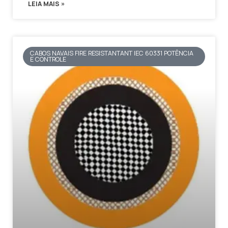
LEIA MAIS »
CABOS NAVAIS FIRE RESISTANTANT IEC 60331 POTÊNCIA
E CONTROLE