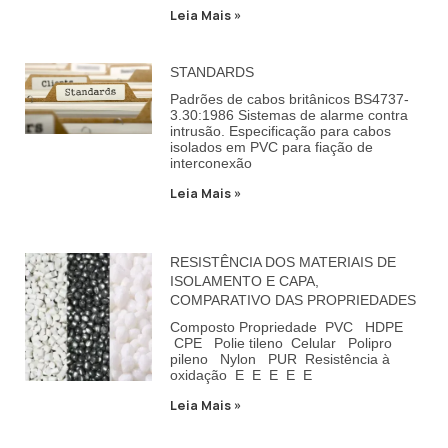
Leia Mais »
STANDARDS
Padrões de cabos britânicos BS4737-
3.30:1986 Sistemas de alarme contra
intrusão. Especificação para cabos
isolados em PVC para fiação de
interconexão
Leia Mais »
RESISTÊNCIA DOS MATERIAIS DE
ISOLAMENTO E CAPA,
COMPARATIVO DAS PROPRIEDADES
Composto Propriedade PVC HDPE
CPE Polie tileno Celular Polipro
pileno Nylon PUR Resistência à
oxidação E E E E E
Leia Mais »