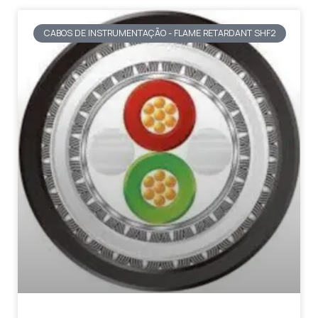
CABOS DE INSTRUMENTAÇÃO - FLAME RETARDANT SHF2