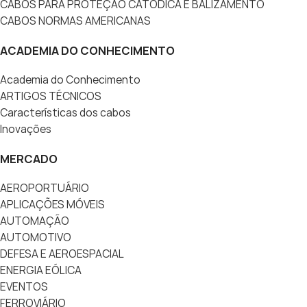
CABOS PARA PROTEÇÃO CATÓDICA E BALIZAMENTO
CABOS NORMAS AMERICANAS
ACADEMIA DO CONHECIMENTO
Academia do Conhecimento
ARTIGOS TÉCNICOS
Características dos cabos
Inovações
MERCADO
AEROPORTUÁRIO
APLICAÇÕES MÓVEIS
AUTOMAÇÃO
AUTOMOTIVO
DEFESA E AEROESPACIAL
ENERGIA EÓLICA
EVENTOS
FERROVIÁRIO