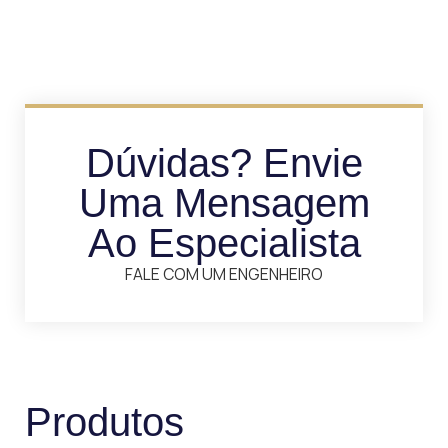
Dúvidas? Envie
Uma Mensagem
Ao Especialista
FALE COM UM ENGENHEIRO
Produtos