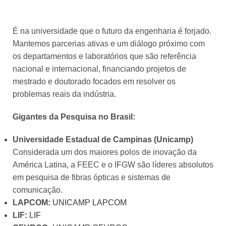
É na universidade que o futuro da engenharia é forjado.
Mantemos parcerias ativas e um diálogo próximo com
os departamentos e laboratórios que são referência
nacional e internacional, financiando projetos de
mestrado e doutorado focados em resolver os
problemas reais da indústria.
Gigantes da Pesquisa no Brasil:
Universidade Estadual de Campinas (Unicamp)
Considerada um dos maiores polos de inovação da
América Latina, a FEEC e o IFGW são líderes absolutos
em pesquisa de fibras ópticas e sistemas de
comunicação.
LAPCOM:
UNICAMP LAPCOM
LIF:
LIF