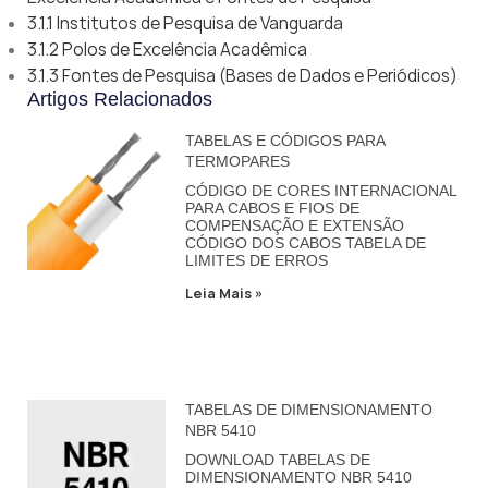
3.1.1 Institutos de Pesquisa de Vanguarda
3.1.2 Polos de Excelência Acadêmica
3.1.3 Fontes de Pesquisa (Bases de Dados e Periódicos)
Artigos Relacionados
TABELAS E CÓDIGOS PARA
TERMOPARES
CÓDIGO DE CORES INTERNACIONAL
PARA CABOS E FIOS DE
COMPENSAÇÃO E EXTENSÃO
CÓDIGO DOS CABOS TABELA DE
LIMITES DE ERROS
Leia Mais »
TABELAS DE DIMENSIONAMENTO
NBR 5410
DOWNLOAD TABELAS DE
DIMENSIONAMENTO NBR 5410