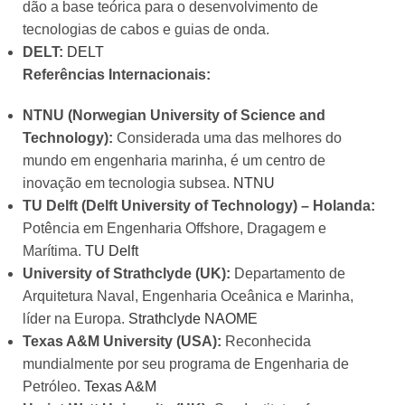
dão a base teórica para o desenvolvimento de
tecnologias de cabos e guias de onda.
DELT:
DELT
Referências Internacionais:
NTNU (Norwegian University of Science and
Technology):
Considerada uma das melhores do
mundo em engenharia marinha, é um centro de
inovação em tecnologia subsea.
NTNU
TU Delft (Delft University of Technology) – Holanda:
Potência em Engenharia Offshore, Dragagem e
Marítima.
TU Delft
University of Strathclyde (UK):
Departamento de
Arquitetura Naval, Engenharia Oceânica e Marinha,
líder na Europa.
Strathclyde NAOME
Texas A&M University (USA):
Reconhecida
mundialmente por seu programa de Engenharia de
Petróleo.
Texas A&M