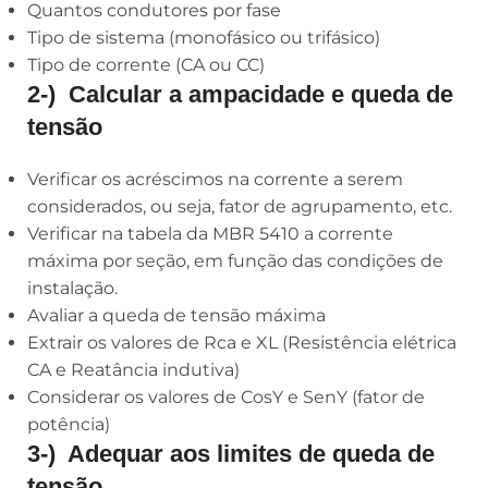
Quantos condutores por fase
Tipo de sistema (monofásico ou trifásico)
Tipo de corrente (CA ou CC)
2-) Calcular a ampacidade e queda de
tensão
Verificar os acréscimos na corrente a serem
considerados, ou seja, fator de agrupamento, etc.
Verificar na tabela da MBR 5410 a corrente
máxima por seção, em função das condições de
instalação.
Avaliar a queda de tensão máxima
Extrair os valores de Rca e XL (Resistência elétrica
CA e Reatância indutiva)
Considerar os valores de CosY e SenY (fator de
potência)
3-) Adequar aos limites de queda de
tensão