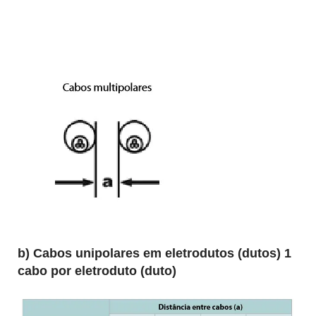
b) Cabos unipolares em eletrodutos (dutos) 1
cabo por eletroduto (duto)