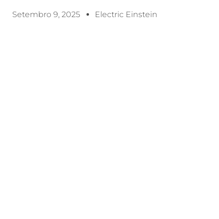
Setembro 9, 2025
Electric Einstein