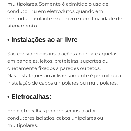
multipolares. Somente é admitido o uso de
condutor nu em eletrodutos quando em
eletroduto isolante exclusivo e com finalidade de
aterramento.
• Instalações ao ar livre
São consideradas instalações ao ar livre aquelas
em bandejas, leitos, prateleiras, suportes ou
diretamente fixados a paredes ou tetos.
Nas instalações ao ar livre somente é permitida a
instalação de cabos unipolares ou multipolares.
• Eletrocalhas:
Em eletrocalhas podem ser instalador
condutores isolados, cabos unipolares ou
multipolares.