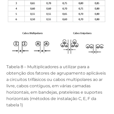
Tabela 8 – Multiplicadores a utilizar para a
obtenção dos fatores de agrupamento aplicáveis
a circuitos trifásicos ou cabos multipolares ao ar
livre, cabos contíguos, em várias camadas
horizontais, em bandejas, prateleiras e suportes
horizontais (métodos de instalação C, E, F da
tabela 1)