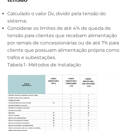
Calculado o valor Dv, dividir pela tensão do
sistema;
Considerar os limites de até 4% de queda de
tensão para clientes que recebam alimentação
por ramais de concessionárias ou de até 7% para
cliente que possuam alimentação própria como
trafos e subestações.
Tabela 1- Métodos de instalação