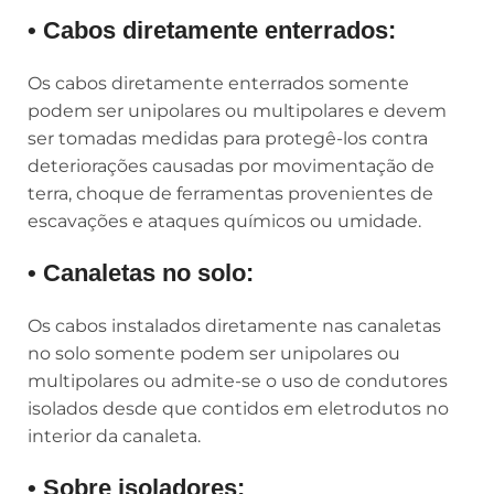
• Cabos diretamente enterrados:
Os cabos diretamente enterrados somente
podem ser unipolares ou multipolares e devem
ser tomadas medidas para protegê-los contra
deteriorações causadas por movimentação de
terra, choque de ferramentas provenientes de
escavações e ataques químicos ou umidade.
• Canaletas no solo:
Os cabos instalados diretamente nas canaletas
no solo somente podem ser unipolares ou
multipolares ou admite-se o uso de condutores
isolados desde que contidos em eletrodutos no
interior da canaleta.
• Sobre isoladores: