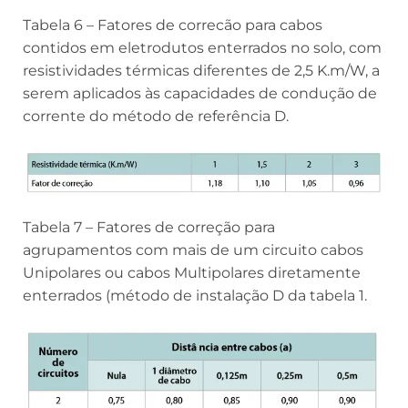
Tabela 6 – Fatores de correcão para cabos
contidos em eletrodutos enterrados no solo, com
resistividades térmicas diferentes de 2,5 K.m/W, a
serem aplicados às capacidades de condução de
corrente do método de referência D.
Tabela 7 – Fatores de correção para
agrupamentos com mais de um circuito cabos
Unipolares ou cabos Multipolares diretamente
enterrados (método de instalação D da tabela 1.