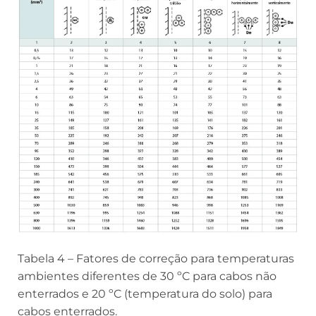
Tabela 4 – Fatores de correção para temperaturas
ambientes diferentes de 30 ºC para cabos não
enterrados e 20 ºC (temperatura do solo) para
cabos enterrados.