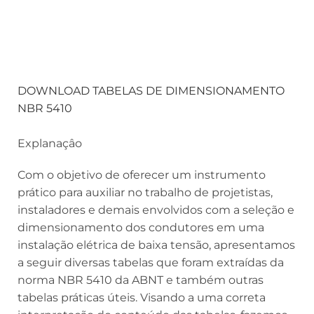
DOWNLOAD TABELAS DE DIMENSIONAMENTO
NBR 5410
Explanaçâo
Com o objetivo de oferecer um instrumento
prático para auxiliar no trabalho de projetistas,
instaladores e demais envolvidos com a seleção e
dimensionamento dos condutores em uma
instalação elétrica de baixa tensão, apresentamos
a seguir diversas tabelas que foram extraídas da
norma NBR 5410 da ABNT e também outras
tabelas práticas úteis. Visando a uma correta