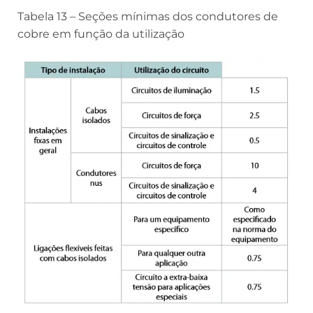
Tabela 13 – Seções mínimas dos condutores de
cobre em função da utilização