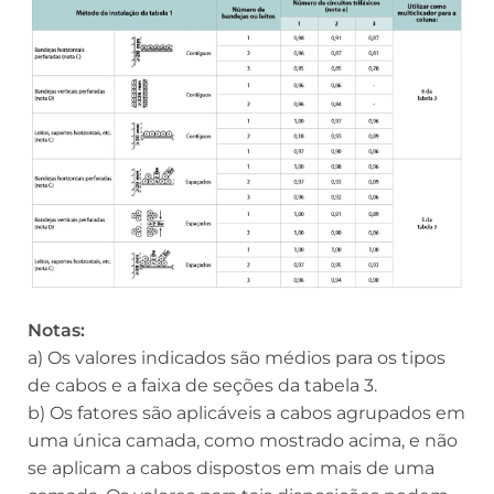
Notas:
a) Os valores indicados são médios para os tipos
de cabos e a faixa de seções da tabela 3.
b) Os fatores são aplicáveis a cabos agrupados em
uma única camada, como mostrado acima, e não
se aplicam a cabos dispostos em mais de uma