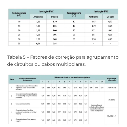
Tabela 5 – Fatores de correção para agrupamento
de circuitos ou cabos multipolares.