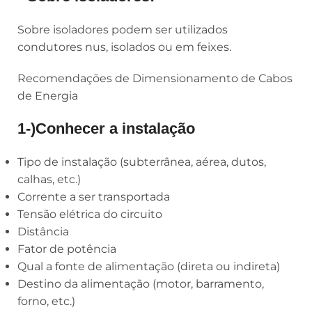
Sobre isoladores podem ser utilizados
condutores nus, isolados ou em feixes.
Recomendações de Dimensionamento de Cabos
de Energia
1-)
Conhecer a instalação
Tipo de instalação (subterrânea, aérea, dutos,
calhas, etc.)
Corrente a ser transportada
Tensão elétrica do circuito
Distância
Fator de potência
Qual a fonte de alimentação (direta ou indireta)
Destino da alimentação (motor, barramento,
forno, etc.)