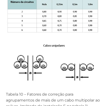
Tabela 10 – Fatores de correção para
agrupamentos de mais de um cabo multipolar ao