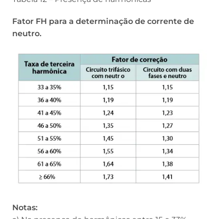
Fator FH para a determinação de corrente de
neutro.
Notas: