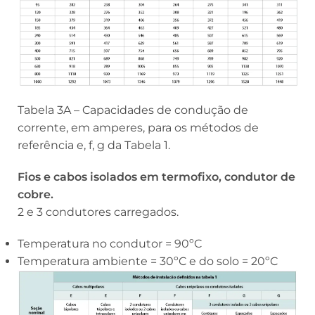
Tabela 3A – Capacidades de condução de
corrente, em amperes, para os métodos de
referência e, f, g da Tabela 1.
Fios e cabos isolados em termofixo, condutor de
cobre.
2 e 3 condutores carregados.
Temperatura no condutor = 90ºC
Temperatura ambiente = 30ºC e do solo = 20ºC