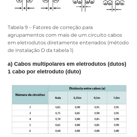
Tabela 9 – Fatores de correção para
agrupamentos com mais de um circuito cabos
em eletrodutos diretamente enterrados (método
de instalação D da tabela 1)
a) Cabos multipolares em eletrodutos (dutos)
1 cabo por eletroduto (duto)