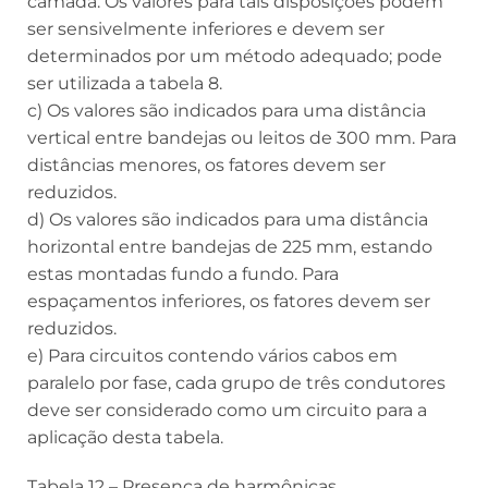
camada. Os valores para tais disposições podem
ser sensivelmente inferiores e devem ser
determinados por um método adequado; pode
ser utilizada a tabela 8.
c) Os valores são indicados para uma distância
vertical entre bandejas ou leitos de 300 mm. Para
distâncias menores, os fatores devem ser
reduzidos.
d) Os valores são indicados para uma distância
horizontal entre bandejas de 225 mm, estando
estas montadas fundo a fundo. Para
espaçamentos inferiores, os fatores devem ser
reduzidos.
e) Para circuitos contendo vários cabos em
paralelo por fase, cada grupo de três condutores
deve ser considerado como um circuito para a
aplicação desta tabela.
Tabela 12 – Presença de harmônicas