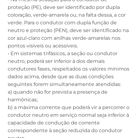
proteção (PE), deve ser identificado por dupla
coloração, verde-amarela ou, na falta dessa, a cor
verde. Para o condutor com dupla função de
neutro e proteção (PEN), deve ser identificado na
cor azul-claro com anilhas verde-amarelas nos
pontos visíveis ou acessíveis.
• Em sistemas trifásicos, a seção ou condutor
neutro, poderá ser inferior à dos demais
condutores fases, respeitados os valores mínimos
dados acima, desde que as duas condições
seguintes forem simultaneamente atendidas:
a) quando não for prevista a presença de
harmônicas;
b) a máxima corrente que poderá vir a percorrer o
condutor neutro em serviço normal seja inferior à
capacidade de condução de corrente
correspondente à seção reduzida do condutor