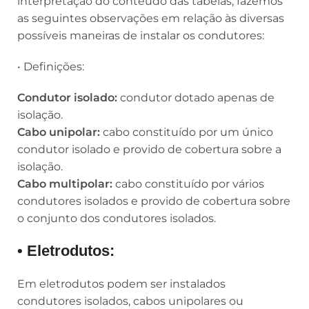
interpretação do conteúdo das tabelas, fazemos
as seguintes observações em relação às diversas
possíveis maneiras de instalar os condutores:
• Definições:
Condutor isolado:
condutor dotado apenas de
isolação.
Cabo unipolar:
cabo constituído por um único
condutor isolado e provido de cobertura sobre a
isolação.
Cabo multipolar:
cabo constituído por vários
condutores isolados e provido de cobertura sobre
o conjunto dos condutores isolados.
• Eletrodutos:
Em eletrodutos podem ser instalados
condutores isolados, cabos unipolares ou