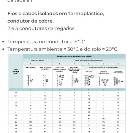
da tabela 1.
Fios e cabos isolados em termoplástico,
condutor de cobre.
2 e 3 condutores carregados.
Temperatura no condutor = 70ºC
Temperatura ambiente = 30ºC e do solo = 20ºC