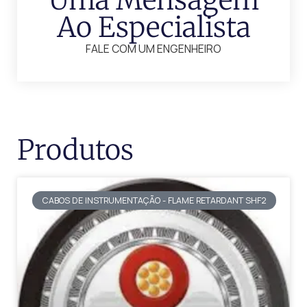
Uma Mensagem
Ao Especialista
FALE COM UM ENGENHEIRO
Produtos
CABOS DE INSTRUMENTAÇÃO - FLAME RETARDANT SHF2