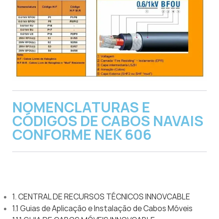
NOMENCLATURAS E
CÓDIGOS DE CABOS NAVAIS
CONFORME NEK 606
1. CENTRAL DE RECURSOS TÉCNICOS INNOVCABLE
1.1 Guias de Aplicação e Instalação de Cabos Móveis