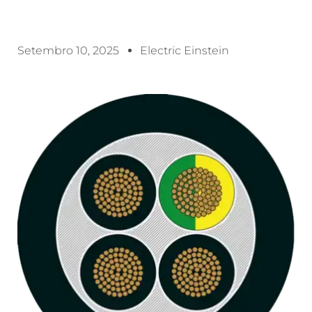
Setembro 10, 2025
Electric Einstein