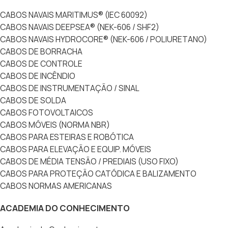
CABOS NAVAIS MARITIMUS® (IEC 60092)
CABOS NAVAIS DEEPSEA® (NEK-606 / SHF2)
CABOS NAVAIS HYDROCORE® (NEK-606 / POLIURETANO)
CABOS DE BORRACHA
CABOS DE CONTROLE
CABOS DE INCÊNDIO
CABOS DE INSTRUMENTAÇÃO / SINAL
CABOS DE SOLDA
CABOS FOTOVOLTAICOS
CABOS MÓVEIS (NORMA NBR)
CABOS PARA ESTEIRAS E ROBÓTICA
CABOS PARA ELEVAÇÃO E EQUIP. MÓVEIS
CABOS DE MÉDIA TENSÃO / PREDIAIS (USO FIXO)
CABOS PARA PROTEÇÃO CATÓDICA E BALIZAMENTO
CABOS NORMAS AMERICANAS
ACADEMIA DO CONHECIMENTO