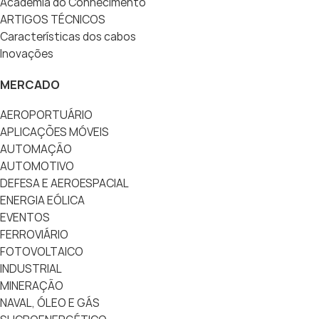
Academia do Conhecimento
ARTIGOS TÉCNICOS
Características dos cabos
Inovações
MERCADO
AEROPORTUÁRIO
APLICAÇÕES MÓVEIS
AUTOMAÇÃO
AUTOMOTIVO
DEFESA E AEROESPACIAL
ENERGIA EÓLICA
EVENTOS
FERROVIÁRIO
FOTOVOLTAICO
INDUSTRIAL
MINERAÇÃO
NAVAL, ÓLEO E GÁS