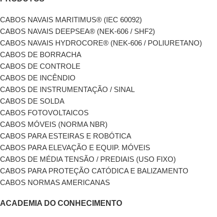
CABOS NAVAIS MARITIMUS® (IEC 60092)
CABOS NAVAIS DEEPSEA® (NEK-606 / SHF2)
CABOS NAVAIS HYDROCORE® (NEK-606 / POLIURETANO)
CABOS DE BORRACHA
CABOS DE CONTROLE
CABOS DE INCÊNDIO
CABOS DE INSTRUMENTAÇÃO / SINAL
CABOS DE SOLDA
CABOS FOTOVOLTAICOS
CABOS MÓVEIS (NORMA NBR)
CABOS PARA ESTEIRAS E ROBÓTICA
CABOS PARA ELEVAÇÃO E EQUIP. MÓVEIS
CABOS DE MÉDIA TENSÃO / PREDIAIS (USO FIXO)
CABOS PARA PROTEÇÃO CATÓDICA E BALIZAMENTO
CABOS NORMAS AMERICANAS
ACADEMIA DO CONHECIMENTO