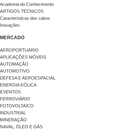
Academia do Conhecimento
ARTIGOS TÉCNICOS
Características dos cabos
Inovações
MERCADO
AEROPORTUÁRIO
APLICAÇÕES MÓVEIS
AUTOMAÇÃO
AUTOMOTIVO
DEFESA E AEROESPACIAL
ENERGIA EÓLICA
EVENTOS
FERROVIÁRIO
FOTOVOLTAICO
INDUSTRIAL
MINERAÇÃO
NAVAL, ÓLEO E GÁS