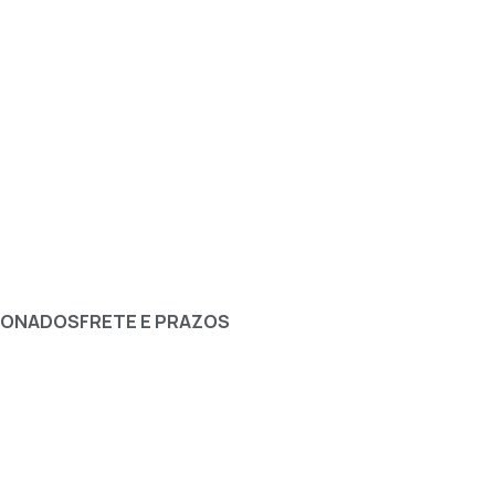
IONADOS
FRETE E PRAZOS