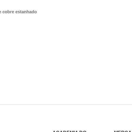
de cobre estanhado