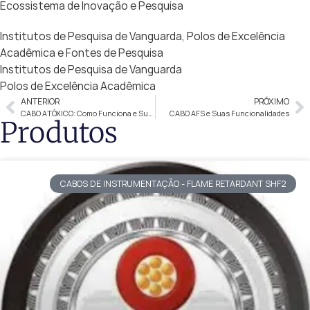
Ecossistema de Inovação e Pesquisa
Institutos de Pesquisa de Vanguarda, Polos de Excelência
Acadêmica e Fontes de Pesquisa
Institutos de Pesquisa de Vanguarda
Polos de Excelência Acadêmica
ANTERIOR
PRÓXIMO
CABO ATÓXICO: Como Funciona e Suas Vantagens
CABO AFS e Suas Funcionalidades
Produtos
CABOS DE INSTRUMENTAÇÃO - FLAME RETARDANT SHF2