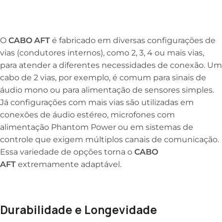
O
CABO AFT
é fabricado em diversas configurações de
vias (condutores internos), como 2, 3, 4 ou mais vias,
para atender a diferentes necessidades de conexão. Um
cabo de 2 vias, por exemplo, é comum para sinais de
áudio mono ou para alimentação de sensores simples.
Já configurações com mais vias são utilizadas em
conexões de áudio estéreo, microfones com
alimentação Phantom Power ou em sistemas de
controle que exigem múltiplos canais de comunicação.
Essa variedade de opções torna o
CABO
AFT
extremamente adaptável.
Durabilidade e Longevidade