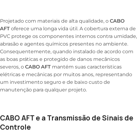
Projetado com materiais de alta qualidade, o
CABO
AFT
oferece uma longa vida útil. A cobertura externa de
PVC protege os componentes internos contra umidade,
abrasão e agentes químicos presentes no ambiente.
Consequentemente, quando instalado de acordo com
as boas práticas e protegido de danos mecânicos
severos, o
CABO AFT
mantém suas características
elétricas e mecânicas por muitos anos, representando
um investimento seguro e de baixo custo de
manutenção para qualquer projeto.
CABO AFT e a Transmissão de Sinais de
Controle