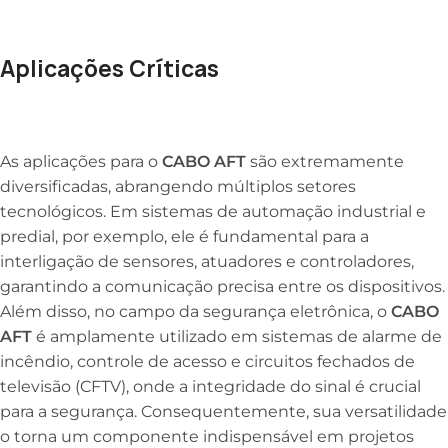
Aplicações Críticas
As aplicações para o
CABO AFT
são extremamente
diversificadas, abrangendo múltiplos setores
tecnológicos. Em sistemas de automação industrial e
predial, por exemplo, ele é fundamental para a
interligação de sensores, atuadores e controladores,
garantindo a comunicação precisa entre os dispositivos.
Além disso, no campo da segurança eletrônica, o
CABO
AFT
é amplamente utilizado em sistemas de alarme de
incêndio, controle de acesso e circuitos fechados de
televisão (CFTV), onde a integridade do sinal é crucial
para a segurança. Consequentemente, sua versatilidade
o torna um componente indispensável em projetos