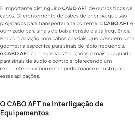
É importante distinguir o
CABO AFT
de outros tipos de
cabos. Diferentemente de cabos de energia, que são
projetados para transportar alta corrente, o
CABO AFT
é
otimizado para sinais de baixa tensão e alta frequência.
Em comparação com cabos coaxiais, que possuem uma
geometria específica para sinais de rádio frequência,
o
CABO AFT
com suas vias trançadas é mais adequado
para sinais de áudio e controle, oferecendo um
excelente equilíbrio entre performance e custo para
essas aplicações.
O CABO AFT na Interligação de
Equipamentos