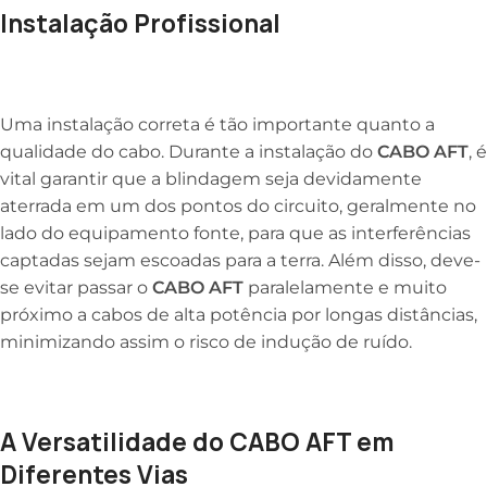
Instalação Profissional
Uma instalação correta é tão importante quanto a
qualidade do cabo. Durante a instalação do
CABO AFT
, é
vital garantir que a blindagem seja devidamente
aterrada em um dos pontos do circuito, geralmente no
lado do equipamento fonte, para que as interferências
captadas sejam escoadas para a terra. Além disso, deve-
se evitar passar o
CABO AFT
paralelamente e muito
próximo a cabos de alta potência por longas distâncias,
minimizando assim o risco de indução de ruído.
A Versatilidade do CABO AFT em
Diferentes Vias