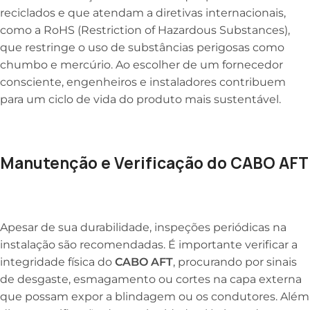
reciclados e que atendam a diretivas internacionais,
como a RoHS (Restriction of Hazardous Substances),
que restringe o uso de substâncias perigosas como
chumbo e mercúrio. Ao escolher de um fornecedor
consciente, engenheiros e instaladores contribuem
para um ciclo de vida do produto mais sustentável.
Manutenção e Verificação do CABO AFT
Apesar de sua durabilidade, inspeções periódicas na
instalação são recomendadas. É importante verificar a
integridade física do
CABO AFT
, procurando por sinais
de desgaste, esmagamento ou cortes na capa externa
que possam expor a blindagem ou os condutores. Além