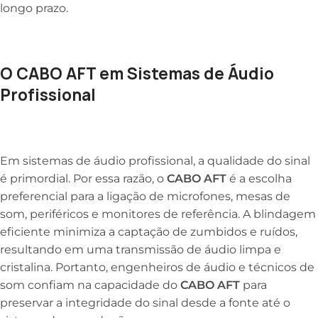
longo prazo.
O CABO AFT em Sistemas de Áudio
Profissional
Em sistemas de áudio profissional, a qualidade do sinal
é primordial. Por essa razão, o
CABO AFT
é a escolha
preferencial para a ligação de microfones, mesas de
som, periféricos e monitores de referência. A blindagem
eficiente minimiza a captação de zumbidos e ruídos,
resultando em uma transmissão de áudio limpa e
cristalina. Portanto, engenheiros de áudio e técnicos de
som confiam na capacidade do
CABO AFT
para
preservar a integridade do sinal desde a fonte até o