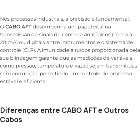
Nos processos industriais, a precisão é fundamental.
O
CABO AFT
desempenha um papel vital na
transmissão de sinais de controle analógicos (como 4-
20 mA) ou digitais entre instrumentos e o sistema de
controle (CLP). A imunidade a ruídos proporcionada pela
sua blindagem garante que as medições de variáveis
como pressão, temperatura e vazão sejam transmitidas
sem corrupção, permitindo um controle de processo
estável e eficiente.
Diferenças entre CABO AFT e Outros
Cabos