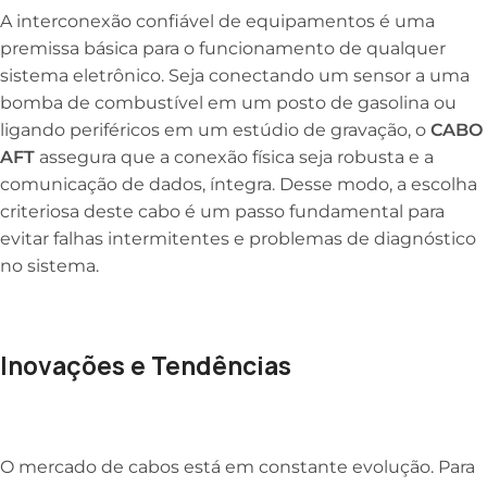
A interconexão confiável de equipamentos é uma
premissa básica para o funcionamento de qualquer
sistema eletrônico. Seja conectando um sensor a uma
bomba de combustível em um posto de gasolina ou
ligando periféricos em um estúdio de gravação, o
CABO
AFT
assegura que a conexão física seja robusta e a
comunicação de dados, íntegra. Desse modo, a escolha
criteriosa deste cabo é um passo fundamental para
evitar falhas intermitentes e problemas de diagnóstico
no sistema.
Inovações e Tendências
O mercado de cabos está em constante evolução. Para