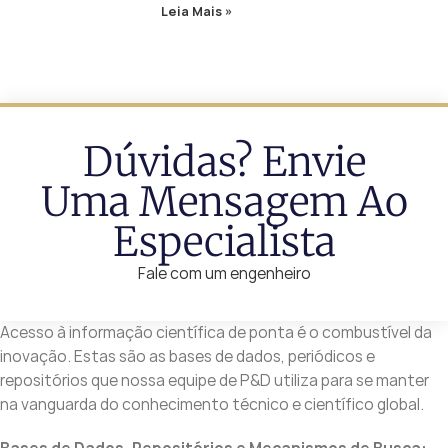
Leia Mais »
Dúvidas? Envie
Uma Mensagem Ao
Especialista
Fale com um engenheiro
Acesso à informação científica de ponta é o combustível da
inovação. Estas são as bases de dados, periódicos e
repositórios que nossa equipe de P&D utiliza para se manter
na vanguarda do conhecimento técnico e científico global.