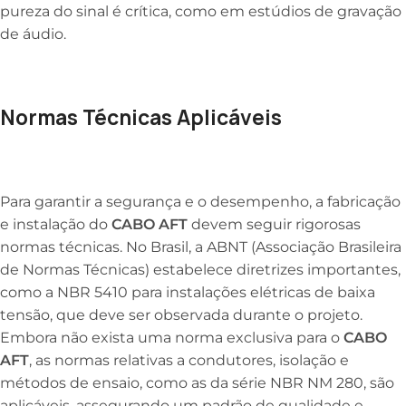
pureza do sinal é crítica, como em estúdios de gravação
de áudio.
Normas Técnicas Aplicáveis
Para garantir a segurança e o desempenho, a fabricação
e instalação do
CABO AFT
devem seguir rigorosas
normas técnicas. No Brasil, a ABNT (Associação Brasileira
de Normas Técnicas) estabelece diretrizes importantes,
como a NBR 5410 para instalações elétricas de baixa
tensão, que deve ser observada durante o projeto.
Embora não exista uma norma exclusiva para o
CABO
AFT
, as normas relativas a condutores, isolação e
métodos de ensaio, como as da série NBR NM 280, são
aplicáveis, assegurando um padrão de qualidade e