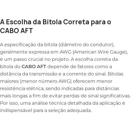
A Escolha da Bitola Correta para o
CABO AFT
A especificação da bitola (diâmetro do condutor),
geralmente expressa em AWG (American Wire Gauge),
é um passo crucial no projeto. A escolha correta da
bitola do
CABO AFT
depende de fatores como a
distância da transmissão e a corrente do sinal. Bitolas
maiores (menor número AWG) oferecem menor
resistência elétrica, sendo indicadas para distâncias
mais longas a fim de evitar perdas de sinal significativas.
Por isso, uma análise técnica detalhada da aplicação é
indispensável para a seleção adequada.