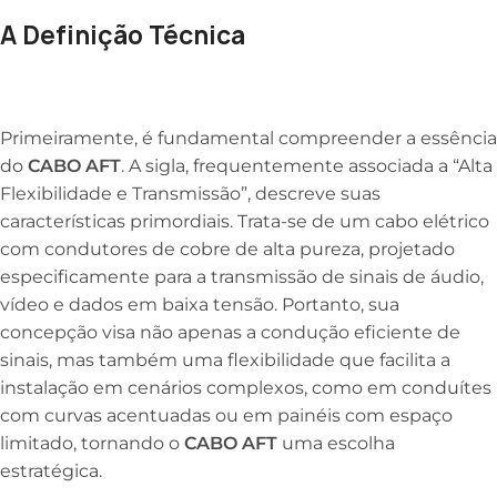
A Definição Técnica
Primeiramente, é fundamental compreender a essência
do
CABO AFT
. A sigla, frequentemente associada a “Alta
Flexibilidade e Transmissão”, descreve suas
características primordiais. Trata-se de um cabo elétrico
com condutores de cobre de alta pureza, projetado
especificamente para a transmissão de sinais de áudio,
vídeo e dados em baixa tensão. Portanto, sua
concepção visa não apenas a condução eficiente de
sinais, mas também uma flexibilidade que facilita a
instalação em cenários complexos, como em conduítes
com curvas acentuadas ou em painéis com espaço
limitado, tornando o
CABO AFT
uma escolha
estratégica.