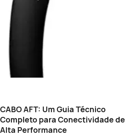
CABO AFT: Um Guia Técnico
Completo para Conectividade de
Alta Performance