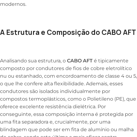
modernos.
A Estrutura e Composição do CABO AFT
Analisando sua estrutura, o
CABO AFT
é tipicamente
composto por condutores de fios de cobre eletrolítico
nu ou estanhado, com encordoamento de classe 4 ou 5,
o que lhe confere alta flexibilidade. Ademais, esses
condutores são isolados individualmente por
compostos termoplásticos, como o Polietileno (PE), que
oferece excelente resistência dielétrica. Por
conseguinte, essa composição interna é protegida por
uma fita separadora e, crucialmente, por uma
blindagem que pode ser em fita de alumínio ou malha