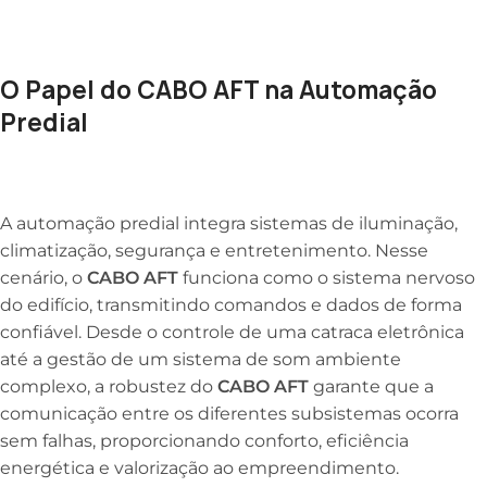
O Papel do CABO AFT na Automação
Predial
A automação predial integra sistemas de iluminação,
climatização, segurança e entretenimento. Nesse
cenário, o
CABO AFT
funciona como o sistema nervoso
do edifício, transmitindo comandos e dados de forma
confiável. Desde o controle de uma catraca eletrônica
até a gestão de um sistema de som ambiente
complexo, a robustez do
CABO AFT
garante que a
comunicação entre os diferentes subsistemas ocorra
sem falhas, proporcionando conforto, eficiência
energética e valorização ao empreendimento.