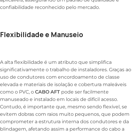
confiabilidade reconhecido pelo mercado.
Flexibilidade e Manuseio
A alta flexibilidade é um atributo que simplifica
significativamente o trabalho de instaladores. Graças ao
uso de condutores com encordoamento de classe
elevada e materiais de isolação e cobertura maleáveis
como o PVC, o
CABO AFT
pode ser facilmente
manuseado e instalado em locais de difícil acesso.
Contudo, é importante que, mesmo sendo flexível, se
evitem dobras com raios muito pequenos, que podem
comprometer a estrutura interna dos condutores e da
blindagem, afetando assim a performance do cabo a