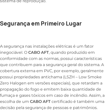
sistema de reprodução.
Segurança em Primeiro Lugar
A segurança nas instalações elétricas é um fator
inegociável. O
CABO AFT
, quando produzido em
conformidade com as normas, possui características
que contribuem para a segurança geral do sistema. A
cobertura externa em PVC, por exemplo, geralmente
possui propriedades antichama (LSZH – Low Smoke
Zero Halogen em versões especiais), que retardam a
propagação do fogo e emitem baixa quantidade de
fumaça e gases tóxicos em caso de incêndio. Assim, a
escolha de um
CABO AFT
certificado é também uma
decisão pela segurança de pessoas e patrimônios.