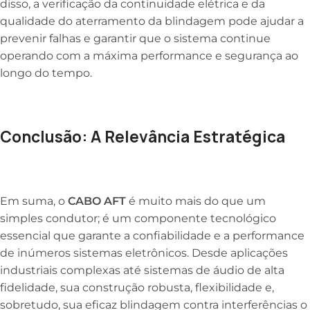
disso, a verificação da continuidade elétrica e da
qualidade do aterramento da blindagem pode ajudar a
prevenir falhas e garantir que o sistema continue
operando com a máxima performance e segurança ao
longo do tempo.
Conclusão: A Relevância Estratégica
Em suma, o
CABO AFT
é muito mais do que um
simples condutor; é um componente tecnológico
essencial que garante a confiabilidade e a performance
de inúmeros sistemas eletrônicos. Desde aplicações
industriais complexas até sistemas de áudio de alta
fidelidade, sua construção robusta, flexibilidade e,
sobretudo, sua eficaz blindagem contra interferências o