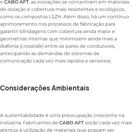
o
CABO AFT
, as inovações se concentram em materiais
de isolação e cobertura mais resistentes e ecológicos,
como os compostos LSZH. Além disso, há um contínuo
aprimoramento nos processos de fabricação para
garantir blindagens com cobertura ainda maior e
geometrias internas que minimizem ainda mais a
diafonia (crosstalk) entre os pares de condutores,
antecipando as demandas de sistemas de
comunicação cada vez mais rápidos e sensíveis.
Considerações Ambientais
A sustentabilidade é uma preocupação crescente na
indústria. Fabricantes de
CABO AFT
estão cada vez mais
atentos à utilização de materiais que possam ser