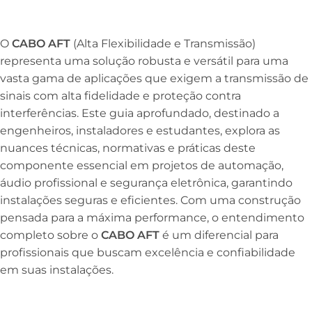
O
CABO AFT
(Alta Flexibilidade e Transmissão)
representa uma solução robusta e versátil para uma
vasta gama de aplicações que exigem a transmissão de
sinais com alta fidelidade e proteção contra
interferências. Este guia aprofundado, destinado a
engenheiros, instaladores e estudantes, explora as
nuances técnicas, normativas e práticas deste
componente essencial em projetos de automação,
áudio profissional e segurança eletrônica, garantindo
instalações seguras e eficientes. Com uma construção
pensada para a máxima performance, o entendimento
completo sobre o
CABO AFT
é um diferencial para
profissionais que buscam excelência e confiabilidade
em suas instalações.