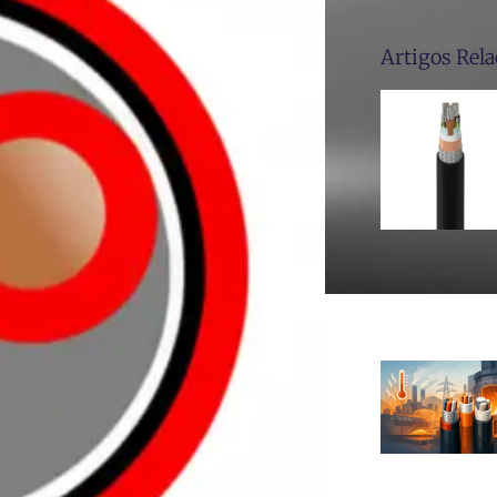
Artigos Rel