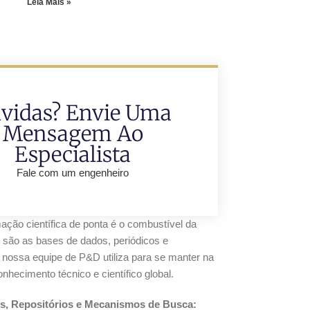
Leia Mais »
vidas? Envie Uma
Mensagem Ao
Especialista
Fale com um engenheiro
ação científica de ponta é o combustível da
 são as bases de dados, periódicos e
e nossa equipe de P&D utiliza para se manter na
nhecimento técnico e científico global.
s, Repositórios e Mecanismos de Busca: