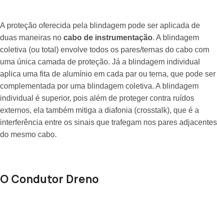
A proteção oferecida pela blindagem pode ser aplicada de
duas maneiras no
cabo de instrumentação
. A blindagem
coletiva (ou total) envolve todos os pares/ternas do cabo com
uma única camada de proteção. Já a blindagem individual
aplica uma fita de alumínio em cada par ou terna, que pode ser
complementada por uma blindagem coletiva. A blindagem
individual é superior, pois além de proteger contra ruídos
externos, ela também mitiga a diafonia (crosstalk), que é a
interferência entre os sinais que trafegam nos pares adjacentes
do mesmo cabo.
O Condutor Dreno