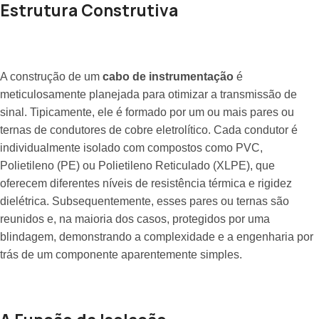
Estrutura Construtiva
A construção de um
cabo de instrumentação
é
meticulosamente planejada para otimizar a transmissão de
sinal. Tipicamente, ele é formado por um ou mais pares ou
ternas de condutores de cobre eletrolítico. Cada condutor é
individualmente isolado com compostos como PVC,
Polietileno (PE) ou Polietileno Reticulado (XLPE), que
oferecem diferentes níveis de resistência térmica e rigidez
dielétrica. Subsequentemente, esses pares ou ternas são
reunidos e, na maioria dos casos, protegidos por uma
blindagem, demonstrando a complexidade e a engenharia por
trás de um componente aparentemente simples.