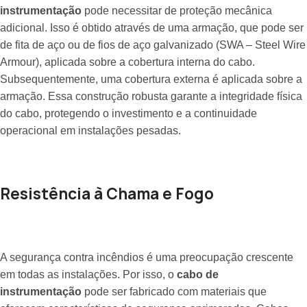
instrumentação
pode necessitar de proteção mecânica
adicional. Isso é obtido através de uma armação, que pode ser
de fita de aço ou de fios de aço galvanizado (SWA – Steel Wire
Armour), aplicada sobre a cobertura interna do cabo.
Subsequentemente, uma cobertura externa é aplicada sobre a
armação. Essa construção robusta garante a integridade física
do cabo, protegendo o investimento e a continuidade
operacional em instalações pesadas.
Resistência à Chama e Fogo
A segurança contra incêndios é uma preocupação crescente
em todas as instalações. Por isso, o
cabo de
instrumentação
pode ser fabricado com materiais que