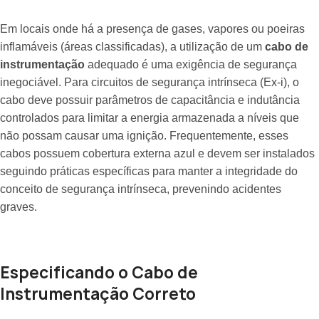
Em locais onde há a presença de gases, vapores ou poeiras
inflamáveis (áreas classificadas), a utilização de um
cabo de
instrumentação
adequado é uma exigência de segurança
inegociável. Para circuitos de segurança intrínseca (Ex-i), o
cabo deve possuir parâmetros de capacitância e indutância
controlados para limitar a energia armazenada a níveis que
não possam causar uma ignição. Frequentemente, esses
cabos possuem cobertura externa azul e devem ser instalados
seguindo práticas específicas para manter a integridade do
conceito de segurança intrínseca, prevenindo acidentes
graves.
Especificando o Cabo de
Instrumentação Correto