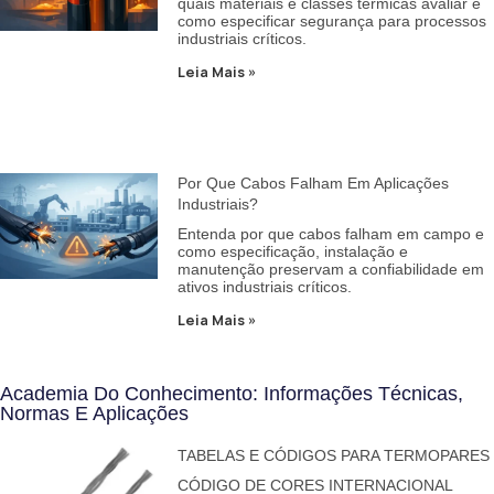
quais materiais e classes térmicas avaliar e
como especificar segurança para processos
industriais críticos.
Leia Mais »
Por Que Cabos Falham Em Aplicações
Industriais?
Entenda por que cabos falham em campo e
como especificação, instalação e
manutenção preservam a confiabilidade em
ativos industriais críticos.
Leia Mais »
Academia Do Conhecimento: Informações Técnicas,
Normas E Aplicações
TABELAS E CÓDIGOS PARA TERMOPARES
CÓDIGO DE CORES INTERNACIONAL