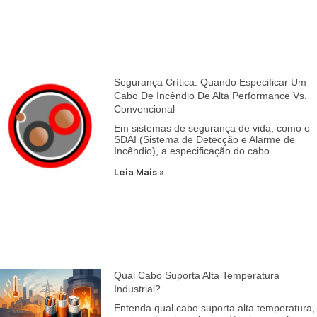
Segurança Crítica: Quando Especificar Um
Cabo De Incêndio De Alta Performance Vs.
Convencional
Em sistemas de segurança de vida, como o
SDAI (Sistema de Detecção e Alarme de
Incêndio), a especificação do cabo
Leia Mais »
Qual Cabo Suporta Alta Temperatura
Industrial?
Entenda qual cabo suporta alta temperatura,