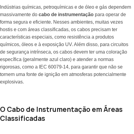
Indústrias químicas, petroquímicas e de óleo e gás dependem
massivamente do
cabo de instrumentação
para operar de
forma segura e eficiente. Nesses ambientes, muitas vezes
hostis e com áreas classificadas, os cabos precisam ter
características especiais, como resistência a produtos
químicos, óleos e à exposição UV. Além disso, para circuitos
de segurança intrínseca, os cabos devem ter uma coloração
específica (geralmente azul claro) e atender a normas
rigorosas, como a IEC 60079-14, para garantir que não se
tornem uma fonte de ignição em atmosferas potencialmente
explosivas.
O Cabo de Instrumentação em Áreas
Classificadas