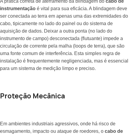
A prática correta de aterramento da blindagem do
cabo de
instrumentação
é vital para sua eficácia. A blindagem deve
ser conectada ao terra em apenas uma das extremidades do
cabo, tipicamente no lado do painel ou do sistema de
aquisição de dados. Deixar a outra ponta (no lado do
instrumento de campo) desconectada (flutuante) impede a
circulação de corrente pela malha (loops de terra), que são
uma fonte comum de interferência. Esta simples regra de
instalação é frequentemente negligenciada, mas é essencial
para um sistema de medição limpo e preciso.
Proteção Mecânica
Em ambientes industriais agressivos, onde há risco de
esmagamento, impacto ou ataque de roedores, o
cabo de