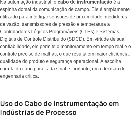
Na automação industrial, o
cabo de instrumentação
é a
espinha dorsal da comunicação de campo. Ele é amplamente
utilizado para interligar sensores de proximidade, medidores
de vazão, transmissores de pressão e temperatura a
Controladores Lógicos Programáveis (CLPs) e Sistemas
Digitais de Controle Distribuído (SDCD). Em virtude de sua
confiabilidade, ele permite o monitoramento em tempo real e o
controle preciso de malhas, o que resulta em maior eficiência,
qualidade do produto e segurança operacional. A escolha
correta do cabo para cada sinal é, portanto, uma decisão de
engenharia crítica.
Uso do Cabo de Instrumentação em
Indústrias de Processo