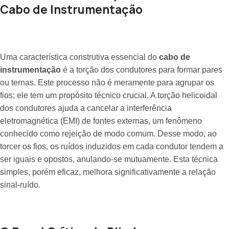
Cabo de Instrumentação
Uma característica construtiva essencial do
cabo de
instrumentação
é a torção dos condutores para formar pares
ou ternas. Este processo não é meramente para agrupar os
fios; ele tem um propósito técnico crucial. A torção helicoidal
dos condutores ajuda a cancelar a interferência
eletromagnética (EMI) de fontes externas, um fenômeno
conhecido como rejeição de modo comum. Desse modo, ao
torcer os fios, os ruídos induzidos em cada condutor tendem a
ser iguais e opostos, anulando-se mutuamente. Esta técnica
simples, porém eficaz, melhora significativamente a relação
sinal-ruído.