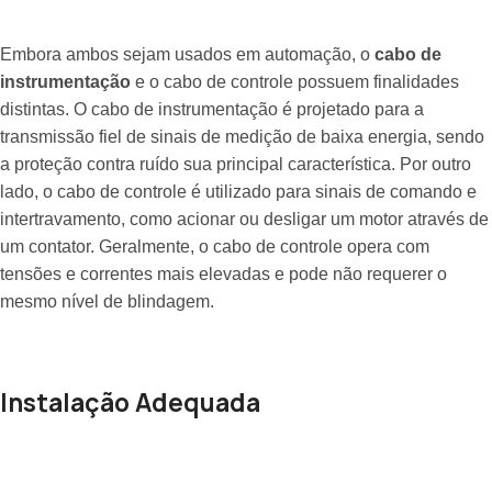
Embora ambos sejam usados em automação, o
cabo de
instrumentação
e o cabo de controle possuem finalidades
distintas. O cabo de instrumentação é projetado para a
transmissão fiel de sinais de medição de baixa energia, sendo
a proteção contra ruído sua principal característica. Por outro
lado, o cabo de controle é utilizado para sinais de comando e
intertravamento, como acionar ou desligar um motor através de
um contator. Geralmente, o cabo de controle opera com
tensões e correntes mais elevadas e pode não requerer o
mesmo nível de blindagem.
Instalação Adequada