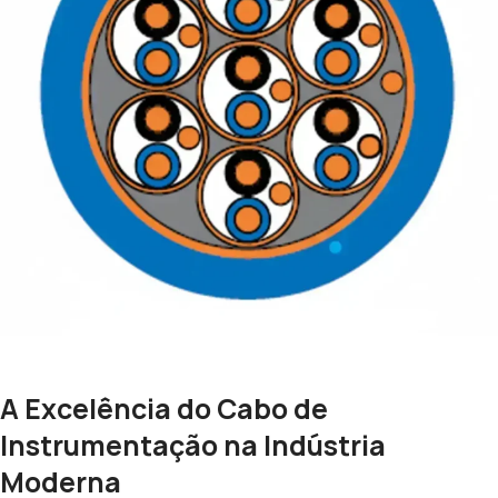
A Excelência do Cabo de
Instrumentação na Indústria
Moderna