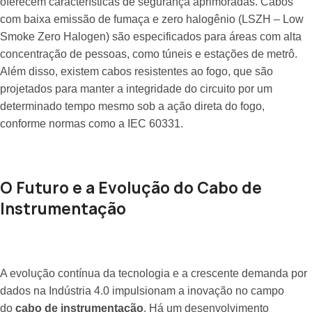
oferecem características de segurança aprimoradas. Cabos
com baixa emissão de fumaça e zero halogênio (LSZH – Low
Smoke Zero Halogen) são especificados para áreas com alta
concentração de pessoas, como túneis e estações de metrô.
Além disso, existem cabos resistentes ao fogo, que são
projetados para manter a integridade do circuito por um
determinado tempo mesmo sob a ação direta do fogo,
conforme normas como a IEC 60331.
O Futuro e a Evolução do Cabo de
Instrumentação
A evolução contínua da tecnologia e a crescente demanda por
dados na Indústria 4.0 impulsionam a inovação no campo
do
cabo de instrumentação
. Há um desenvolvimento