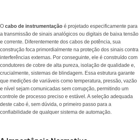
O
cabo de instrumentação
é projetado especificamente para
a transmissão de sinais analógicos ou digitais de baixa tensão
e corrente. Diferentemente dos cabos de potência, sua
construção foca primordialmente na proteção dos sinais contra
interferências externas. Por conseguinte, ele é construído com
condutores de cobre de alta pureza, isolação de qualidade e,
crucialmente, sistemas de blindagem. Essa estrutura garante
que medições de variáveis como temperatura, pressão, vazão
e nível sejam comunicadas sem corrupção, permitindo um
controle de processo preciso e estável. A seleção adequada
deste cabo é, sem dúvida, o primeiro passo para a
confiabilidade de qualquer sistema de automação.