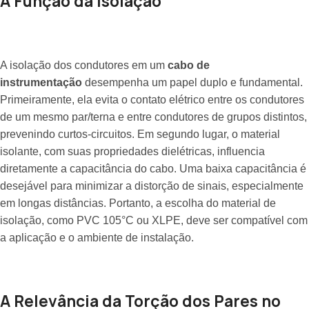
A Função da Isolação
A isolação dos condutores em um
cabo de
instrumentação
desempenha um papel duplo e fundamental.
Primeiramente, ela evita o contato elétrico entre os condutores
de um mesmo par/terna e entre condutores de grupos distintos,
prevenindo curtos-circuitos. Em segundo lugar, o material
isolante, com suas propriedades dielétricas, influencia
diretamente a capacitância do cabo. Uma baixa capacitância é
desejável para minimizar a distorção de sinais, especialmente
em longas distâncias. Portanto, a escolha do material de
isolação, como PVC 105°C ou XLPE, deve ser compatível com
a aplicação e o ambiente de instalação.
A Relevância da Torção dos Pares no