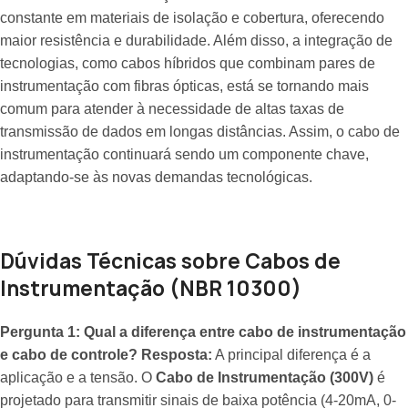
constante em materiais de isolação e cobertura, oferecendo
maior resistência e durabilidade. Além disso, a integração de
tecnologias, como cabos híbridos que combinam pares de
instrumentação com fibras ópticas, está se tornando mais
comum para atender à necessidade de altas taxas de
transmissão de dados em longas distâncias. Assim, o cabo de
instrumentação continuará sendo um componente chave,
adaptando-se às novas demandas tecnológicas.
Dúvidas Técnicas sobre Cabos de
Instrumentação (NBR 10300)
Pergunta 1: Qual a diferença entre cabo de instrumentação
e cabo de controle?
Resposta:
A principal diferença é a
aplicação e a tensão. O
Cabo de Instrumentação (300V)
é
projetado para transmitir sinais de baixa potência (4-20mA, 0-