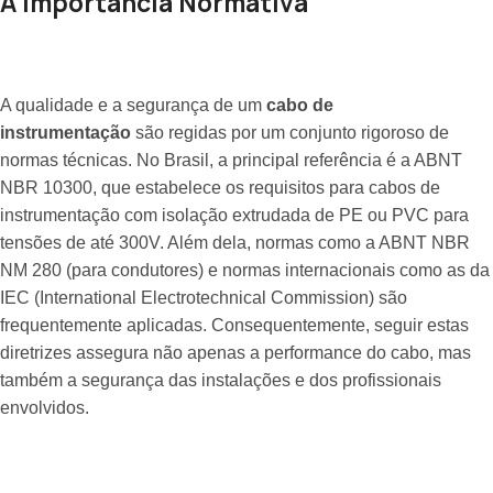
A Importância Normativa
A qualidade e a segurança de um
cabo de
instrumentação
são regidas por um conjunto rigoroso de
normas técnicas. No Brasil, a principal referência é a ABNT
NBR 10300, que estabelece os requisitos para cabos de
instrumentação com isolação extrudada de PE ou PVC para
tensões de até 300V. Além dela, normas como a ABNT NBR
NM 280 (para condutores) e normas internacionais como as da
IEC (International Electrotechnical Commission) são
frequentemente aplicadas. Consequentemente, seguir estas
diretrizes assegura não apenas a performance do cabo, mas
também a segurança das instalações e dos profissionais
envolvidos.