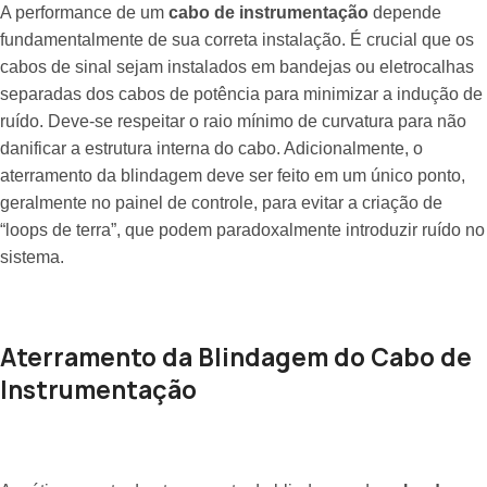
A performance de um
cabo de instrumentação
depende
fundamentalmente de sua correta instalação. É crucial que os
cabos de sinal sejam instalados em bandejas ou eletrocalhas
separadas dos cabos de potência para minimizar a indução de
ruído. Deve-se respeitar o raio mínimo de curvatura para não
danificar a estrutura interna do cabo. Adicionalmente, o
aterramento da blindagem deve ser feito em um único ponto,
geralmente no painel de controle, para evitar a criação de
“loops de terra”, que podem paradoxalmente introduzir ruído no
sistema.
Aterramento da Blindagem do Cabo de
Instrumentação