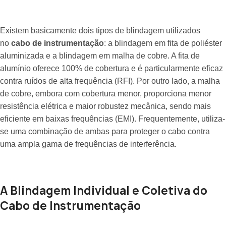
Existem basicamente dois tipos de blindagem utilizados
no
cabo de instrumentação
: a blindagem em fita de poliéster
aluminizada e a blindagem em malha de cobre. A fita de
alumínio oferece 100% de cobertura e é particularmente eficaz
contra ruídos de alta frequência (RFI). Por outro lado, a malha
de cobre, embora com cobertura menor, proporciona menor
resistência elétrica e maior robustez mecânica, sendo mais
eficiente em baixas frequências (EMI). Frequentemente, utiliza-
se uma combinação de ambas para proteger o cabo contra
uma ampla gama de frequências de interferência.
A Blindagem Individual e Coletiva do
Cabo de Instrumentação