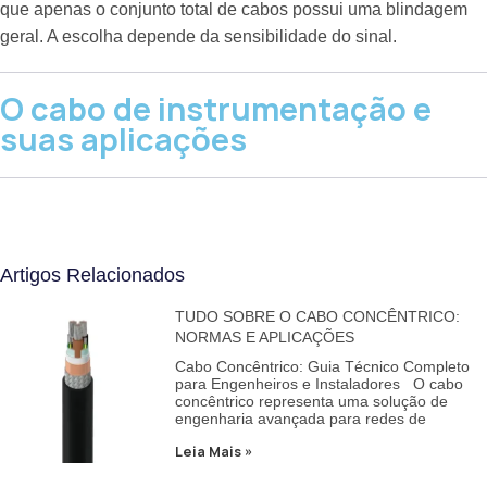
que apenas o conjunto total de cabos possui uma blindagem
geral. A escolha depende da sensibilidade do sinal.
O cabo de instrumentação e
suas aplicações
Artigos Relacionados
TUDO SOBRE O CABO CONCÊNTRICO:
NORMAS E APLICAÇÕES
Cabo Concêntrico: Guia Técnico Completo
para Engenheiros e Instaladores O cabo
concêntrico representa uma solução de
engenharia avançada para redes de
Leia Mais »