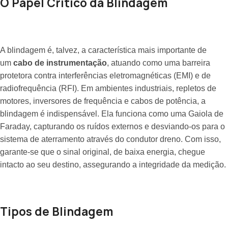
O Papel Crítico da Blindagem
A blindagem é, talvez, a característica mais importante de
um
cabo de instrumentação
, atuando como uma barreira
protetora contra interferências eletromagnéticas (EMI) e de
radiofrequência (RFI). Em ambientes industriais, repletos de
motores, inversores de frequência e cabos de potência, a
blindagem é indispensável. Ela funciona como uma Gaiola de
Faraday, capturando os ruídos externos e desviando-os para o
sistema de aterramento através do condutor dreno. Com isso,
garante-se que o sinal original, de baixa energia, chegue
intacto ao seu destino, assegurando a integridade da medição.
Tipos de Blindagem