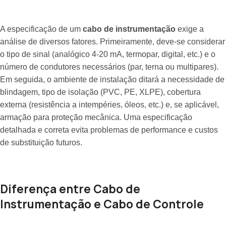
A especificação de um
cabo de instrumentação
exige a
análise de diversos fatores. Primeiramente, deve-se considerar
o tipo de sinal (analógico 4-20 mA, termopar, digital, etc.) e o
número de condutores necessários (par, terna ou multipares).
Em seguida, o ambiente de instalação ditará a necessidade de
blindagem, tipo de isolação (PVC, PE, XLPE), cobertura
externa (resistência a intempéries, óleos, etc.) e, se aplicável,
armação para proteção mecânica. Uma especificação
detalhada e correta evita problemas de performance e custos
de substituição futuros.
Diferença entre Cabo de
Instrumentação e Cabo de Controle