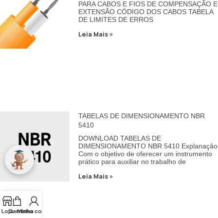
PARA CABOS E FIOS DE COMPENSAÇÃO E
EXTENSÃO CÓDIGO DOS CABOS TABELA
DE LIMITES DE ERROS
Leia Mais »
TABELAS DE DIMENSIONAMENTO NBR
5410
DOWNLOAD TABELAS DE
DIMENSIONAMENTO NBR 5410 Explanaçâo
Com o objetivo de oferecer um instrumento
prático para auxiliar no trabalho de
Leia Mais »
Loja
Carrinho
Minha conta