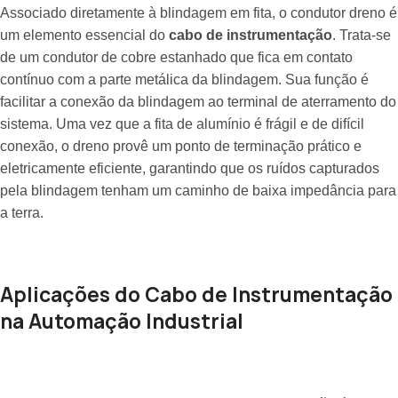
Associado diretamente à blindagem em fita, o condutor dreno é
um elemento essencial do
cabo de instrumentação
. Trata-se
de um condutor de cobre estanhado que fica em contato
contínuo com a parte metálica da blindagem. Sua função é
facilitar a conexão da blindagem ao terminal de aterramento do
sistema. Uma vez que a fita de alumínio é frágil e de difícil
conexão, o dreno provê um ponto de terminação prático e
eletricamente eficiente, garantindo que os ruídos capturados
pela blindagem tenham um caminho de baixa impedância para
a terra.
Aplicações do Cabo de Instrumentação
na Automação Industrial