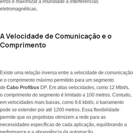
erros e maximizar a imunidade a interferências
eletromagnéticas.
A Velocidade de Comunicação e o
Comprimento
Existe uma relação inversa entre a velocidade de comunicação
e o comprimento máximo permitido para um segmento
de
Cabo Profibus
DP. Em altas velocidades, como 12 Mbit/s,
o comprimento do segmento é limitado a 100 metros. Contudo,
em velocidades mais baixas, como 9.6 kbit/s, o barramento
pode se estender por até 1200 metros. Essa flexibilidade
permite que os projetistas otimizem a rede para as
necessidades específicas de cada aplicação, equilibrando a
performance e a abrangência da automação.