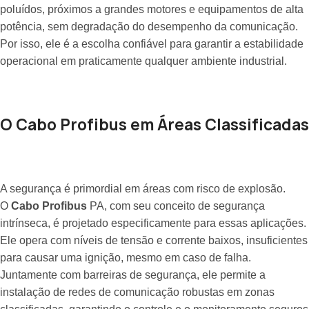
poluídos, próximos a grandes motores e equipamentos de alta
potência, sem degradação do desempenho da comunicação.
Por isso, ele é a escolha confiável para garantir a estabilidade
operacional em praticamente qualquer ambiente industrial.
O Cabo Profibus em Áreas Classificadas
A segurança é primordial em áreas com risco de explosão.
O
Cabo Profibus
PA, com seu conceito de segurança
intrínseca, é projetado especificamente para essas aplicações.
Ele opera com níveis de tensão e corrente baixos, insuficientes
para causar uma ignição, mesmo em caso de falha.
Juntamente com barreiras de segurança, ele permite a
instalação de redes de comunicação robustas em zonas