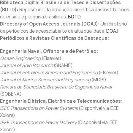
Biblioteca Digital Brasileira de Teses e Dissertações
(BDTD):
Repositório da produção científica das instituições
de ensino e pesquisa brasileiras.
BDTD
Directory of Open Access Journals (DOAJ):
Um diretório
de periódicos de acesso aberto de alta qualidade.
DOAJ
Periódicos e Revistas Científicas de Destaque:
Engenharia Naval, Offshore e de Petróleo:
Ocean Engineering
(Elsevier)
Journal of Ship Research
(SNAME)
Journal of Petroleum Science and Engineering
(Elsevier)
Journal of Marine Science and Engineering
(MDPI)
Revista da Sociedade Brasileira de Engenharia Naval
(SOBENA)
Engenharia Elétrica, Eletrônica e Telecomunicações:
IEEE Transactions on Power Systems
(Disponível via IEEE
Xplore)
IEEE Transactions on Power Delivery
(Disponível via IEEE
Xplore)