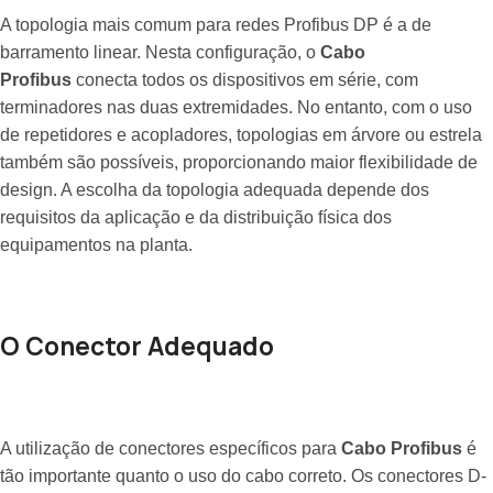
A topologia mais comum para redes Profibus DP é a de
barramento linear. Nesta configuração, o
Cabo
Profibus
conecta todos os dispositivos em série, com
terminadores nas duas extremidades. No entanto, com o uso
de repetidores e acopladores, topologias em árvore ou estrela
também são possíveis, proporcionando maior flexibilidade de
design. A escolha da topologia adequada depende dos
requisitos da aplicação e da distribuição física dos
equipamentos na planta.
O Conector Adequado
A utilização de conectores específicos para
Cabo Profibus
é
tão importante quanto o uso do cabo correto. Os conectores D-