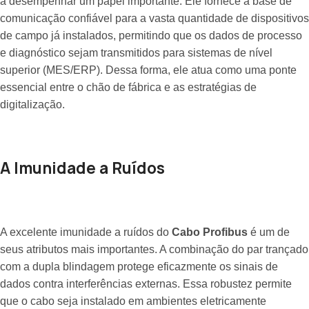
a desempenhar um papel importante. Ele fornece a base de
comunicação confiável para a vasta quantidade de dispositivos
de campo já instalados, permitindo que os dados de processo
e diagnóstico sejam transmitidos para sistemas de nível
superior (MES/ERP). Dessa forma, ele atua como uma ponte
essencial entre o chão de fábrica e as estratégias de
digitalização.
A Imunidade a Ruídos
A excelente imunidade a ruídos do
Cabo Profibus
é um de
seus atributos mais importantes. A combinação do par trançado
com a dupla blindagem protege eficazmente os sinais de
dados contra interferências externas. Essa robustez permite
que o cabo seja instalado em ambientes eletricamente