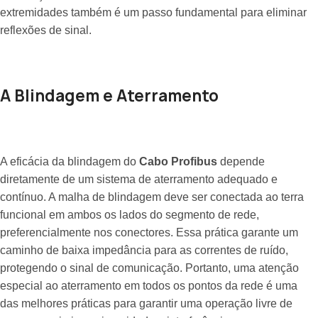
extremidades também é um passo fundamental para eliminar
reflexões de sinal.
A Blindagem e Aterramento
A eficácia da blindagem do
Cabo Profibus
depende
diretamente de um sistema de aterramento adequado e
contínuo. A malha de blindagem deve ser conectada ao terra
funcional em ambos os lados do segmento de rede,
preferencialmente nos conectores. Essa prática garante um
caminho de baixa impedância para as correntes de ruído,
protegendo o sinal de comunicação. Portanto, uma atenção
especial ao aterramento em todos os pontos da rede é uma
das melhores práticas para garantir uma operação livre de