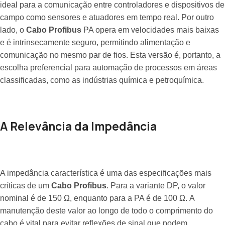
ideal para a comunicação entre controladores e dispositivos de
campo como sensores e atuadores em tempo real. Por outro
lado, o
Cabo Profibus
PA opera em velocidades mais baixas
e é intrinsecamente seguro, permitindo alimentação e
comunicação no mesmo par de fios. Esta versão é, portanto, a
escolha preferencial para automação de processos em áreas
classificadas, como as indústrias química e petroquímica.
A Relevância da Impedância
A impedância característica é uma das especificações mais
críticas de um
Cabo Profibus
. Para a variante DP, o valor
nominal é de 150 Ω, enquanto para a PA é de 100 Ω. A
manutenção deste valor ao longo de todo o comprimento do
cabo é vital para evitar reflexões de sinal que podem