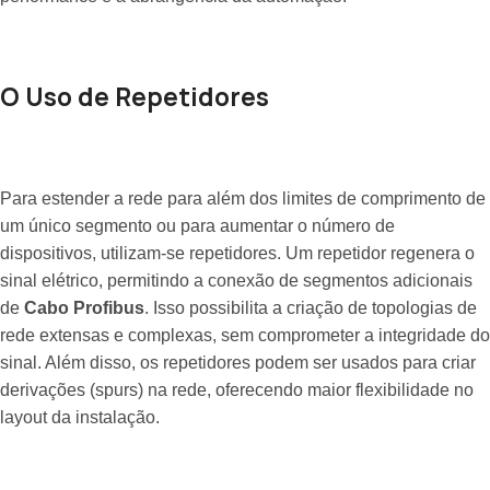
O Uso de Repetidores
Para estender a rede para além dos limites de comprimento de
um único segmento ou para aumentar o número de
dispositivos, utilizam-se repetidores. Um repetidor regenera o
sinal elétrico, permitindo a conexão de segmentos adicionais
de
Cabo Profibus
. Isso possibilita a criação de topologias de
rede extensas e complexas, sem comprometer a integridade do
sinal. Além disso, os repetidores podem ser usados para criar
derivações (spurs) na rede, oferecendo maior flexibilidade no
layout da instalação.