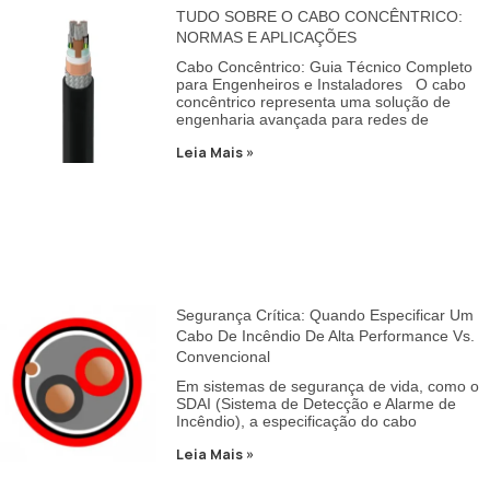
TUDO SOBRE O CABO CONCÊNTRICO:
NORMAS E APLICAÇÕES
Cabo Concêntrico: Guia Técnico Completo
para Engenheiros e Instaladores O cabo
concêntrico representa uma solução de
engenharia avançada para redes de
Leia Mais »
Segurança Crítica: Quando Especificar Um
Cabo De Incêndio De Alta Performance Vs.
Convencional
Em sistemas de segurança de vida, como o
SDAI (Sistema de Detecção e Alarme de
Incêndio), a especificação do cabo
Leia Mais »