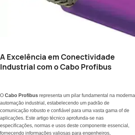
A Excelência em Conectividade
Industrial com o Cabo Profibus
O
Cabo Profibus
representa um pilar fundamental na moderna
automação industrial, estabelecendo um padrão de
comunicação robusto e confiável para uma vasta gama of de
aplicações. Este artigo técnico aprofunda-se nas
especificações, normas e usos deste componente essencial,
fornecendo informações valiosas para engenheiros,