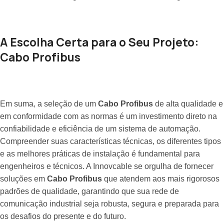
A Escolha Certa para o Seu Projeto:
Cabo Profibus
Em suma, a seleção de um
Cabo Profibus
de alta qualidade e
em conformidade com as normas é um investimento direto na
confiabilidade e eficiência de um sistema de automação.
Compreender suas características técnicas, os diferentes tipos
e as melhores práticas de instalação é fundamental para
engenheiros e técnicos. A Innovcable se orgulha de fornecer
soluções em
Cabo Profibus
que atendem aos mais rigorosos
padrões de qualidade, garantindo que sua rede de
comunicação industrial seja robusta, segura e preparada para
os desafios do presente e do futuro.