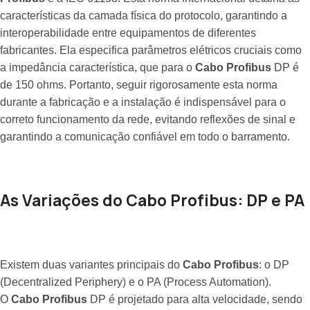
características da camada física do protocolo, garantindo a
interoperabilidade entre equipamentos de diferentes
fabricantes. Ela especifica parâmetros elétricos cruciais como
a impedância característica, que para o
Cabo Profibus
DP é
de 150 ohms. Portanto, seguir rigorosamente esta norma
durante a fabricação e a instalação é indispensável para o
correto funcionamento da rede, evitando reflexões de sinal e
garantindo a comunicação confiável em todo o barramento.
As Variações do Cabo Profibus: DP e PA
Existem duas variantes principais do
Cabo Profibus
: o DP
(Decentralized Periphery) e o PA (Process Automation).
O
Cabo Profibus
DP é projetado para alta velocidade, sendo