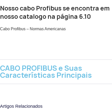
Nosso cabo Profibus se encontra em
nosso catalogo na página 6.10
Cabo Profibus – Normas Americanas
CABO PROFIBUS e Suas
Características Principais
Artigos Relacionados