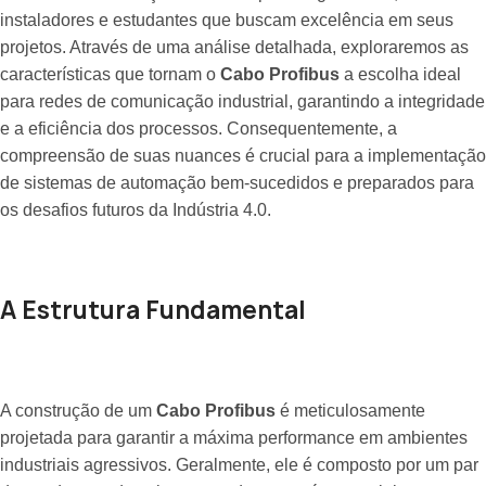
instaladores e estudantes que buscam excelência em seus
projetos. Através de uma análise detalhada, exploraremos as
características que tornam o
Cabo Profibus
a escolha ideal
para redes de comunicação industrial, garantindo a integridade
e a eficiência dos processos. Consequentemente, a
compreensão de suas nuances é crucial para a implementação
de sistemas de automação bem-sucedidos e preparados para
os desafios futuros da Indústria 4.0.
A Estrutura Fundamental
A construção de um
Cabo Profibus
é meticulosamente
projetada para garantir a máxima performance em ambientes
industriais agressivos. Geralmente, ele é composto por um par