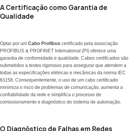
A Certificação como Garantia de
Qualidade
Optar por um
Cabo Profibus
certificado pela associação
PROFIBUS & PROFINET International (PI) oferece uma
garantia de conformidade e qualidade. Cabos certificados são
submetidos a testes rigorosos para assegurar que atendem a
todas as especificações elétricas e mecânicas da norma IEC
61158. Consequentemente, o uso de um cabo certificado
minimiza o risco de problemas de comunicação, aumenta a
confiabilidade da rede e simplifica o processo de
comissionamento e diagnóstico do sistema de automação.
O Diagnóstico de Falhas em Redes