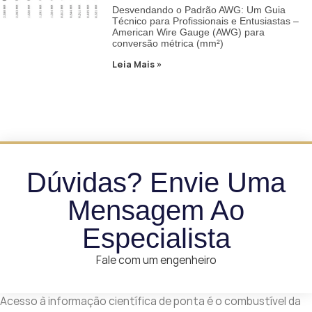
Desvendando o Padrão AWG: Um Guia
Técnico para Profissionais e Entusiastas –
American Wire Gauge (AWG) para
conversão métrica (mm²)
Leia Mais »
Dúvidas? Envie Uma
Mensagem Ao
Especialista
Fale com um engenheiro
Acesso à informação científica de ponta é o combustível da