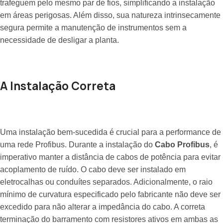
trafeguem pelo mesmo par de fios, simplificando a instalação
em áreas perigosas. Além disso, sua natureza intrinsecamente
segura permite a manutenção de instrumentos sem a
necessidade de desligar a planta.
A Instalação Correta
Uma instalação bem-sucedida é crucial para a performance de
uma rede Profibus. Durante a instalação do
Cabo Profibus
, é
imperativo manter a distância de cabos de potência para evitar
acoplamento de ruído. O cabo deve ser instalado em
eletrocalhas ou conduítes separados. Adicionalmente, o raio
mínimo de curvatura especificado pelo fabricante não deve ser
excedido para não alterar a impedância do cabo. A correta
terminação do barramento com resistores ativos em ambas as