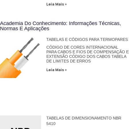
Leia Mais »
Academia Do Conhecimento: Informações Técnicas,
Normas E Aplicações
TABELAS E CÓDIGOS PARA TERMOPARES
CÓDIGO DE CORES INTERNACIONAL
PARA CABOS E FIOS DE COMPENSAÇÃO E
EXTENSÃO CÓDIGO DOS CABOS TABELA
DE LIMITES DE ERROS
Leia Mais »
TABELAS DE DIMENSIONAMENTO NBR
5410