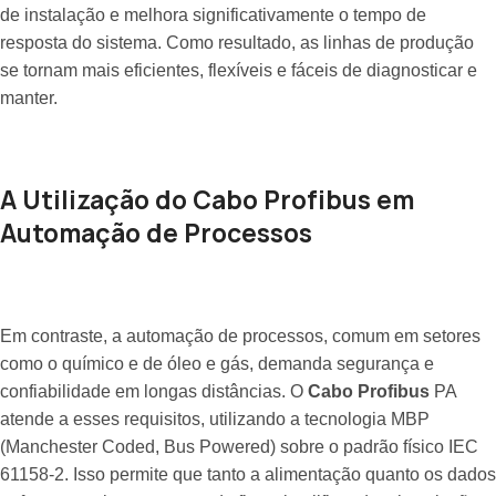
de instalação e melhora significativamente o tempo de
resposta do sistema. Como resultado, as linhas de produção
se tornam mais eficientes, flexíveis e fáceis de diagnosticar e
manter.
A Utilização do Cabo Profibus em
Automação de Processos
Em contraste, a automação de processos, comum em setores
como o químico e de óleo e gás, demanda segurança e
confiabilidade em longas distâncias. O
Cabo Profibus
PA
atende a esses requisitos, utilizando a tecnologia MBP
(Manchester Coded, Bus Powered) sobre o padrão físico IEC
61158-2. Isso permite que tanto a alimentação quanto os dados