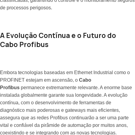
classificadas, garantindo o controle e o monitoramento seguros
de processos perigosos.
A Evolução Contínua e o Futuro do
Cabo Profibus
Embora tecnologias baseadas em Ethernet Industrial como o
PROFINET estejam em ascensão, o
Cabo
Profibus
permanece extremamente relevante. A enorme base
instalada globalmente garante sua longevidade. A evolução
contínua, com o desenvolvimento de ferramentas de
diagnóstico mais poderosas e gateways mais eficientes,
assegura que as redes Profibus continuarão a ser uma parte
vital e confiável da pirâmide de automação por muitos anos,
coexistindo e se integrando com as novas tecnologias.