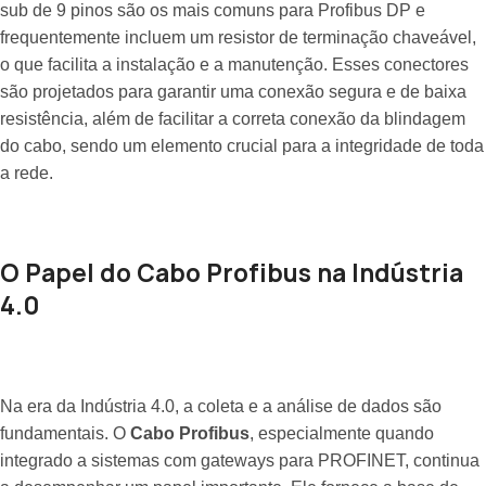
sub de 9 pinos são os mais comuns para Profibus DP e
frequentemente incluem um resistor de terminação chaveável,
o que facilita a instalação e a manutenção. Esses conectores
são projetados para garantir uma conexão segura e de baixa
resistência, além de facilitar a correta conexão da blindagem
do cabo, sendo um elemento crucial para a integridade de toda
a rede.
O Papel do Cabo Profibus na Indústria
4.0
Na era da Indústria 4.0, a coleta e a análise de dados são
fundamentais. O
Cabo Profibus
, especialmente quando
integrado a sistemas com gateways para PROFINET, continua