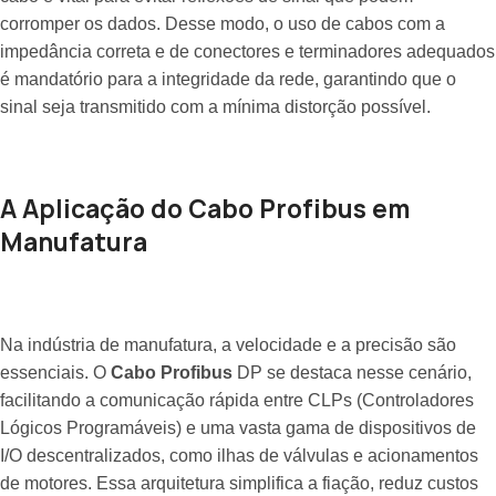
corromper os dados. Desse modo, o uso de cabos com a
impedância correta e de conectores e terminadores adequados
é mandatório para a integridade da rede, garantindo que o
sinal seja transmitido com a mínima distorção possível.
A Aplicação do Cabo Profibus em
Manufatura
Na indústria de manufatura, a velocidade e a precisão são
essenciais. O
Cabo Profibus
DP se destaca nesse cenário,
facilitando a comunicação rápida entre CLPs (Controladores
Lógicos Programáveis) e uma vasta gama de dispositivos de
I/O descentralizados, como ilhas de válvulas e acionamentos
de motores. Essa arquitetura simplifica a fiação, reduz custos