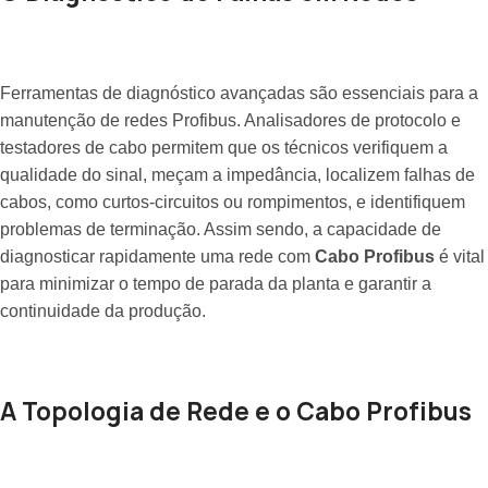
Ferramentas de diagnóstico avançadas são essenciais para a
manutenção de redes Profibus. Analisadores de protocolo e
testadores de cabo permitem que os técnicos verifiquem a
qualidade do sinal, meçam a impedância, localizem falhas de
cabos, como curtos-circuitos ou rompimentos, e identifiquem
problemas de terminação. Assim sendo, a capacidade de
diagnosticar rapidamente uma rede com
Cabo Profibus
é vital
para minimizar o tempo de parada da planta e garantir a
continuidade da produção.
A Topologia de Rede e o Cabo Profibus