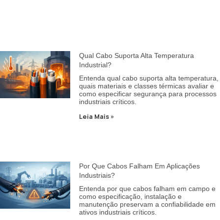
Qual Cabo Suporta Alta Temperatura
Industrial?
Entenda qual cabo suporta alta temperatura,
quais materiais e classes térmicas avaliar e
como especificar segurança para processos
industriais críticos.
Leia Mais »
Por Que Cabos Falham Em Aplicações
Industriais?
Entenda por que cabos falham em campo e
como especificação, instalação e
manutenção preservam a confiabilidade em
ativos industriais críticos.