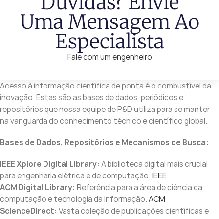
Dúvidas? Envie
Uma Mensagem Ao
Especialista
Fale com um engenheiro
Acesso à informação científica de ponta é o combustível da
inovação. Estas são as bases de dados, periódicos e
repositórios que nossa equipe de P&D utiliza para se manter
na vanguarda do conhecimento técnico e científico global.
Bases de Dados, Repositórios e Mecanismos de Busca:
IEEE Xplore Digital Library:
A biblioteca digital mais crucial
para engenharia elétrica e de computação.
IEEE
ACM Digital Library:
Referência para a área de ciência da
computação e tecnologia da informação.
ACM
ScienceDirect:
Vasta coleção de publicações científicas e