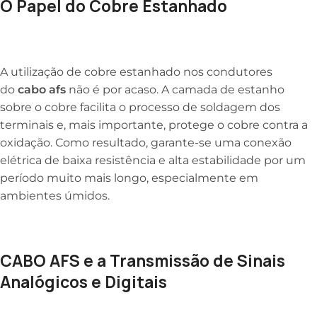
O Papel do Cobre Estanhado
A utilização de cobre estanhado nos condutores
do
cabo afs
não é por acaso. A camada de estanho
sobre o cobre facilita o processo de soldagem dos
terminais e, mais importante, protege o cobre contra a
oxidação. Como resultado, garante-se uma conexão
elétrica de baixa resistência e alta estabilidade por um
período muito mais longo, especialmente em
ambientes úmidos.
CABO AFS e a Transmissão de Sinais
Analógicos e Digitais