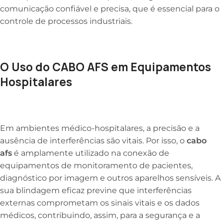
comunicação confiável e precisa, que é essencial para o
controle de processos industriais.
O Uso do CABO AFS em Equipamentos
Hospitalares
Em ambientes médico-hospitalares, a precisão e a
ausência de interferências são vitais. Por isso, o
cabo
afs
é amplamente utilizado na conexão de
equipamentos de monitoramento de pacientes,
diagnóstico por imagem e outros aparelhos sensíveis. A
sua blindagem eficaz previne que interferências
externas comprometam os sinais vitais e os dados
médicos, contribuindo, assim, para a segurança e a