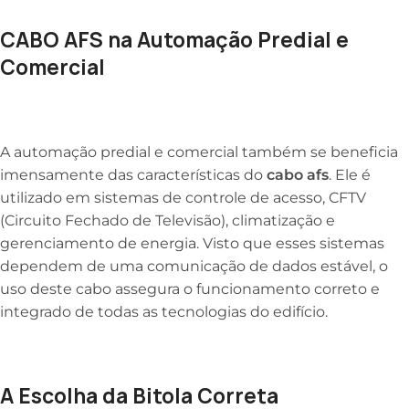
CABO AFS na Automação Predial e
Comercial
A automação predial e comercial também se beneficia
imensamente das características do
cabo afs
. Ele é
utilizado em sistemas de controle de acesso, CFTV
(Circuito Fechado de Televisão), climatização e
gerenciamento de energia. Visto que esses sistemas
dependem de uma comunicação de dados estável, o
uso deste cabo assegura o funcionamento correto e
integrado de todas as tecnologias do edifício.
A Escolha da Bitola Correta