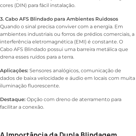
cores (DIN) para fácil instalação.
3. Cabo AFS Blindado para Ambientes Ruidosos
Quando o sinal precisa conviver com a energia. Em
ambientes industriais ou forros de prédios comerciais, a
interferência eletromagnética (EMI) é constante. O
Cabo AFS Blindado possui uma barreira metálica que
drena esses ruídos para a terra.
Aplicações:
Sensores analógicos, comunicação de
dados de baixa velocidade e áudio em locais com muita
iluminação fluorescente.
Destaque:
Opção com dreno de aterramento para
facilitar a conexão.
A Importância da Dupla Blindagem