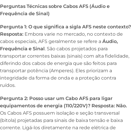
Perguntas Técnicas sobre Cabos AFS (Áudio e
Frequência de Sinal)
Pergunta 1: O que significa a sigla AFS neste contexto?
Resposta:
Embora varie no mercado, no contexto de
cabos especiais, AFS geralmente se refere a
Áudio,
Frequência e Sinal
. São cabos projetados para
transportar correntes baixas (sinais) com alta fidelidade,
diferindo dos cabos de energia que são feitos para
transportar potência (Amperes). Eles priorizam a
integridade da forma de onda e a proteção contra
ruídos.
Pergunta 2: Posso usar um Cabo AFS para ligar
equipamentos de energia (110/220V)?
Resposta:
Não.
Os Cabos AFS possuem isolação e seção transversal
(bitola) projetadas para sinais de baixa tensão e baixa
corrente. Ligá-los diretamente na rede elétrica de