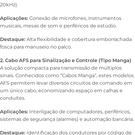
20kHz).
Aplicações:
Conexão de microfones, instrumentos
musicais, mesas de som e periféricos de estúdio.
Destaque:
Alta flexibilidade e cobertura emborrachada
fosca para manuseio no palco.
2. Cabo AFS para Sinalização e Controle (Tipo Manga)
A solução compacta para transmissão de múltiplos
sinais. Conhecidos como “Cabos Manga”, estes modelos
AFS permitem levar diversos circuitos de comando em
um único cabo, economizando espaço em calhas e
conduítes.
Aplicações:
Interligação de computadores, periféricos,
sistemas de segurança (alarmes) e automação bancária.
Destaque:
Identificação dos condutores por código de