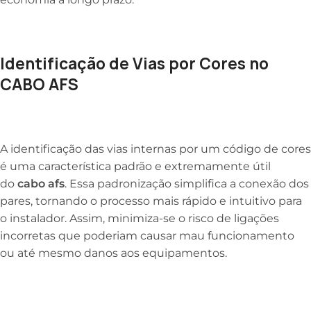
Identificação de Vias por Cores no
CABO AFS
A identificação das vias internas por um código de cores
é uma característica padrão e extremamente útil
do
cabo afs
. Essa padronização simplifica a conexão dos
pares, tornando o processo mais rápido e intuitivo para
o instalador. Assim, minimiza-se o risco de ligações
incorretas que poderiam causar mau funcionamento
ou até mesmo danos aos equipamentos.