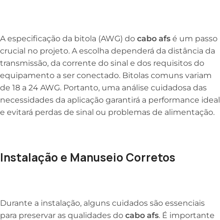
A especificação da bitola (AWG) do
cabo afs
é um passo
crucial no projeto. A escolha dependerá da distância da
transmissão, da corrente do sinal e dos requisitos do
equipamento a ser conectado. Bitolas comuns variam
de 18 a 24 AWG. Portanto, uma análise cuidadosa das
necessidades da aplicação garantirá a performance ideal
e evitará perdas de sinal ou problemas de alimentação.
Instalação e Manuseio Corretos
Durante a instalação, alguns cuidados são essenciais
para preservar as qualidades do
cabo afs
. É importante