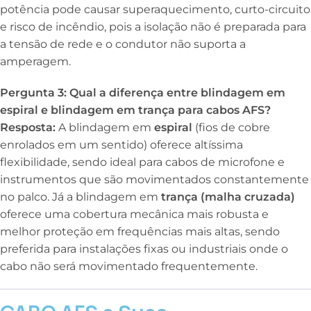
potência pode causar superaquecimento, curto-circuito
e risco de incêndio, pois a isolação não é preparada para
a tensão de rede e o condutor não suporta a
amperagem.
Pergunta 3: Qual a diferença entre blindagem em
espiral e blindagem em trança para cabos AFS?
Resposta:
A blindagem em
espiral
(fios de cobre
enrolados em um sentido) oferece altíssima
flexibilidade, sendo ideal para cabos de microfone e
instrumentos que são movimentados constantemente
no palco. Já a blindagem em
trança (malha cruzada)
oferece uma cobertura mecânica mais robusta e
melhor proteção em frequências mais altas, sendo
preferida para instalações fixas ou industriais onde o
cabo não será movimentado frequentemente.