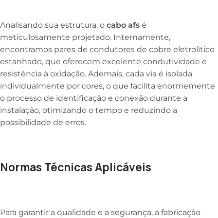
Analisando sua estrutura, o
cabo afs
é
meticulosamente projetado. Internamente,
encontramos pares de condutores de cobre eletrolítico
estanhado, que oferecem excelente condutividade e
resistência à oxidação. Ademais, cada via é isolada
individualmente por cores, o que facilita enormemente
o processo de identificação e conexão durante a
instalação, otimizando o tempo e reduzindo a
possibilidade de erros.
Normas Técnicas Aplicáveis
Para garantir a qualidade e a segurança, a fabricação