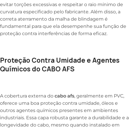
evitar torções excessivas e respeitar o raio mínimo de
curvatura especificado pelo fabricante. Além disso, a
correta aterramento da malha de blindagem é
fundamental para que ela desempenhe sua função de
proteção contra interferências de forma eficaz.
Proteção Contra Umidade e Agentes
Químicos do CABO AFS
A cobertura externa do
cabo afs
, geralmente em PVC,
oferece uma boa proteção contra umidade, óleos e
outros agentes químicos presentes em ambientes
industriais. Essa capa robusta garante a durabilidade e a
longevidade do cabo, mesmo quando instalado em