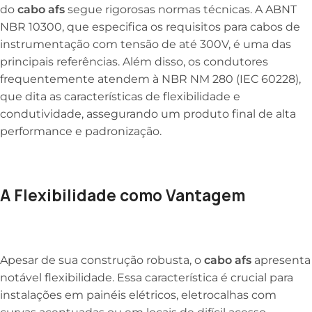
do
cabo afs
segue rigorosas normas técnicas. A ABNT
NBR 10300, que especifica os requisitos para cabos de
instrumentação com tensão de até 300V, é uma das
principais referências. Além disso, os condutores
frequentemente atendem à NBR NM 280 (IEC 60228),
que dita as características de flexibilidade e
condutividade, assegurando um produto final de alta
performance e padronização.
A Flexibilidade como Vantagem
Apesar de sua construção robusta, o
cabo afs
apresenta
notável flexibilidade. Essa característica é crucial para
instalações em painéis elétricos, eletrocalhas com