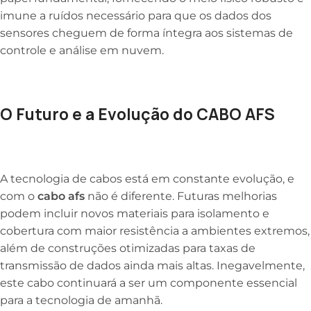
imune a ruídos necessário para que os dados dos
sensores cheguem de forma íntegra aos sistemas de
controle e análise em nuvem.
O Futuro e a Evolução do CABO AFS
A tecnologia de cabos está em constante evolução, e
com o
cabo afs
não é diferente. Futuras melhorias
podem incluir novos materiais para isolamento e
cobertura com maior resistência a ambientes extremos,
além de construções otimizadas para taxas de
transmissão de dados ainda mais altas. Inegavelmente,
este cabo continuará a ser um componente essencial
para a tecnologia de amanhã.