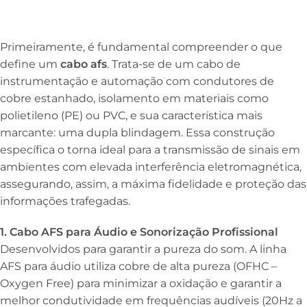
Primeiramente, é fundamental compreender o que
define um
cabo afs
. Trata-se de um cabo de
instrumentação e automação com condutores de
cobre estanhado, isolamento em materiais como
polietileno (PE) ou PVC, e sua característica mais
marcante: uma dupla blindagem. Essa construção
específica o torna ideal para a transmissão de sinais em
ambientes com elevada interferência eletromagnética,
assegurando, assim, a máxima fidelidade e proteção das
informações trafegadas.
1. Cabo AFS para Áudio e Sonorização Profissional
Desenvolvidos para garantir a pureza do som. A linha
AFS para áudio utiliza cobre de alta pureza (OFHC –
Oxygen Free) para minimizar a oxidação e garantir a
melhor condutividade em frequências audíveis (20Hz a