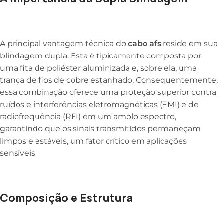
A principal vantagem técnica do
cabo afs
reside em sua
blindagem dupla. Esta é tipicamente composta por
uma fita de poliéster aluminizada e, sobre ela, uma
trança de fios de cobre estanhado. Consequentemente,
essa combinação oferece uma proteção superior contra
ruídos e interferências eletromagnéticas (EMI) e de
radiofrequência (RFI) em um amplo espectro,
garantindo que os sinais transmitidos permaneçam
limpos e estáveis, um fator crítico em aplicações
sensíveis.
Composição e Estrutura