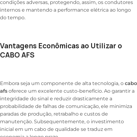
condições adversas, protegendo, assim, os condutores
internos e mantendo a performance elétrica ao longo
do tempo.
Vantagens Econômicas ao Utilizar o
CABO AFS
Embora seja um componente de alta tecnologia, o
cabo
afs
oferece um excelente custo-benefício. Ao garantir a
integridade do sinal e reduzir drasticamente a
probabilidade de falhas de comunicação, ele minimiza
paradas de produção, retrabalho e custos de
manutenção. Subsequentemente, o investimento
inicial em um cabo de qualidade se traduz em
economia a longo prazo.