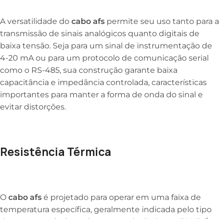
A versatilidade do
cabo afs
permite seu uso tanto para a
transmissão de sinais analógicos quanto digitais de
baixa tensão. Seja para um sinal de instrumentação de
4-20 mA ou para um protocolo de comunicação serial
como o RS-485, sua construção garante baixa
capacitância e impedância controlada, características
importantes para manter a forma de onda do sinal e
evitar distorções.
Resistência Térmica
O
cabo afs
é projetado para operar em uma faixa de
temperatura específica, geralmente indicada pelo tipo