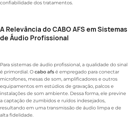
confiabilidade dos tratamentos.
A Relevância do CABO AFS em Sistemas
de Áudio Profissional
Para sistemas de áudio profissional, a qualidade do sinal
é primordial. O
cabo afs
é empregado para conectar
microfones, mesas de som, amplificadores e outros
equipamentos em estúdios de gravação, palcos e
instalações de som ambiente. Dessa forma, ele previne
a captação de zumbidos e ruídos indesejados,
resultando em uma transmissão de áudio limpa e de
alta fidelidade.