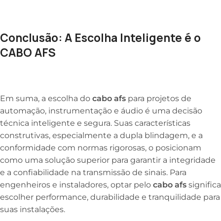
Conclusão: A Escolha Inteligente é o
CABO AFS
Em suma, a escolha do
cabo afs
para projetos de
automação, instrumentação e áudio é uma decisão
técnica inteligente e segura. Suas características
construtivas, especialmente a dupla blindagem, e a
conformidade com normas rigorosas, o posicionam
como uma solução superior para garantir a integridade
e a confiabilidade na transmissão de sinais. Para
engenheiros e instaladores, optar pelo
cabo afs
significa
escolher performance, durabilidade e tranquilidade para
suas instalações.