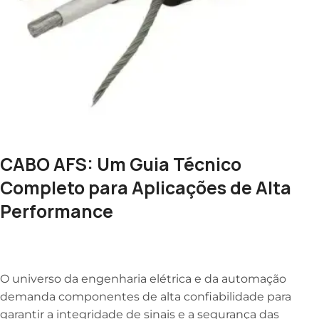
CABO AFS: Um Guia Técnico
Completo para Aplicações de Alta
Performance
O universo da engenharia elétrica e da automação
demanda componentes de alta confiabilidade para
garantir a integridade de sinais e a segurança das