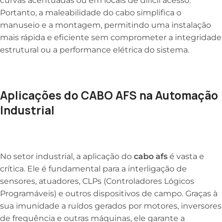
curvas acentuadas ou em locais de difícil acesso.
Portanto, a maleabilidade do cabo simplifica o
manuseio e a montagem, permitindo uma instalação
mais rápida e eficiente sem comprometer a integridade
estrutural ou a performance elétrica do sistema.
Aplicações do CABO AFS na Automação
Industrial
No setor industrial, a aplicação do
cabo afs
é vasta e
crítica. Ele é fundamental para a interligação de
sensores, atuadores, CLPs (Controladores Lógicos
Programáveis) e outros dispositivos de campo. Graças à
sua imunidade a ruídos gerados por motores, inversores
de frequência e outras máquinas, ele garante a