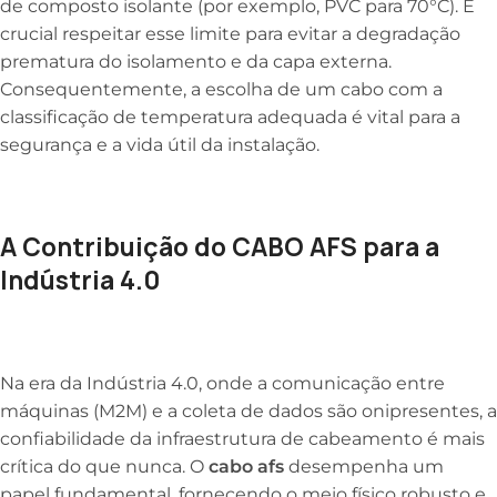
de composto isolante (por exemplo, PVC para 70°C). É
crucial respeitar esse limite para evitar a degradação
prematura do isolamento e da capa externa.
Consequentemente, a escolha de um cabo com a
classificação de temperatura adequada é vital para a
segurança e a vida útil da instalação.
A Contribuição do CABO AFS para a
Indústria 4.0
Na era da Indústria 4.0, onde a comunicação entre
máquinas (M2M) e a coleta de dados são onipresentes, a
confiabilidade da infraestrutura de cabeamento é mais
crítica do que nunca. O
cabo afs
desempenha um
papel fundamental, fornecendo o meio físico robusto e