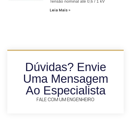
Tensão nominal até 0,6 / 1 kV
Leia Mais »
Dúvidas? Envie
Uma Mensagem
Ao Especialista
FALE COM UM ENGENHEIRO