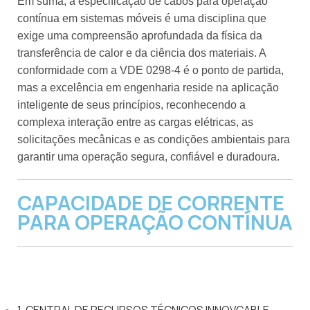
Em suma, a especificação de cabos para operação
contínua em sistemas móveis é uma disciplina que
exige uma compreensão aprofundada da física da
transferência de calor e da ciência dos materiais. A
conformidade com a VDE 0298-4 é o ponto de partida,
mas a excelência em engenharia reside na aplicação
inteligente de seus princípios, reconhecendo a
complexa interação entre as cargas elétricas, as
solicitações mecânicas e as condições ambientais para
garantir uma operação segura, confiável e duradoura.
CAPACIDADE DE CORRENTE
PARA OPERAÇÃO CONTÍNUA