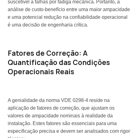
suscetível a falhas por fadiga mecânica. Portanto, a
análise de custo-benefício entre uma maior ampacidade
e uma potencial redução na confiabilidade operacional
é uma decisão de engenharia crítica.
Fatores de Correção: A
Quantificação das Condições
Operacionais Reais
A genialidade da norma VDE 0298-4 reside na
aplicação de fatores de correção, que ajustam os
valores de ampacidade nominais à realidade da
instalação. Estes fatores são essenciais para uma
especificação precisa e devem ser analisados com rigor