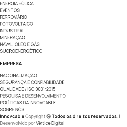
ENERGIA EÓLICA
EVENTOS
FERROVIÁRIO
FOTOVOLTAICO
INDUSTRIAL
MINERAÇÃO
NAVAL, ÓLEO E GÁS
SUCROENERGÉTICO
EMPRESA
NACIONALIZAÇÃO
SEGURANÇA E CONFIABILIDADE
QUALIDADE / ISO 9001:2015
PESQUISA E DESENVOLVIMENTO
POLÍTICAS DA INNOVCABLE
SOBRE NÓS
Innovcable
Copyright
Todos os direitos reservados
. |
Desenvolvido por
Vértice Digital