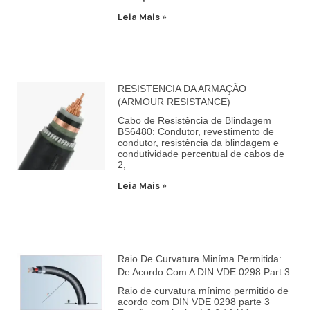
Leia Mais »
RESISTENCIA DA ARMAÇÃO
(ARMOUR RESISTANCE)
Cabo de Resistência de Blindagem
BS6480: Condutor, revestimento de
condutor, resistência da blindagem e
condutividade percentual de cabos de
2,
Leia Mais »
Raio De Curvatura Miníma Permitida:
De Acordo Com A DIN VDE 0298 Part 3
Raio de curvatura mínimo permitido de
acordo com DIN VDE 0298 parte 3