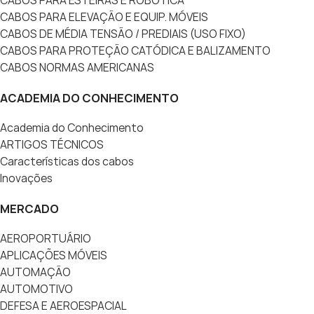
CABOS PARA ESTEIRAS E ROBÓTICA
CABOS PARA ELEVAÇÃO E EQUIP. MÓVEIS
CABOS DE MÉDIA TENSÃO / PREDIAIS (USO FIXO)
CABOS PARA PROTEÇÃO CATÓDICA E BALIZAMENTO
CABOS NORMAS AMERICANAS
ACADEMIA DO CONHECIMENTO
Academia do Conhecimento
ARTIGOS TÉCNICOS
Características dos cabos
Inovações
MERCADO
AEROPORTUÁRIO
APLICAÇÕES MÓVEIS
AUTOMAÇÃO
AUTOMOTIVO
DEFESA E AEROESPACIAL