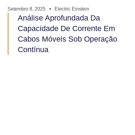
Setembro 8, 2025
Electric Einstein
Análise Aprofundada Da
Capacidade De Corrente Em
Cabos Móveis Sob Operação
Contínua