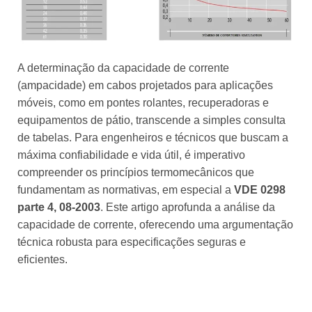
A determinação da capacidade de corrente
(ampacidade) em cabos projetados para aplicações
móveis, como em pontes rolantes, recuperadoras e
equipamentos de pátio, transcende a simples consulta
de tabelas. Para engenheiros e técnicos que buscam a
máxima confiabilidade e vida útil, é imperativo
compreender os princípios termomecânicos que
fundamentam as normativas, em especial a
VDE 0298
parte 4, 08-2003
. Este artigo aprofunda a análise da
capacidade de corrente, oferecendo uma argumentação
técnica robusta para especificações seguras e
eficientes.