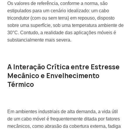
Os valores de referência, conforme a norma, são
estipulados para um cenário idealizado: um cabo
tricondutor (com ou sem terra) em repouso, disposto
sobre uma superfície, sob uma temperatura ambiente de
30°C. Contudo, a realidade das aplicações móveis é
substancialmente mais severa.
A Interação Crítica entre Estresse
Mecânico e Envelhecimento
Térmico
Em ambientes industriais de alta demanda, a vida útil
de um cabo móvel é frequentemente ditada por fatores
mecânicos, como abrasão da cobertura externa, fadiga