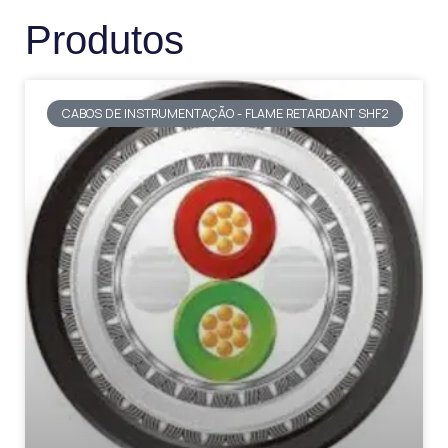
Produtos
CABOS DE INSTRUMENTAÇÃO - FLAME RETARDANT SHF2