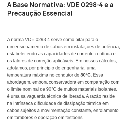
A Base Normativa: VDE 0298-4 e a
Precaução Essencial
A norma VDE 0298-4 serve como pilar para o
dimensionamento de cabos em instalações de potência,
estabelecendo as capacidades de corrente contínua e
os fatores de correção aplicáveis. Em nossos cálculos,
adotamos, por princípio de engenharia, uma
temperatura máxima no condutor de
80°C
. Essa
abordagem, embora conservadora em comparação com
o limite nominal de 90°C de muitos materiais isolantes,
é uma salvaguarda técnica deliberada. A razão reside
na intrínseca dificuldade de dissipação térmica em
cabos sujeitos a movimentação constante, enrolamento
em tambores e operação em festoons.