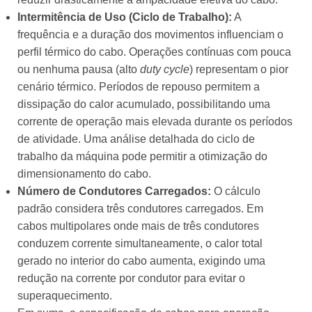
Intermitência de Uso (Ciclo de Trabalho):
A
frequência e a duração dos movimentos influenciam o
perfil térmico do cabo. Operações contínuas com pouca
ou nenhuma pausa (alto
duty cycle
) representam o pior
cenário térmico. Períodos de repouso permitem a
dissipação do calor acumulado, possibilitando uma
corrente de operação mais elevada durante os períodos
de atividade. Uma análise detalhada do ciclo de
trabalho da máquina pode permitir a otimização do
dimensionamento do cabo.
Número de Condutores Carregados:
O cálculo
padrão considera três condutores carregados. Em
cabos multipolares onde mais de três condutores
conduzem corrente simultaneamente, o calor total
gerado no interior do cabo aumenta, exigindo uma
redução na corrente por condutor para evitar o
superaquecimento.