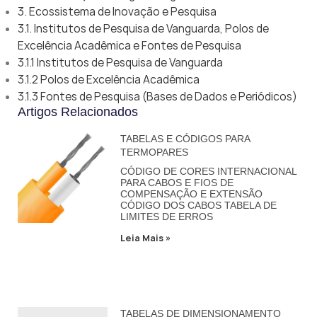
3. Ecossistema de Inovação e Pesquisa
3.1. Institutos de Pesquisa de Vanguarda, Polos de
Excelência Acadêmica e Fontes de Pesquisa
3.1.1 Institutos de Pesquisa de Vanguarda
3.1.2 Polos de Excelência Acadêmica
3.1.3 Fontes de Pesquisa (Bases de Dados e Periódicos)
Artigos Relacionados
TABELAS E CÓDIGOS PARA
TERMOPARES
CÓDIGO DE CORES INTERNACIONAL
PARA CABOS E FIOS DE
COMPENSAÇÃO E EXTENSÃO
CÓDIGO DOS CABOS TABELA DE
LIMITES DE ERROS
Leia Mais »
TABELAS DE DIMENSIONAMENTO