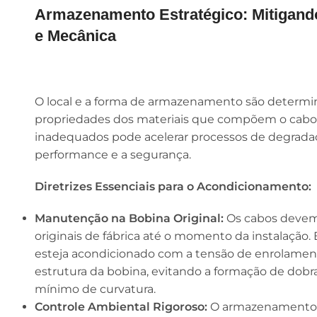
Armazenamento Estratégico: Mitigand
e Mecânica
O local e a forma de armazenamento são determin
propriedades dos materiais que compõem o cabo.
inadequados pode acelerar processos de degrad
performance e a segurança.
Diretrizes Essenciais para o Acondicionamento:
Manutenção na Bobina Original:
Os cabos devem
originais de fábrica até o momento da instalação.
esteja acondicionado com a tensão de enrolament
estrutura da bobina, evitando a formação de dobr
mínimo de curvatura.
Controle Ambiental Rigoroso:
O armazenamento d