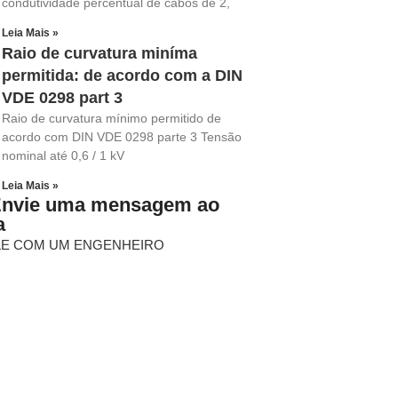
condutividade percentual de cabos de 2,
Leia Mais »
Raio de curvatura miníma
permitida: de acordo com a DIN
VDE 0298 part 3
Raio de curvatura mínimo permitido de
acordo com DIN VDE 0298 parte 3 Tensão
nominal até 0,6 / 1 kV
Leia Mais »
Envie uma mensagem ao
a
LE COM UM ENGENHEIRO