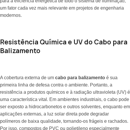
para a eficiência energética de todo o sistema de iluminação,
um fator cada vez mais relevante em projetos de engenharia
modernos.
Resistência Química e UV do Cabo para
Balizamento
A cobertura externa de um
cabo para balizamento
é sua
primeira linha de defesa contra o ambiente. Portanto, a
resistência a produtos químicos e à radiação ultravioleta (UV) é
uma característica vital. Em ambientes industriais, o cabo pode
ser exposto a hidrocarbonetos e outros solventes, enquanto em
aplicações externas, a luz solar direta pode degradar
polímeros de baixa qualidade, tornando-os frágeis e rachados.
Por isso, compostos de PVC ou polietileno especialmente