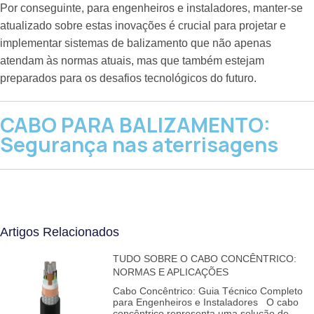
Por conseguinte, para engenheiros e instaladores, manter-se
atualizado sobre estas inovações é crucial para projetar e
implementar sistemas de balizamento que não apenas
atendam às normas atuais, mas que também estejam
preparados para os desafios tecnológicos do futuro.
CABO PARA BALIZAMENTO:
Segurança nas aterrisagens
Artigos Relacionados
TUDO SOBRE O CABO CONCÊNTRICO:
NORMAS E APLICAÇÕES
Cabo Concêntrico: Guia Técnico Completo
para Engenheiros e Instaladores O cabo
concêntrico representa uma solução de