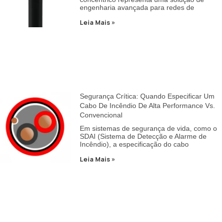
engenharia avançada para redes de
Leia Mais »
Segurança Crítica: Quando Especificar Um
Cabo De Incêndio De Alta Performance Vs.
Convencional
Em sistemas de segurança de vida, como o
SDAI (Sistema de Detecção e Alarme de
Incêndio), a especificação do cabo
Leia Mais »