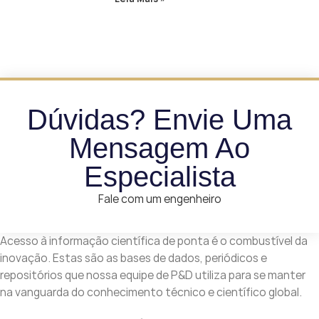
Dúvidas? Envie Uma
Mensagem Ao
Especialista
Fale com um engenheiro
Acesso à informação científica de ponta é o combustível da
inovação. Estas são as bases de dados, periódicos e
repositórios que nossa equipe de P&D utiliza para se manter
na vanguarda do conhecimento técnico e científico global.