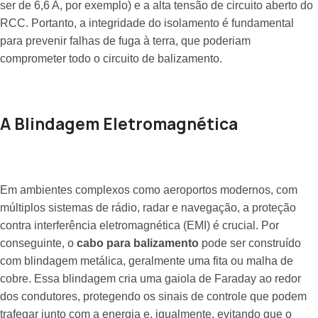
ser de 6,6 A, por exemplo) e a alta tensão de circuito aberto do
RCC. Portanto, a integridade do isolamento é fundamental
para prevenir falhas de fuga à terra, que poderiam
comprometer todo o circuito de balizamento.
A Blindagem Eletromagnética
Em ambientes complexos como aeroportos modernos, com
múltiplos sistemas de rádio, radar e navegação, a proteção
contra interferência eletromagnética (EMI) é crucial. Por
conseguinte, o
cabo para balizamento
pode ser construído
com blindagem metálica, geralmente uma fita ou malha de
cobre. Essa blindagem cria uma gaiola de Faraday ao redor
dos condutores, protegendo os sinais de controle que podem
trafegar junto com a energia e, igualmente, evitando que o