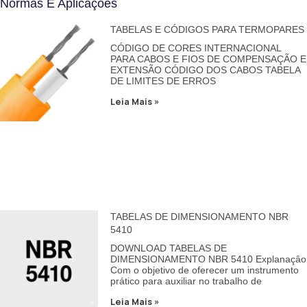
Normas E Aplicações
TABELAS E CÓDIGOS PARA TERMOPARES
CÓDIGO DE CORES INTERNACIONAL
PARA CABOS E FIOS DE COMPENSAÇÃO E
EXTENSÃO CÓDIGO DOS CABOS TABELA
DE LIMITES DE ERROS
Leia Mais »
TABELAS DE DIMENSIONAMENTO NBR
5410
DOWNLOAD TABELAS DE
DIMENSIONAMENTO NBR 5410 Explanaçâo
Com o objetivo de oferecer um instrumento
prático para auxiliar no trabalho de
Leia Mais »