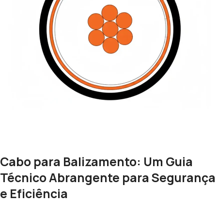
Cabo para Balizamento: Um Guia
Técnico Abrangente para Segurança
e Eficiência