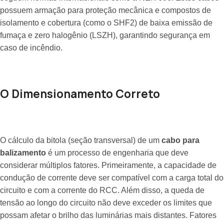
possuem armação para proteção mecânica e compostos de
isolamento e cobertura (como o SHF2) de baixa emissão de
fumaça e zero halogênio (LSZH), garantindo segurança em
caso de incêndio.
O Dimensionamento Correto
O cálculo da bitola (seção transversal) de um
cabo para
balizamento
é um processo de engenharia que deve
considerar múltiplos fatores. Primeiramente, a capacidade de
condução de corrente deve ser compatível com a carga total do
circuito e com a corrente do RCC. Além disso, a queda de
tensão ao longo do circuito não deve exceder os limites que
possam afetar o brilho das luminárias mais distantes. Fatores