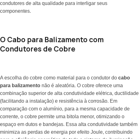
condutores de alta qualidade para interligar seus
componentes.
O Cabo para Balizamento com
Condutores de Cobre
A escolha do cobre como material para o condutor do
cabo
para balizamento
não é aleatória. O cobre oferece uma
combinação superior de alta condutividade elétrica, ductilidade
(facilitando a instalação) e resistência à corrosão. Em
comparação com o alumínio, para a mesma capacidade de
corrente, o cobre permite uma bitola menor, otimizando o
espaço em dutos e bandejas. Essa alta condutividade também
minimiza as perdas de energia por efeito Joule, contribuindo