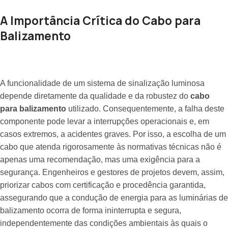
A Importância Crítica do Cabo para
Balizamento
A funcionalidade de um sistema de sinalização luminosa
depende diretamente da qualidade e da robustez do
cabo
para balizamento
utilizado. Consequentemente, a falha deste
componente pode levar a interrupções operacionais e, em
casos extremos, a acidentes graves. Por isso, a escolha de um
cabo que atenda rigorosamente às normativas técnicas não é
apenas uma recomendação, mas uma exigência para a
segurança. Engenheiros e gestores de projetos devem, assim,
priorizar cabos com certificação e procedência garantida,
assegurando que a condução de energia para as luminárias de
balizamento ocorra de forma ininterrupta e segura,
independentemente das condições ambientais às quais o