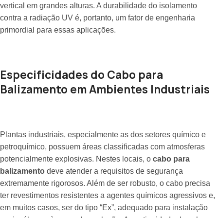
vertical em grandes alturas. A durabilidade do isolamento
contra a radiação UV é, portanto, um fator de engenharia
primordial para essas aplicações.
Especificidades do Cabo para
Balizamento em Ambientes Industriais
Plantas industriais, especialmente as dos setores químico e
petroquímico, possuem áreas classificadas com atmosferas
potencialmente explosivas. Nestes locais, o
cabo para
balizamento
deve atender a requisitos de segurança
extremamente rigorosos. Além de ser robusto, o cabo precisa
ter revestimentos resistentes a agentes químicos agressivos e,
em muitos casos, ser do tipo “Ex”, adequado para instalação