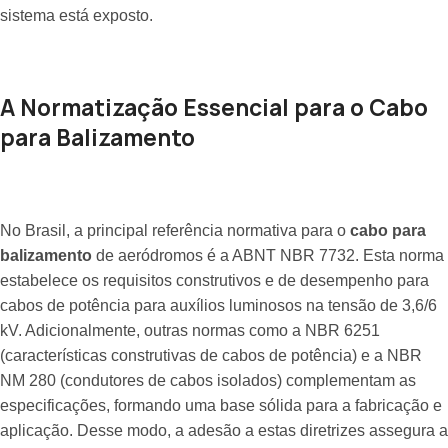
sistema está exposto.
A Normatização Essencial para o Cabo
para Balizamento
No Brasil, a principal referência normativa para o
cabo para
balizamento
de aeródromos é a ABNT NBR 7732. Esta norma
estabelece os requisitos construtivos e de desempenho para
cabos de potência para auxílios luminosos na tensão de 3,6/6
kV. Adicionalmente, outras normas como a NBR 6251
(características construtivas de cabos de potência) e a NBR
NM 280 (condutores de cabos isolados) complementam as
especificações, formando uma base sólida para a fabricação e
aplicação. Desse modo, a adesão a estas diretrizes assegura a