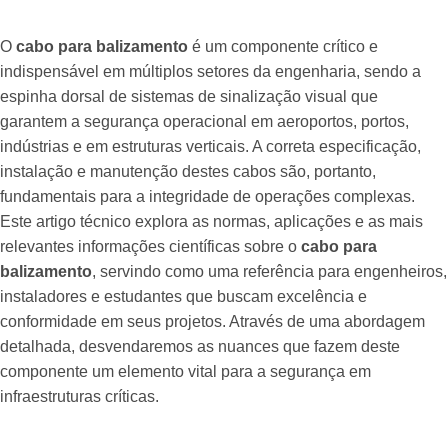
O
cabo para balizamento
é um componente crítico e
indispensável em múltiplos setores da engenharia, sendo a
espinha dorsal de sistemas de sinalização visual que
garantem a segurança operacional em aeroportos, portos,
indústrias e em estruturas verticais. A correta especificação,
instalação e manutenção destes cabos são, portanto,
fundamentais para a integridade de operações complexas.
Este artigo técnico explora as normas, aplicações e as mais
relevantes informações científicas sobre o
cabo para
balizamento
, servindo como uma referência para engenheiros,
instaladores e estudantes que buscam excelência e
conformidade em seus projetos. Através de uma abordagem
detalhada, desvendaremos as nuances que fazem deste
componente um elemento vital para a segurança em
infraestruturas críticas.