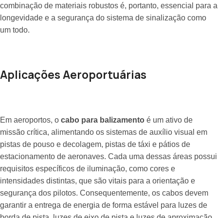
combinação de materiais robustos é, portanto, essencial para a
longevidade e a segurança do sistema de sinalização como
um todo.
Aplicações Aeroportuárias
Em aeroportos, o
cabo para balizamento
é um ativo de
missão crítica, alimentando os sistemas de auxílio visual em
pistas de pouso e decolagem, pistas de táxi e pátios de
estacionamento de aeronaves. Cada uma dessas áreas possui
requisitos específicos de iluminação, como cores e
intensidades distintas, que são vitais para a orientação e
segurança dos pilotos. Consequentemente, os cabos devem
garantir a entrega de energia de forma estável para luzes de
borda de pista, luzes de eixo de pista e luzes de aproximação,