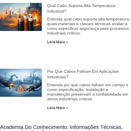
Qual Cabo Suporta Alta Temperatura
Industrial?
Entenda qual cabo suporta alta temperatura,
quais materiais e classes térmicas avaliar e
como especificar segurança para processos
industriais críticos.
Leia Mais »
Por Que Cabos Falham Em Aplicações
Industriais?
Entenda por que cabos falham em campo e
como especificação, instalação e
manutenção preservam a confiabilidade em
ativos industriais críticos.
Leia Mais »
Academia Do Conhecimento: Informações Técnicas,