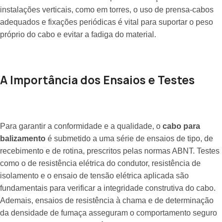
instalações verticais, como em torres, o uso de prensa-cabos
adequados e fixações periódicas é vital para suportar o peso
próprio do cabo e evitar a fadiga do material.
A Importância dos Ensaios e Testes
Para garantir a conformidade e a qualidade, o
cabo para
balizamento
é submetido a uma série de ensaios de tipo, de
recebimento e de rotina, prescritos pelas normas ABNT. Testes
como o de resistência elétrica do condutor, resistência de
isolamento e o ensaio de tensão elétrica aplicada são
fundamentais para verificar a integridade construtiva do cabo.
Ademais, ensaios de resistência à chama e de determinação
da densidade de fumaça asseguram o comportamento seguro