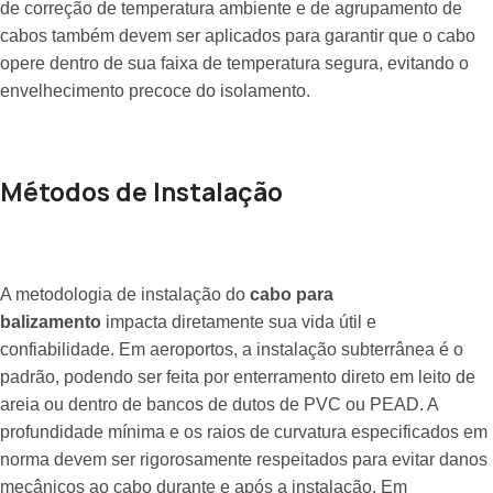
de correção de temperatura ambiente e de agrupamento de
cabos também devem ser aplicados para garantir que o cabo
opere dentro de sua faixa de temperatura segura, evitando o
envelhecimento precoce do isolamento.
Métodos de Instalação
A metodologia de instalação do
cabo para
balizamento
impacta diretamente sua vida útil e
confiabilidade. Em aeroportos, a instalação subterrânea é o
padrão, podendo ser feita por enterramento direto em leito de
areia ou dentro de bancos de dutos de PVC ou PEAD. A
profundidade mínima e os raios de curvatura especificados em
norma devem ser rigorosamente respeitados para evitar danos
mecânicos ao cabo durante e após a instalação. Em