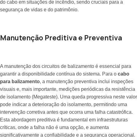
do cabo em situações de incêndio, sendo cruciais para a
segurança de vidas e do patrimônio.
Manutenção Preditiva e Preventiva
A manutenção dos circuitos de balizamento é essencial para
garantir a disponibilidade contínua do sistema. Para o
cabo
para balizamento
, a manutenção preventiva inclui inspeções
visuais e, mais importante, medições periódicas da resistência
de isolamento (Megateste). Uma queda progressiva neste valor
pode indicar a deterioração do isolamento, permitindo uma
intervenção corretiva antes que ocorra uma falha catastrófica.
Esta abordagem preditiva é fundamental em infraestruturas
críticas, onde a falha não é uma opção, e aumenta
significativamente a confiabilidade e a segurança operacional.