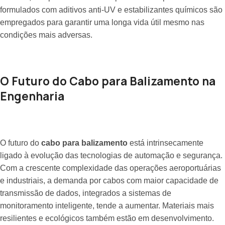
formulados com aditivos anti-UV e estabilizantes químicos são
empregados para garantir uma longa vida útil mesmo nas
condições mais adversas.
O Futuro do Cabo para Balizamento na
Engenharia
O futuro do
cabo para balizamento
está intrinsecamente
ligado à evolução das tecnologias de automação e segurança.
Com a crescente complexidade das operações aeroportuárias
e industriais, a demanda por cabos com maior capacidade de
transmissão de dados, integrados a sistemas de
monitoramento inteligente, tende a aumentar. Materiais mais
resilientes e ecológicos também estão em desenvolvimento.