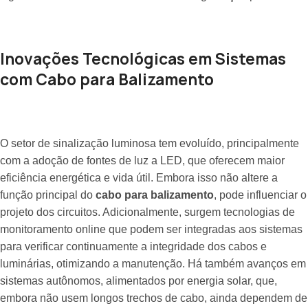
Inovações Tecnológicas em Sistemas
com Cabo para Balizamento
O setor de sinalização luminosa tem evoluído, principalmente
com a adoção de fontes de luz a LED, que oferecem maior
eficiência energética e vida útil. Embora isso não altere a
função principal do
cabo para balizamento
, pode influenciar o
projeto dos circuitos. Adicionalmente, surgem tecnologias de
monitoramento online que podem ser integradas aos sistemas
para verificar continuamente a integridade dos cabos e
luminárias, otimizando a manutenção. Há também avanços em
sistemas autônomos, alimentados por energia solar, que,
embora não usem longos trechos de cabo, ainda dependem de