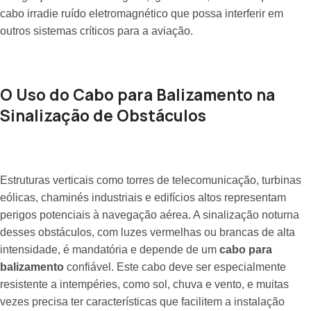
cabo irradie ruído eletromagnético que possa interferir em
outros sistemas críticos para a aviação.
O Uso do Cabo para Balizamento na
Sinalização de Obstáculos
Estruturas verticais como torres de telecomunicação, turbinas
eólicas, chaminés industriais e edifícios altos representam
perigos potenciais à navegação aérea. A sinalização noturna
desses obstáculos, com luzes vermelhas ou brancas de alta
intensidade, é mandatória e depende de um
cabo para
balizamento
confiável. Este cabo deve ser especialmente
resistente a intempéries, como sol, chuva e vento, e muitas
vezes precisa ter características que facilitem a instalação