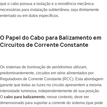
que o cabo possua a isolação e a resistência mecânica
necessárias para instalação subterrânea, seja diretamente
enterrado ou em dutos específicos.
O Papel do Cabo para Balizamento em
Circuitos de Corrente Constante
Os sistemas de iluminação de aeródromos utilizam,
predominantemente, circuitos em série alimentados por
Reguladores de Corrente Constante (RCC). Esta abordagem
garante que todas as luzes no circuito apresentem a mesma
intensidade luminosa, independentemente de sua posição.
O
cabo para balizamento
, nesse contexto, deve ser
dimensionado para suportar a corrente do sistema (que pode