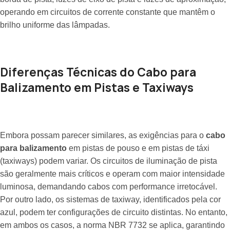
operando em circuitos de corrente constante que mantêm o
brilho uniforme das lâmpadas.
Diferenças Técnicas do Cabo para
Balizamento em Pistas e Taxiways
Embora possam parecer similares, as exigências para o
cabo
para balizamento
em pistas de pouso e em pistas de táxi
(taxiways) podem variar. Os circuitos de iluminação de pista
são geralmente mais críticos e operam com maior intensidade
luminosa, demandando cabos com performance irretocável.
Por outro lado, os sistemas de taxiway, identificados pela cor
azul, podem ter configurações de circuito distintas. No entanto,
em ambos os casos, a norma NBR 7732 se aplica, garantindo