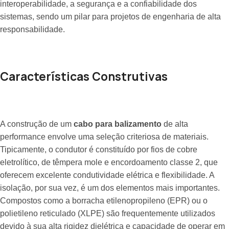
interoperabilidade, a segurança e a confiabilidade dos
sistemas, sendo um pilar para projetos de engenharia de alta
responsabilidade.
Características Construtivas
A construção de um
cabo para balizamento
de alta
performance envolve uma seleção criteriosa de materiais.
Tipicamente, o condutor é constituído por fios de cobre
eletrolítico, de têmpera mole e encordoamento classe 2, que
oferecem excelente condutividade elétrica e flexibilidade. A
isolação, por sua vez, é um dos elementos mais importantes.
Compostos como a borracha etilenopropileno (EPR) ou o
polietileno reticulado (XLPE) são frequentemente utilizados
devido à sua alta rigidez dielétrica e capacidade de operar em