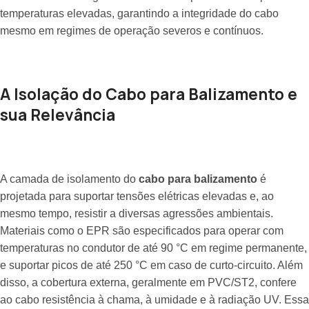
temperaturas elevadas, garantindo a integridade do cabo
mesmo em regimes de operação severos e contínuos.
A Isolação do Cabo para Balizamento e
sua Relevância
A camada de isolamento do
cabo para balizamento
é
projetada para suportar tensões elétricas elevadas e, ao
mesmo tempo, resistir a diversas agressões ambientais.
Materiais como o EPR são especificados para operar com
temperaturas no condutor de até 90 °C em regime permanente,
e suportar picos de até 250 °C em caso de curto-circuito. Além
disso, a cobertura externa, geralmente em PVC/ST2, confere
ao cabo resistência à chama, à umidade e à radiação UV. Essa