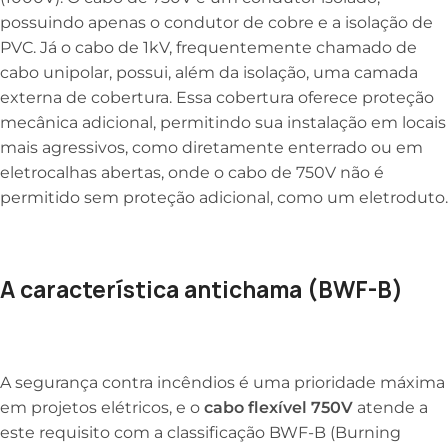
possuindo apenas o condutor de cobre e a isolação de
PVC. Já o cabo de 1kV, frequentemente chamado de
cabo unipolar, possui, além da isolação, uma camada
externa de cobertura. Essa cobertura oferece proteção
mecânica adicional, permitindo sua instalação em locais
mais agressivos, como diretamente enterrado ou em
eletrocalhas abertas, onde o cabo de 750V não é
permitido sem proteção adicional, como um eletroduto.
A característica antichama (BWF-B)
A segurança contra incêndios é uma prioridade máxima
em projetos elétricos, e o
cabo flexível 750V
atende a
este requisito com a classificação BWF-B (Burning