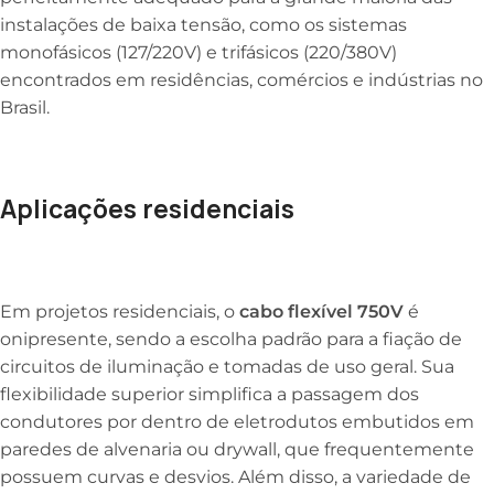
instalações de baixa tensão, como os sistemas
monofásicos (127/220V) e trifásicos (220/380V)
encontrados em residências, comércios e indústrias no
Brasil.
Aplicações residenciais
Em projetos residenciais, o
cabo flexível 750V
é
onipresente, sendo a escolha padrão para a fiação de
circuitos de iluminação e tomadas de uso geral. Sua
flexibilidade superior simplifica a passagem dos
condutores por dentro de eletrodutos embutidos em
paredes de alvenaria ou drywall, que frequentemente
possuem curvas e desvios. Além disso, a variedade de