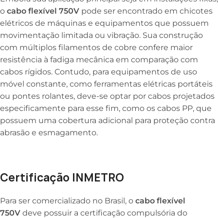
o
cabo flexível 750V
pode ser encontrado em chicotes
elétricos de máquinas e equipamentos que possuem
movimentação limitada ou vibração. Sua construção
com múltiplos filamentos de cobre confere maior
resistência à fadiga mecânica em comparação com
cabos rígidos. Contudo, para equipamentos de uso
móvel constante, como ferramentas elétricas portáteis
ou pontes rolantes, deve-se optar por cabos projetados
especificamente para esse fim, como os cabos PP, que
possuem uma cobertura adicional para proteção contra
abrasão e esmagamento.
Certificação INMETRO
Para ser comercializado no Brasil, o
cabo flexível
750V
deve possuir a certificação compulsória do