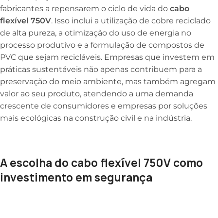
fabricantes a repensarem o ciclo de vida do
cabo
flexível 750V
. Isso inclui a utilização de cobre reciclado
de alta pureza, a otimização do uso de energia no
processo produtivo e a formulação de compostos de
PVC que sejam recicláveis. Empresas que investem em
práticas sustentáveis não apenas contribuem para a
preservação do meio ambiente, mas também agregam
valor ao seu produto, atendendo a uma demanda
crescente de consumidores e empresas por soluções
mais ecológicas na construção civil e na indústria.
A escolha do cabo flexível 750V como
investimento em segurança