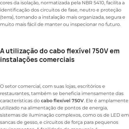
cores da isolação, normatizada pela NBR 5410, facilita a
identificação dos circuitos de fase, neutro e proteção
(terra), tornando a instalação mais organizada, segura e
muito mais fácil de manter ou inspecionar no futuro.
A utilização do cabo flexível 750V em
instalações comerciais
O setor comercial, com suas lojas, escritórios e
restaurantes, também se beneficia imensamente das
características do
cabo flexível 750V
. Ele é amplamente
utilizado na alimentação de pontos de energia,
sistemas de iluminação complexos, como os de LED em
sancas de gesso, e circuitos de força para pequenos