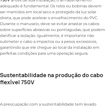
750V
antes de sua instalação, o armazenamento
adequado é fundamental. Os rolos ou bobinas devem
ser mantidos em local seco e protegido da luz solar
direta, que pode acelerar o envelhecimento do PVC.
Durante o manuseio, deve-se evitar arrastar os cabos
sobre superfícies abrasivas ou pontiagudas, que podem
danificar a isolação. Igualmente, é importante não
submeter o cabo a impactos ou a pesos excessivos,
garantindo que ele chegue ao local da instalação em
perfeitas condições para uma operação segura.
Sustentabilidade na produção do cabo
flexível 750V
A preocupação com a sustentabilidade tem levado