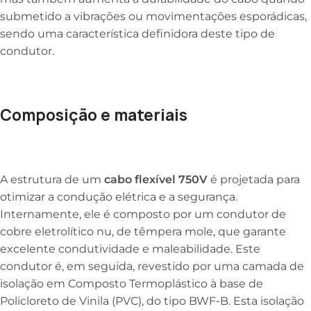
submetido a vibrações ou movimentações esporádicas,
sendo uma característica definidora deste tipo de
condutor.
Composição e materiais
A estrutura de um
cabo flexível 750V
é projetada para
otimizar a condução elétrica e a segurança.
Internamente, ele é composto por um condutor de
cobre eletrolítico nu, de têmpera mole, que garante
excelente condutividade e maleabilidade. Este
condutor é, em seguida, revestido por uma camada de
isolação em Composto Termoplástico à base de
Policloreto de Vinila (PVC), do tipo BWF-B. Esta isolação