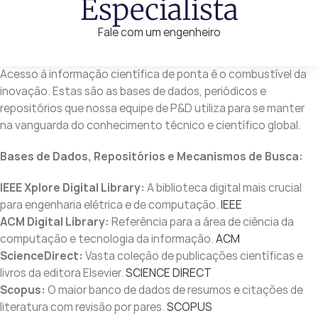
Especialista
Fale com um engenheiro
Acesso à informação científica de ponta é o combustível da
inovação. Estas são as bases de dados, periódicos e
repositórios que nossa equipe de P&D utiliza para se manter
na vanguarda do conhecimento técnico e científico global.
Bases de Dados, Repositórios e Mecanismos de Busca:
IEEE Xplore Digital Library:
A biblioteca digital mais crucial
para engenharia elétrica e de computação.
IEEE
ACM Digital Library:
Referência para a área de ciência da
computação e tecnologia da informação.
ACM
ScienceDirect:
Vasta coleção de publicações científicas e
livros da editora Elsevier.
SCIENCE DIRECT
Scopus:
O maior banco de dados de resumos e citações de
literatura com revisão por pares.
SCOPUS