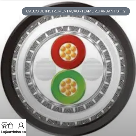
CABOS DE INSTRUMENTAÇÃO - FLAME RETARDANT SHF2
Loja
Carrinho
Minha conta