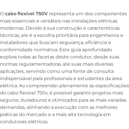
O
cabo flexível 750V
representa um dos componentes
mais essenciais e versáteis nas instalações elétricas
modernas. Devido à sua construção e características
técnicas, ele é a escolha prioritária para engenheiros e
instaladores que buscam segurança, eficiência e
conformidade normativa. Este guia aprofundado
explora todas as facetas deste condutor, desde suas
normas regulamentadoras até suas mais diversas
aplicações, servindo como uma fonte de consulta
indispensável para profissionais e estudantes da área
elétrica. Ao compreender plenamente as especificações
do cabo flexível 750v, é possível garantir projetos mais
seguros, duradouros e otimizados para as mais variadas
demandas, alinhando a execução com as melhores
práticas do mercado e a mais alta tecnologia em
condutores elétricos.