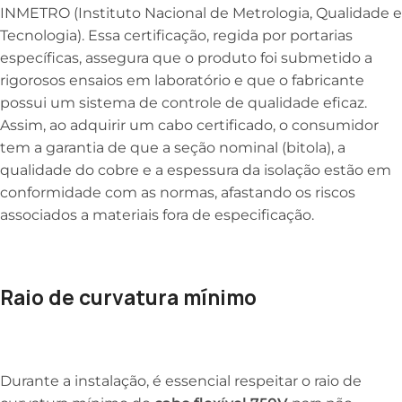
INMETRO (Instituto Nacional de Metrologia, Qualidade e
Tecnologia). Essa certificação, regida por portarias
específicas, assegura que o produto foi submetido a
rigorosos ensaios em laboratório e que o fabricante
possui um sistema de controle de qualidade eficaz.
Assim, ao adquirir um cabo certificado, o consumidor
tem a garantia de que a seção nominal (bitola), a
qualidade do cobre e a espessura da isolação estão em
conformidade com as normas, afastando os riscos
associados a materiais fora de especificação.
Raio de curvatura mínimo
Durante a instalação, é essencial respeitar o raio de