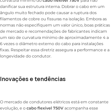
curvatura mínimo do
cabo flexível 750V
para não
danificar sua estrutura interna. Dobrar o cabo em um
ângulo muito fechado pode causar a ruptura dos
filamentos de cobre ou fissuras na isolação. Embora as
normas não especifiquem um valor único, boas práticas
de mercado e recomendações de fabricantes indicam
um raio de curvatura mínimo de aproximadamente 4 a
6 vezes o diâmetro externo do cabo para instalações
fixas. Respeitar essa diretriz assegura a performance e a
longevidade do condutor.
Inovações e tendências
O mercado de condutores elétricos está em constante
evolução, e o
cabo flexível 750V
acompanha esse