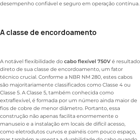
desempenho confiável e seguro em operação contínua.
A classe de encordoamento
A notável flexibilidade do
cabo flexível 750V
é resultado
direto de sua classe de encordoamento, um fator
técnico crucial. Conforme a NBR NM 280, estes cabos
são majoritariamente classificados como Classe 4 ou
Classe 5. A Classe 5, também conhecida como
extraflexível, é formada por um número ainda maior de
fios de cobre de menor diâmetro. Portanto, essa
construção não apenas facilita enormemente o
manuseio e a instalação em locais de difícil acesso,
como eletrodutos curvos e painéis com pouco espaço,
mas também aumenta a durabilidade do cabo quando