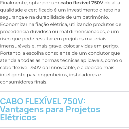
Finalmente, optar por um
cabo flexível 750V
de alta
qualidade e certificado é um investimento direto na
segurança e na durabilidade de um patrimônio.
Economizar na fiação elétrica, utilizando produtos de
procedência duvidosa ou mal dimensionados, é um
risco que pode resultar em prejuízos materiais
imensuráveis e, mais grave, colocar vidas em perigo.
Portanto, a escolha consciente de um condutor que
atenda a todas as normas técnicas aplicáveis, como o
cabo flexível 750V da Innovcable, é a decisão mais
inteligente para engenheiros, instaladores e
consumidores finais.
CABO FLEXÍVEL 750V:
Vantagens para Projetos
Elétricos