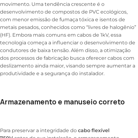
movimento. Uma tendência crescente é o
desenvolvimento de compostos de PVC ecológicos,
com menor emissão de fumaça tóxica e isentos de
metais pesados, conhecidos como “livres de halogênio”
(HF). Embora mais comuns em cabos de 1kV, essa
tecnologia começa a influenciar o desenvolvimento de
condutores de baixa tensão. Além disso, a otimização
dos processos de fabricação busca oferecer cabos com
deslizamento ainda maior, visando sempre aumentar a
produtividade e a segurança do instalador.
Armazenamento e manuseio correto
Para preservar a integridade do
cabo flexível