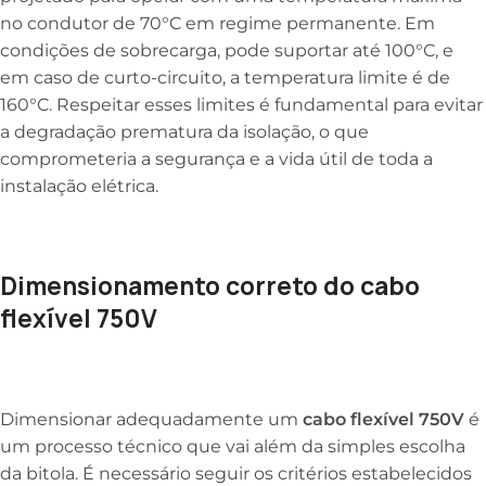
no condutor de 70°C em regime permanente. Em
condições de sobrecarga, pode suportar até 100°C, e
em caso de curto-circuito, a temperatura limite é de
160°C. Respeitar esses limites é fundamental para evitar
a degradação prematura da isolação, o que
comprometeria a segurança e a vida útil de toda a
instalação elétrica.
Dimensionamento correto do cabo
flexível 750V
Dimensionar adequadamente um
cabo flexível 750V
é
um processo técnico que vai além da simples escolha
da bitola. É necessário seguir os critérios estabelecidos