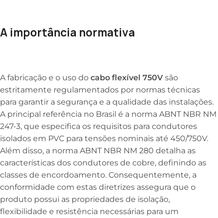
A importância normativa
A fabricação e o uso do
cabo flexível 750V
são
estritamente regulamentados por normas técnicas
para garantir a segurança e a qualidade das instalações.
A principal referência no Brasil é a norma ABNT NBR NM
247-3, que especifica os requisitos para condutores
isolados em PVC para tensões nominais até 450/750V.
Além disso, a norma ABNT NBR NM 280 detalha as
características dos condutores de cobre, definindo as
classes de encordoamento. Consequentemente, a
conformidade com estas diretrizes assegura que o
produto possui as propriedades de isolação,
flexibilidade e resistência necessárias para um