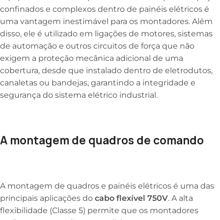
confinados e complexos dentro de painéis elétricos é
uma vantagem inestimável para os montadores. Além
disso, ele é utilizado em ligações de motores, sistemas
de automação e outros circuitos de força que não
exigem a proteção mecânica adicional de uma
cobertura, desde que instalado dentro de eletrodutos,
canaletas ou bandejas, garantindo a integridade e
segurança do sistema elétrico industrial.
A montagem de quadros de comando
A montagem de quadros e painéis elétricos é uma das
principais aplicações do
cabo flexível 750V
. A alta
flexibilidade (Classe 5) permite que os montadores