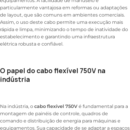
equipamentos. A facilidade de manuseio é
particularmente vantajosa em reformas ou adaptações
de layout, que são comuns em ambientes comerciais.
Assim, o uso deste cabo permite uma execução mais
rápida e limpa, minimizando o tempo de inatividade do
estabelecimento e garantindo uma infraestrutura
elétrica robusta e confiável.
O papel do cabo flexível 750V na
indústria
Na indústria, o
cabo flexível 750V
é fundamental para a
montagem de painéis de controle, quadros de
comando e distribuição de energia para máquinas e
equipamentos. Sua capacidade de se adaptar a espaços