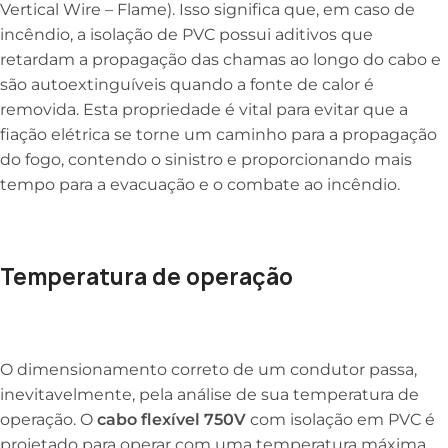
Vertical Wire – Flame). Isso significa que, em caso de
incêndio, a isolação de PVC possui aditivos que
retardam a propagação das chamas ao longo do cabo e
são autoextinguíveis quando a fonte de calor é
removida. Esta propriedade é vital para evitar que a
fiação elétrica se torne um caminho para a propagação
do fogo, contendo o sinistro e proporcionando mais
tempo para a evacuação e o combate ao incêndio.
Temperatura de operação
O dimensionamento correto de um condutor passa,
inevitavelmente, pela análise de sua temperatura de
operação. O
cabo flexível 750V
com isolação em PVC é
projetado para operar com uma temperatura máxima