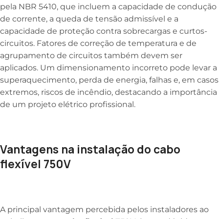
pela NBR 5410, que incluem a capacidade de condução
de corrente, a queda de tensão admissível e a
capacidade de proteção contra sobrecargas e curtos-
circuitos. Fatores de correção de temperatura e de
agrupamento de circuitos também devem ser
aplicados. Um dimensionamento incorreto pode levar a
superaquecimento, perda de energia, falhas e, em casos
extremos, riscos de incêndio, destacando a importância
de um projeto elétrico profissional.
Vantagens na instalação do cabo
flexível 750V
A principal vantagem percebida pelos instaladores ao