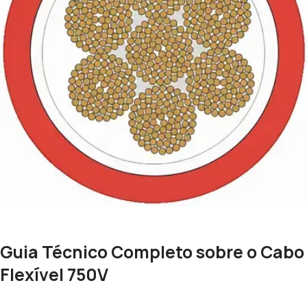
Guia Técnico Completo sobre o Cabo
Flexível 750V