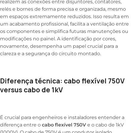
realizem as conexões entre disjuntores, contatores,
relés e bornes de forma precisa e organizada, mesmo
em espaços extremamente reduzidos. Isso resulta em
um acabamento profissional, facilita a ventilação entre
os componentes e simplifica futuras manutenções ou
modificações no painel. A identificação por cores,
novamente, desempenha um papel crucial para a
clareza e a segurança do circuito montado.
Diferença técnica: cabo flexível 750V
versus cabo de 1kV
É crucial para engenheiros e instaladores entender a
diferença entre o
cabo flexível 750V
e o cabo de 1kV
(1000V). O cabo de 750V é um condutor isolado,