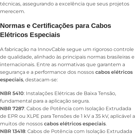
técnicas, assegurando a excelência que seus projetos
merecem.
Normas e Certificações para Cabos
Elétricos Especiais
A fabricação na InnovCable segue um rigoroso controle
de qualidade, alinhado às principais normas brasileiras e
internacionais. Entre as normativas que garantem a
segurança e a performance dos nossos
cabos elétricos
especiais
, destacam-se:
NBR 5410
: Instalações Elétricas de Baixa Tensão,
fundamental para a aplicação segura.
NBR 7287
: Cabos de Potência com Isolação Extrudada
de EPR ou XLPE para Tensões de 1 kV a 35 kV, aplicável a
muitos de nossos
cabos elétricos especiais
.
NBR 13418
: Cabos de Potência com Isolação Extrudada