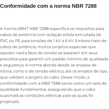
Conformidade com a norma NBR 7288
A norma ABNT NBR 7288 especifica os requisitos para
cabos de potência com isolação sólida extrudada de
PVC ou PE para tensões de 1 kV a 6 kV. Embora trate de
cabos de potência, muitos projetos especiais que
operam nesta faixa de tensão se baseiam em seus
preceitos para garantir um padrão mínimo de qualidade
e segurança. A norma aborda desde os ensaios de
rotina, como o de tensão elétrica, até os ensaios de tipo,
que validam o projeto do cabo. Desse modo, a
conformidade com a NBR 7288 serve como um selo de
qualidade fundamental, assegurando que o cabo
suportará as condições elétricas para as quais foi
projetado.