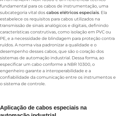
fundamental para os cabos de instrumentação, uma
subcategoria vital dos
cabos elétricos especiais
. Ela
estabelece os requisitos para cabos utilizados na
transmissão de sinais analógicos e digitais, definindo
características construtivas, como isolação em PVC ou
PE, e a necessidade de blindagem para proteção contra
ruídos. A norma visa padronizar a qualidade e o
desempenho desses cabos, que são o coração dos
sistemas de automação industrial. Dessa forma, ao
especificar um cabo conforme a NBR 10300, o
engenheiro garante a interoperabilidade e a
confiabilidade da comunicação entre os instrumentos e
o sistema de controle.
Aplicação de cabos especiais na
automação industrial