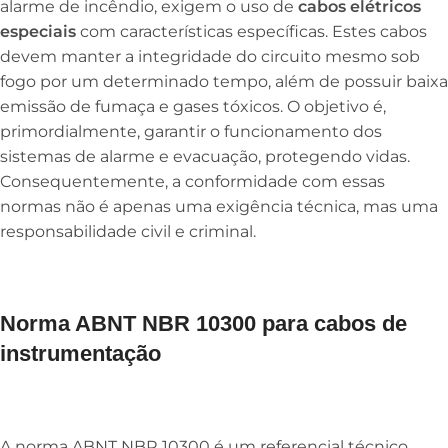
alarme de incêndio, exigem o uso de
cabos elétricos
especiais
com características específicas. Estes cabos
devem manter a integridade do circuito mesmo sob
fogo por um determinado tempo, além de possuir baixa
emissão de fumaça e gases tóxicos. O objetivo é,
primordialmente, garantir o funcionamento dos
sistemas de alarme e evacuação, protegendo vidas.
Consequentemente, a conformidade com essas
normas não é apenas uma exigência técnica, mas uma
responsabilidade civil e criminal.
Norma ABNT NBR 10300 para cabos de
instrumentação
A norma ABNT NBR 10300 é um referencial técnico