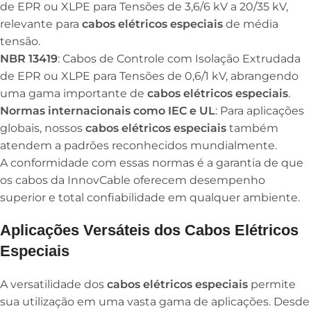
de EPR ou XLPE para Tensões de 3,6/6 kV a 20/35 kV,
relevante para
cabos elétricos especiais
de média
tensão.
NBR 13419
: Cabos de Controle com Isolação Extrudada
de EPR ou XLPE para Tensões de 0,6/1 kV, abrangendo
uma gama importante de
cabos elétricos especiais
.
Normas internacionais como IEC e UL
: Para aplicações
globais, nossos
cabos elétricos especiais
também
atendem a padrões reconhecidos mundialmente.
A conformidade com essas normas é a garantia de que
os cabos da InnovCable oferecem desempenho
superior e total confiabilidade em qualquer ambiente.
Aplicações Versáteis dos Cabos Elétricos
Especiais
A versatilidade dos
cabos elétricos especiais
permite
sua utilização em uma vasta gama de aplicações. Desde