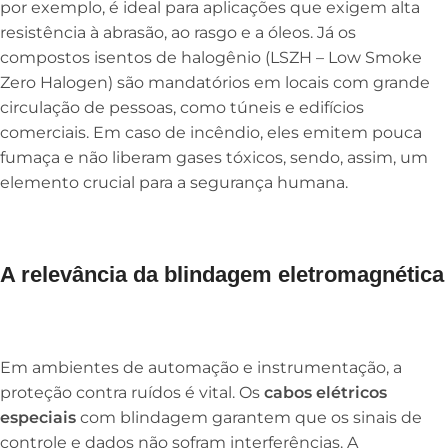
por exemplo, é ideal para aplicações que exigem alta
resistência à abrasão, ao rasgo e a óleos. Já os
compostos isentos de halogênio (LSZH – Low Smoke
Zero Halogen) são mandatórios em locais com grande
circulação de pessoas, como túneis e edifícios
comerciais. Em caso de incêndio, eles emitem pouca
fumaça e não liberam gases tóxicos, sendo, assim, um
elemento crucial para a segurança humana.
A relevância da blindagem eletromagnética
Em ambientes de automação e instrumentação, a
proteção contra ruídos é vital. Os
cabos elétricos
especiais
com blindagem garantem que os sinais de
controle e dados não sofram interferências. A