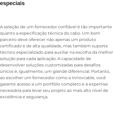
especiais
A seleção de um fornecedor confiável é tão importante
quanto a especificação técnica do cabo. Um bom
parceiro deve oferecer não apenas um produto
certificado e de alta qualidade, mas também suporte
técnico especializado para auxiliar na escolha da melhor
solução para cada aplicação. A capacidade de
desenvolver soluções customizadas para desafios
únicos é, igualmente, um grande diferencial. Portanto,
ao escolher um fornecedor como a Innovcable, você
garante acesso a um portfólio completo e à expertise
necessária para levar seu projeto ao mais alto nível de
excelência e segurança.