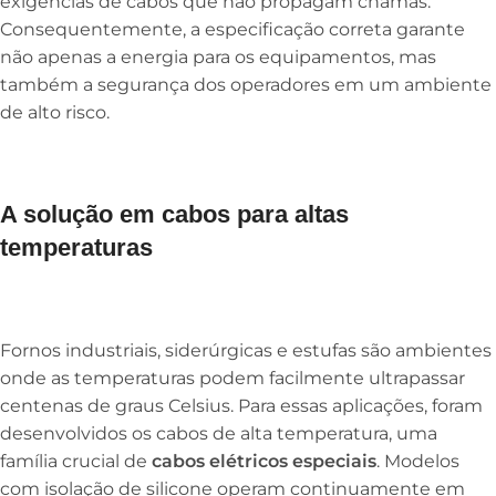
exigências de cabos que não propagam chamas.
Consequentemente, a especificação correta garante
não apenas a energia para os equipamentos, mas
também a segurança dos operadores em um ambiente
de alto risco.
A solução em cabos para altas
temperaturas
Fornos industriais, siderúrgicas e estufas são ambientes
onde as temperaturas podem facilmente ultrapassar
centenas de graus Celsius. Para essas aplicações, foram
desenvolvidos os cabos de alta temperatura, uma
família crucial de
cabos elétricos especiais
. Modelos
com isolação de silicone operam continuamente em