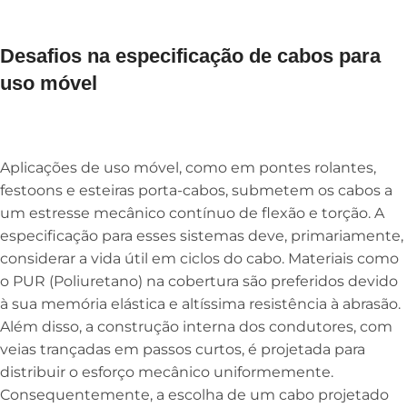
Desafios na especificação de cabos para
uso móvel
Aplicações de uso móvel, como em pontes rolantes,
festoons e esteiras porta-cabos, submetem os cabos a
um estresse mecânico contínuo de flexão e torção. A
especificação para esses sistemas deve, primariamente,
considerar a vida útil em ciclos do cabo. Materiais como
o PUR (Poliuretano) na cobertura são preferidos devido
à sua memória elástica e altíssima resistência à abrasão.
Além disso, a construção interna dos condutores, com
veias trançadas em passos curtos, é projetada para
distribuir o esforço mecânico uniformemente.
Consequentemente, a escolha de um cabo projetado