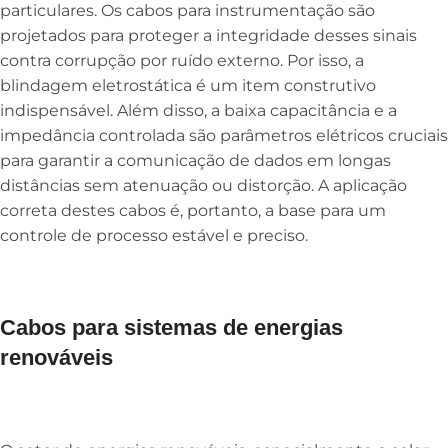
particulares. Os cabos para instrumentação são
projetados para proteger a integridade desses sinais
contra corrupção por ruído externo. Por isso, a
blindagem eletrostática é um item construtivo
indispensável. Além disso, a baixa capacitância e a
impedância controlada são parâmetros elétricos cruciais
para garantir a comunicação de dados em longas
distâncias sem atenuação ou distorção. A aplicação
correta destes cabos é, portanto, a base para um
controle de processo estável e preciso.
Cabos para sistemas de energias
renováveis