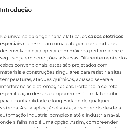
Introdução
No universo da engenharia elétrica, os
cabos elétricos
especiais
representam uma categoria de produtos
desenvolvida para operar com máxima performance e
segurança em condições adversas. Diferentemente dos
cabos convencionais, estes são projetados com
materiais e construções singulares para resistir a altas
temperaturas, ataques químicos, abrasão severa e
interferências eletromagnéticas. Portanto, a correta
especificação desses componentes é um fator crítico
para a confiabilidade e longevidade de qualquer
sistema. A sua aplicação é vasta, abrangendo desde a
automação industrial complexa até a indústria naval,
onde a falha não é uma opção. Assim, compreender