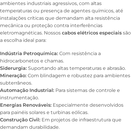
ambientes industriais agressivos, com altas
temperaturas ou presença de agentes químicos, até
instalações críticas que demandam alta resistência
mecânica ou proteção contra interferências
eletromagnéticas. Nossos
cabos elétricos especiais
são
a escolha ideal para:
Indústria Petroquímica:
Com resistência a
hidrocarbonetos e chamas.
Siderurgia:
Suportando altas temperaturas e abrasão.
Mineração:
Com blindagem e robustez para ambientes
subterrâneos.
Automação Industrial:
Para sistemas de controle e
instrumentação.
Energias Renováveis:
Especialmente desenvolvidos
para painéis solares e turbinas eólicas.
Construção Civil:
Em projetos de infraestrutura que
demandam durabilidade.