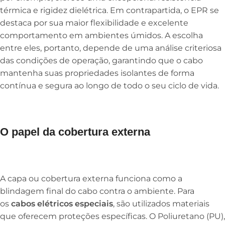
térmica e rigidez dielétrica. Em contrapartida, o EPR se
destaca por sua maior flexibilidade e excelente
comportamento em ambientes úmidos. A escolha
entre eles, portanto, depende de uma análise criteriosa
das condições de operação, garantindo que o cabo
mantenha suas propriedades isolantes de forma
contínua e segura ao longo de todo o seu ciclo de vida.
O papel da cobertura externa
A capa ou cobertura externa funciona como a
blindagem final do cabo contra o ambiente. Para
os
cabos elétricos especiais
, são utilizados materiais
que oferecem proteções específicas. O Poliuretano (PU),