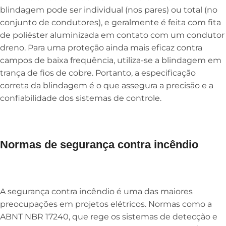
blindagem pode ser individual (nos pares) ou total (no
conjunto de condutores), e geralmente é feita com fita
de poliéster aluminizada em contato com um condutor
dreno. Para uma proteção ainda mais eficaz contra
campos de baixa frequência, utiliza-se a blindagem em
trança de fios de cobre. Portanto, a especificação
correta da blindagem é o que assegura a precisão e a
confiabilidade dos sistemas de controle.
Normas de segurança contra incêndio
A segurança contra incêndio é uma das maiores
preocupações em projetos elétricos. Normas como a
ABNT NBR 17240, que rege os sistemas de detecção e