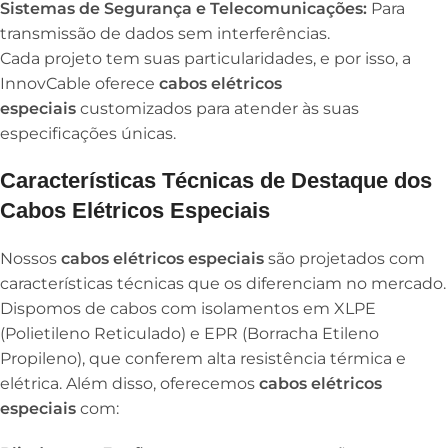
Sistemas de Segurança e Telecomunicações:
Para
transmissão de dados sem interferências.
Cada projeto tem suas particularidades, e por isso, a
InnovCable oferece
cabos elétricos
especiais
customizados para atender às suas
especificações únicas.
Características Técnicas de Destaque dos
Cabos Elétricos Especiais
Nossos
cabos elétricos especiais
são projetados com
características técnicas que os diferenciam no mercado.
Dispomos de cabos com isolamentos em XLPE
(Polietileno Reticulado) e EPR (Borracha Etileno
Propileno), que conferem alta resistência térmica e
elétrica. Além disso, oferecemos
cabos elétricos
especiais
com: