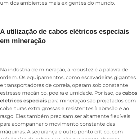
um dos ambientes mais exigentes do mundo.
A utilização de cabos elétricos especiais
em mineração
Na indústria de mineração, a robustez é a palavra de
ordem. Os equipamentos, como escavadeiras gigantes
e transportadores de correia, operam sob constante
estresse mecânico, poeira e umidade. Por isso, os
cabos
elétricos especiais
para mineração são projetados com
coberturas extra grossas e resistentes à abrasão e ao
rasgo. Eles também precisam ser altamente flexíveis
para acompanhar o movimento constante das
máquinas. A segurança é outro ponto crítico, com