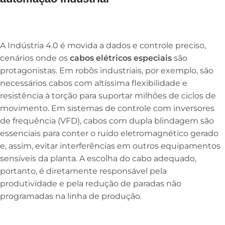
A Indústria 4.0 é movida a dados e controle preciso,
cenários onde os
cabos elétricos especiais
são
protagonistas. Em robôs industriais, por exemplo, são
necessários cabos com altíssima flexibilidade e
resistência à torção para suportar milhões de ciclos de
movimento. Em sistemas de controle com inversores
de frequência (VFD), cabos com dupla blindagem são
essenciais para conter o ruído eletromagnético gerado
e, assim, evitar interferências em outros equipamentos
sensíveis da planta. A escolha do cabo adequado,
portanto, é diretamente responsável pela
produtividade e pela redução de paradas não
programadas na linha de produção.