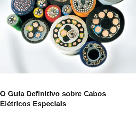
O Guia Definitivo sobre Cabos
Elétricos Especiais