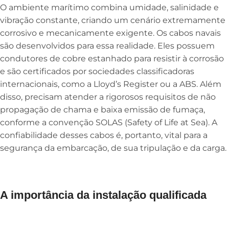
O ambiente marítimo combina umidade, salinidade e
vibração constante, criando um cenário extremamente
corrosivo e mecanicamente exigente. Os cabos navais
são desenvolvidos para essa realidade. Eles possuem
condutores de cobre estanhado para resistir à corrosão
e são certificados por sociedades classificadoras
internacionais, como a Lloyd’s Register ou a ABS. Além
disso, precisam atender a rigorosos requisitos de não
propagação de chama e baixa emissão de fumaça,
conforme a convenção SOLAS (Safety of Life at Sea). A
confiabilidade desses cabos é, portanto, vital para a
segurança da embarcação, de sua tripulação e da carga.
A importância da instalação qualificada