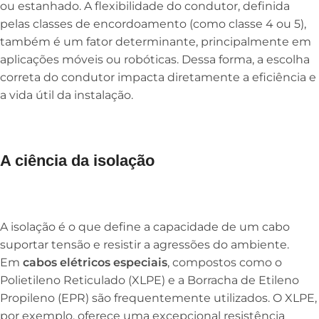
ou estanhado. A flexibilidade do condutor, definida
pelas classes de encordoamento (como classe 4 ou 5),
também é um fator determinante, principalmente em
aplicações móveis ou robóticas. Dessa forma, a escolha
correta do condutor impacta diretamente a eficiência e
a vida útil da instalação.
A ciência da isolação
A isolação é o que define a capacidade de um cabo
suportar tensão e resistir a agressões do ambiente.
Em
cabos elétricos especiais
, compostos como o
Polietileno Reticulado (XLPE) e a Borracha de Etileno
Propileno (EPR) são frequentemente utilizados. O XLPE,
por exemplo, oferece uma excepcional resistência