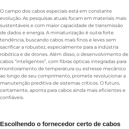
O campo dos cabos especiais está em constante
evolução. As pesquisas atuais focam em materiais mais
sustentáveis e com maior capacidade de transmissão
de dados e energia. A miniaturização é outra forte
tendência, buscando cabos mais finos e leves sem
sacrificar a robustez, especialmente para a indústria
robótica e de drones. Além disso, o desenvolvimento de
cabos “inteligentes”, com fibras ópticas integradas para
monitoramento de temperatura ou estresse mecânico
ao longo de seu comprimento, promete revolucionar a
manutenção preditiva de sistemas críticos. O futuro,
certamente, aponta para cabos ainda mais eficientes e
confiáveis.
Escolhendo o fornecedor certo de cabos