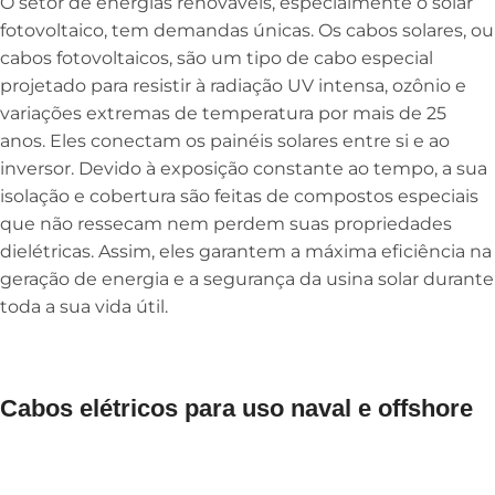
O setor de energias renováveis, especialmente o solar
fotovoltaico, tem demandas únicas. Os cabos solares, ou
cabos fotovoltaicos, são um tipo de cabo especial
projetado para resistir à radiação UV intensa, ozônio e
variações extremas de temperatura por mais de 25
anos. Eles conectam os painéis solares entre si e ao
inversor. Devido à exposição constante ao tempo, a sua
isolação e cobertura são feitas de compostos especiais
que não ressecam nem perdem suas propriedades
dielétricas. Assim, eles garantem a máxima eficiência na
geração de energia e a segurança da usina solar durante
toda a sua vida útil.
Cabos elétricos para uso naval e offshore