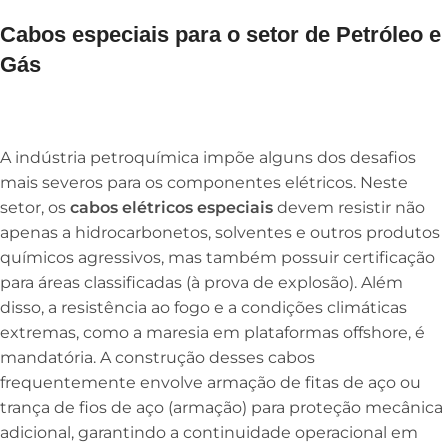
Cabos especiais para o setor de Petróleo e
Gás
A indústria petroquímica impõe alguns dos desafios
mais severos para os componentes elétricos. Neste
setor, os
cabos elétricos especiais
devem resistir não
apenas a hidrocarbonetos, solventes e outros produtos
químicos agressivos, mas também possuir certificação
para áreas classificadas (à prova de explosão). Além
disso, a resistência ao fogo e a condições climáticas
extremas, como a maresia em plataformas offshore, é
mandatória. A construção desses cabos
frequentemente envolve armação de fitas de aço ou
trança de fios de aço (armação) para proteção mecânica
adicional, garantindo a continuidade operacional em