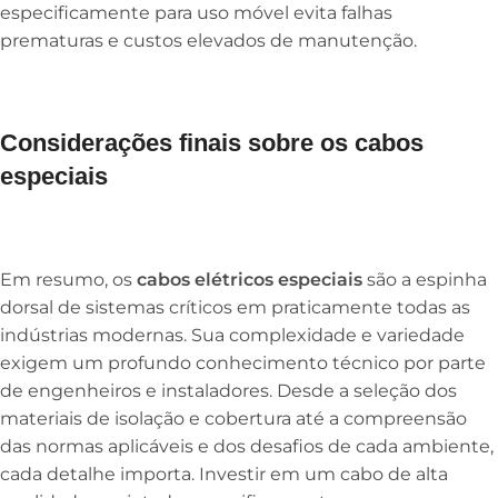
especificamente para uso móvel evita falhas
prematuras e custos elevados de manutenção.
Considerações finais sobre os cabos
especiais
Em resumo, os
cabos elétricos especiais
são a espinha
dorsal de sistemas críticos em praticamente todas as
indústrias modernas. Sua complexidade e variedade
exigem um profundo conhecimento técnico por parte
de engenheiros e instaladores. Desde a seleção dos
materiais de isolação e cobertura até a compreensão
das normas aplicáveis e dos desafios de cada ambiente,
cada detalhe importa. Investir em um cabo de alta