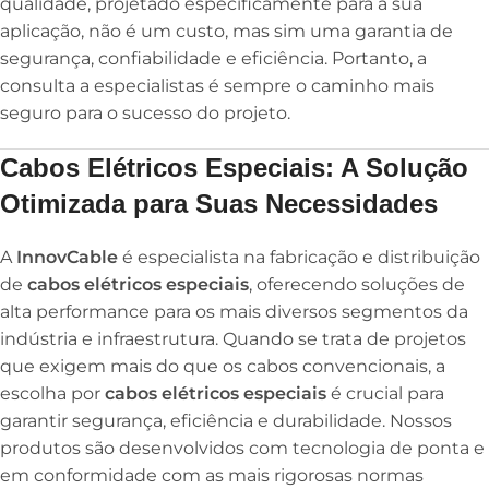
qualidade, projetado especificamente para a sua
aplicação, não é um custo, mas sim uma garantia de
segurança, confiabilidade e eficiência. Portanto, a
consulta a especialistas é sempre o caminho mais
seguro para o sucesso do projeto.
Cabos Elétricos Especiais: A Solução
Otimizada para Suas Necessidades
A
InnovCable
é especialista na fabricação e distribuição
de
cabos elétricos especiais
, oferecendo soluções de
alta performance para os mais diversos segmentos da
indústria e infraestrutura. Quando se trata de projetos
que exigem mais do que os cabos convencionais, a
escolha por
cabos elétricos especiais
é crucial para
garantir segurança, eficiência e durabilidade. Nossos
produtos são desenvolvidos com tecnologia de ponta e
em conformidade com as mais rigorosas normas