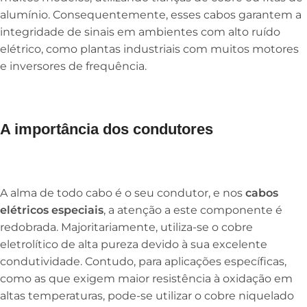
alumínio. Consequentemente, esses cabos garantem a
integridade de sinais em ambientes com alto ruído
elétrico, como plantas industriais com muitos motores
e inversores de frequência.
A importância dos condutores
A alma de todo cabo é o seu condutor, e nos
cabos
elétricos especiais
, a atenção a este componente é
redobrada. Majoritariamente, utiliza-se o cobre
eletrolítico de alta pureza devido à sua excelente
condutividade. Contudo, para aplicações específicas,
como as que exigem maior resistência à oxidação em
altas temperaturas, pode-se utilizar o cobre niquelado