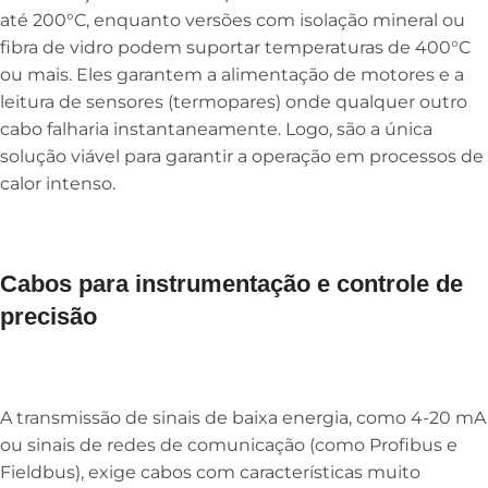
até 200°C, enquanto versões com isolação mineral ou
fibra de vidro podem suportar temperaturas de 400°C
ou mais. Eles garantem a alimentação de motores e a
leitura de sensores (termopares) onde qualquer outro
cabo falharia instantaneamente. Logo, são a única
solução viável para garantir a operação em processos de
calor intenso.
Cabos para instrumentação e controle de
precisão
A transmissão de sinais de baixa energia, como 4-20 mA
ou sinais de redes de comunicação (como Profibus e
Fieldbus), exige cabos com características muito