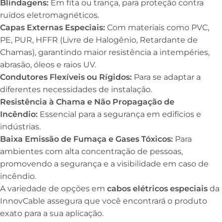
Blindagens:
Em fita ou trança, para proteção contra
ruídos eletromagnéticos.
Capas Externas Especiais:
Com materiais como PVC,
PE, PUR, HFFR (Livre de Halogênio, Retardante de
Chamas), garantindo maior resistência a intempéries,
abrasão, óleos e raios UV.
Condutores Flexíveis ou Rígidos:
Para se adaptar a
diferentes necessidades de instalação.
Resistência à Chama e Não Propagação de
Incêndio:
Essencial para a segurança em edifícios e
indústrias.
Baixa Emissão de Fumaça e Gases Tóxicos:
Para
ambientes com alta concentração de pessoas,
promovendo a segurança e a visibilidade em caso de
incêndio.
A variedade de opções em
cabos elétricos especiais
da
InnovCable assegura que você encontrará o produto
exato para a sua aplicação.