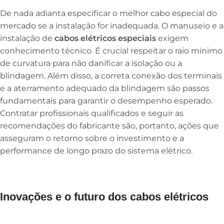
De nada adianta especificar o melhor cabo especial do
mercado se a instalação for inadequada. O manuseio e a
instalação de
cabos elétricos especiais
exigem
conhecimento técnico. É crucial respeitar o raio mínimo
de curvatura para não danificar a isolação ou a
blindagem. Além disso, a correta conexão dos terminais
e a aterramento adequado da blindagem são passos
fundamentais para garantir o desempenho esperado.
Contratar profissionais qualificados e seguir as
recomendações do fabricante são, portanto, ações que
asseguram o retorno sobre o investimento e a
performance de longo prazo do sistema elétrico.
Inovações e o futuro dos cabos elétricos