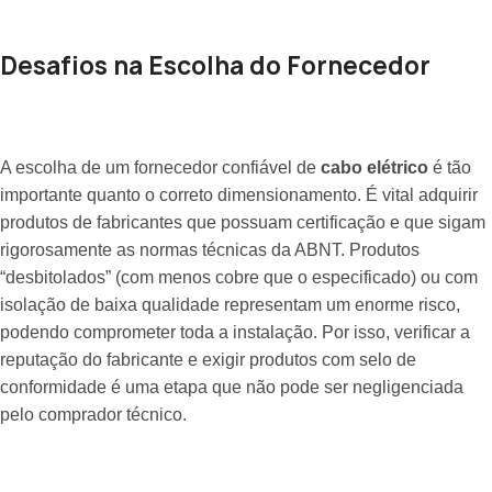
Desafios na Escolha do Fornecedor
A escolha de um fornecedor confiável de
cabo elétrico
é tão
importante quanto o correto dimensionamento. É vital adquirir
produtos de fabricantes que possuam certificação e que sigam
rigorosamente as normas técnicas da ABNT. Produtos
“desbitolados” (com menos cobre que o especificado) ou com
isolação de baixa qualidade representam um enorme risco,
podendo comprometer toda a instalação. Por isso, verificar a
reputação do fabricante e exigir produtos com selo de
conformidade é uma etapa que não pode ser negligenciada
pelo comprador técnico.