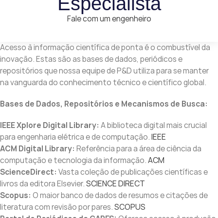
Especialista
Fale com um engenheiro
Acesso à informação científica de ponta é o combustível da
inovação. Estas são as bases de dados, periódicos e
repositórios que nossa equipe de P&D utiliza para se manter
na vanguarda do conhecimento técnico e científico global.
Bases de Dados, Repositórios e Mecanismos de Busca:
IEEE Xplore Digital Library:
A biblioteca digital mais crucial
para engenharia elétrica e de computação.
IEEE
ACM Digital Library:
Referência para a área de ciência da
computação e tecnologia da informação.
ACM
ScienceDirect:
Vasta coleção de publicações científicas e
livros da editora Elsevier.
SCIENCE DIRECT
Scopus:
O maior banco de dados de resumos e citações de
literatura com revisão por pares.
SCOPUS