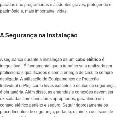
paradas não programadas e acidentes graves, protegendo o
patrimônio e, mais importante, vidas.
A Segurança na Instalação
A segurança durante a instalação de um
cabo elétrico
é
inegociável. É fundamental que o trabalho seja realizado por
profissionais qualificados e com a energia do circuito sempre
desligada. A utilização de Equipamentos de Proteção
Individual (EPIs), como luvas isolantes e óculos de segurança,
é obrigatória. Além disso, as emendas e conexões devem ser
executadas com conectores apropriados, garantindo um
contato elétrico perfeito e seguro. Seguir rigorosamente os
procedimentos de segurança, portanto, minimiza os riscos de