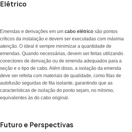
Elétrico
Emendas e derivações em um
cabo elétrico
são pontos
críticos da instalação e devem ser executadas com máxima
atenção. O ideal é sempre minimizar a quantidade de
emendas. Quando necessárias, devem ser feitas utilizando
conectores de derivação ou de emenda adequados para a
seção e o tipo de cabo. Além disso, a isolação da emenda
deve ser refeita com materiais de qualidade, como fitas de
autofusão seguidas de fita isolante, garantindo que as
características de isolação do ponto sejam, no mínimo,
equivalentes às do cabo original.
Futuro e Perspectivas