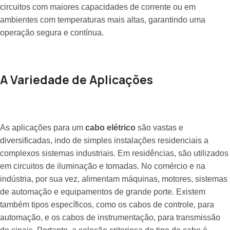
circuitos com maiores capacidades de corrente ou em
ambientes com temperaturas mais altas, garantindo uma
operação segura e contínua.
A Variedade de Aplicações
As aplicações para um
cabo elétrico
são vastas e
diversificadas, indo de simples instalações residenciais a
complexos sistemas industriais. Em residências, são utilizados
em circuitos de iluminação e tomadas. No comércio e na
indústria, por sua vez, alimentam máquinas, motores, sistemas
de automação e equipamentos de grande porte. Existem
também tipos específicos, como os cabos de controle, para
automação, e os cabos de instrumentação, para transmissão