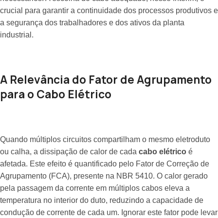
crucial para garantir a continuidade dos processos produtivos e
a segurança dos trabalhadores e dos ativos da planta
industrial.
A Relevância do Fator de Agrupamento
para o Cabo Elétrico
Quando múltiplos circuitos compartilham o mesmo eletroduto
ou calha, a dissipação de calor de cada
cabo elétrico
é
afetada. Este efeito é quantificado pelo Fator de Correção de
Agrupamento (FCA), presente na NBR 5410. O calor gerado
pela passagem da corrente em múltiplos cabos eleva a
temperatura no interior do duto, reduzindo a capacidade de
condução de corrente de cada um. Ignorar este fator pode levar