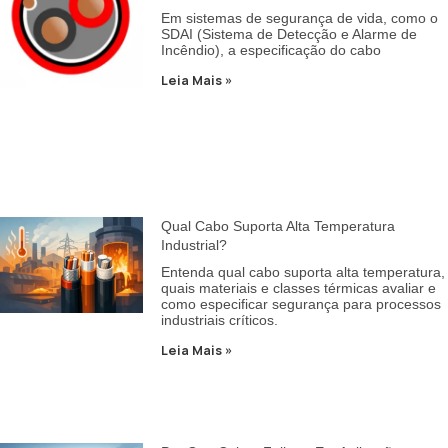
Em sistemas de segurança de vida, como o
SDAI (Sistema de Detecção e Alarme de
Incêndio), a especificação do cabo
Leia Mais »
Qual Cabo Suporta Alta Temperatura
Industrial?
Entenda qual cabo suporta alta temperatura,
quais materiais e classes térmicas avaliar e
como especificar segurança para processos
industriais críticos.
Leia Mais »