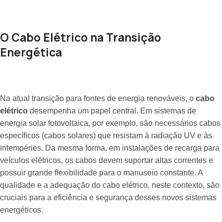
O Cabo Elétrico na Transição
Energética
Na atual transição para fontes de energia renováveis, o
cabo
elétrico
desempenha um papel central. Em sistemas de
energia solar fotovoltaica, por exemplo, são necessários cabos
específicos (cabos solares) que resistam à radiação UV e às
intempéries. Da mesma forma, em instalações de recarga para
veículos elétricos, os cabos devem suportar altas correntes e
possuir grande flexibilidade para o manuseio constante. A
qualidade e a adequação do cabo elétrico, neste contexto, são
cruciais para a eficiência e segurança desses novos sistemas
energéticos.