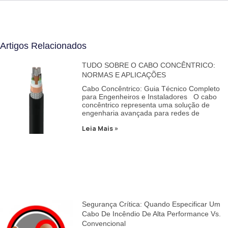
Artigos Relacionados
TUDO SOBRE O CABO CONCÊNTRICO:
NORMAS E APLICAÇÕES
Cabo Concêntrico: Guia Técnico Completo
para Engenheiros e Instaladores O cabo
concêntrico representa uma solução de
engenharia avançada para redes de
Leia Mais »
Segurança Crítica: Quando Especificar Um
Cabo De Incêndio De Alta Performance Vs.
Convencional