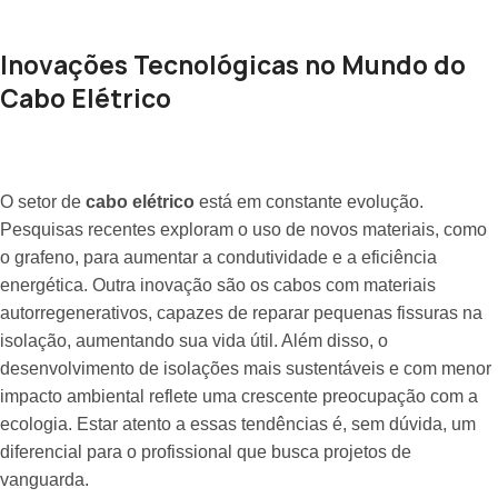
Inovações Tecnológicas no Mundo do
Cabo Elétrico
O setor de
cabo elétrico
está em constante evolução.
Pesquisas recentes exploram o uso de novos materiais, como
o grafeno, para aumentar a condutividade e a eficiência
energética. Outra inovação são os cabos com materiais
autorregenerativos, capazes de reparar pequenas fissuras na
isolação, aumentando sua vida útil. Além disso, o
desenvolvimento de isolações mais sustentáveis e com menor
impacto ambiental reflete uma crescente preocupação com a
ecologia. Estar atento a essas tendências é, sem dúvida, um
diferencial para o profissional que busca projetos de
vanguarda.