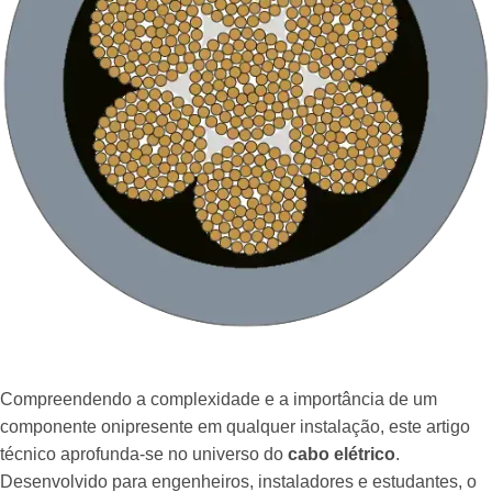
Compreendendo a complexidade e a importância de um
componente onipresente em qualquer instalação, este artigo
técnico aprofunda-se no universo do
cabo elétrico
.
Desenvolvido para engenheiros, instaladores e estudantes, o