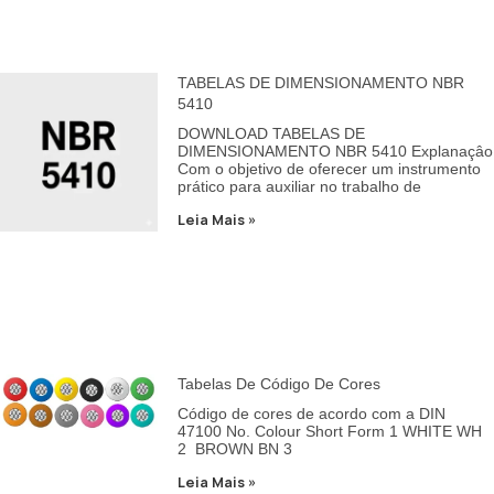
TABELAS DE DIMENSIONAMENTO NBR
5410
DOWNLOAD TABELAS DE
DIMENSIONAMENTO NBR 5410 Explanaçâo
Com o objetivo de oferecer um instrumento
prático para auxiliar no trabalho de
Leia Mais »
Tabelas De Código De Cores
Código de cores de acordo com a DIN
47100 No. Colour Short Form 1 WHITE WH
2 BROWN BN 3
Leia Mais »