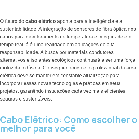
O futuro do
cabo elétrico
aponta para a inteligência e a
sustentabilidade. A integração de sensores de fibra óptica nos
cabos para monitoramento de temperatura e integridade em
tempo real já é uma realidade em aplicações de alta
responsabilidade. A busca por materiais condutores
alternativos e isolantes ecológicos continuará a ser uma força
motriz da indústria. Consequentemente, o profissional da área
elétrica deve se manter em constante atualização para
incorporar essas novas tecnologias e práticas em seus
projetos, garantindo instalações cada vez mais eficientes,
seguras e sustentáveis.
Cabo Elétrico: Como escolher o
melhor para você