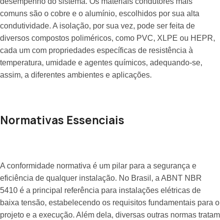
desempenho do sistema. Os materiais condutores mais
comuns são o cobre e o alumínio, escolhidos por sua alta
condutividade. A isolação, por sua vez, pode ser feita de
diversos compostos poliméricos, como PVC, XLPE ou HEPR,
cada um com propriedades específicas de resistência à
temperatura, umidade e agentes químicos, adequando-se,
assim, a diferentes ambientes e aplicações.
Normativas Essenciais
A conformidade normativa é um pilar para a segurança e
eficiência de qualquer instalação. No Brasil, a ABNT NBR
5410 é a principal referência para instalações elétricas de
baixa tensão, estabelecendo os requisitos fundamentais para o
projeto e a execução. Além dela, diversas outras normas tratam