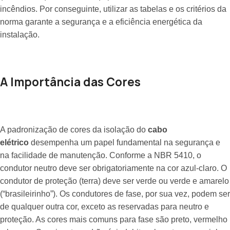
incêndios. Por conseguinte, utilizar as tabelas e os critérios da
norma garante a segurança e a eficiência energética da
instalação.
A Importância das Cores
A padronização de cores da isolação do
cabo
elétrico
desempenha um papel fundamental na segurança e
na facilidade de manutenção. Conforme a NBR 5410, o
condutor neutro deve ser obrigatoriamente na cor azul-claro. O
condutor de proteção (terra) deve ser verde ou verde e amarelo
(“brasileirinho”). Os condutores de fase, por sua vez, podem ser
de qualquer outra cor, exceto as reservadas para neutro e
proteção. As cores mais comuns para fase são preto, vermelho