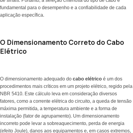
de sinais. Portanto, a seleção criteriosa do tipo de cabo é
fundamental para o desempenho e a confiabilidade de cada
aplicação específica.
O Dimensionamento Correto do Cabo
Elétrico
O dimensionamento adequado do
cabo elétrico
é um dos
procedimentos mais críticos em um projeto elétrico, regido pela
NBR 5410. Este cálculo leva em consideração diversos
fatores, como a corrente elétrica do circuito, a queda de tensão
máxima permitida, a temperatura ambiente e a forma de
instalação (fator de agrupamento). Um dimensionamento
incorreto pode levar a sobreaquecimento, perda de energia
(efeito Joule), danos aos equipamentos e, em casos extremos,