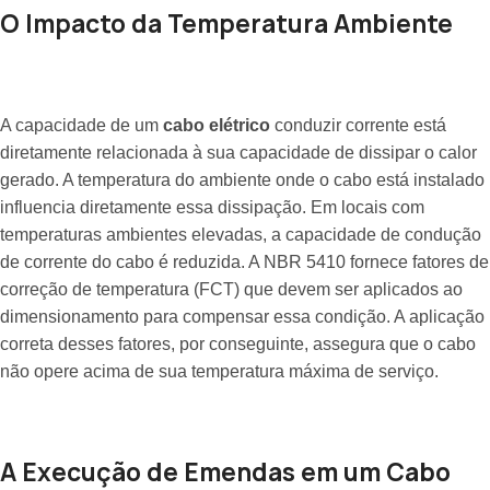
O Impacto da Temperatura Ambiente
A capacidade de um
cabo elétrico
conduzir corrente está
diretamente relacionada à sua capacidade de dissipar o calor
gerado. A temperatura do ambiente onde o cabo está instalado
influencia diretamente essa dissipação. Em locais com
temperaturas ambientes elevadas, a capacidade de condução
de corrente do cabo é reduzida. A NBR 5410 fornece fatores de
correção de temperatura (FCT) que devem ser aplicados ao
dimensionamento para compensar essa condição. A aplicação
correta desses fatores, por conseguinte, assegura que o cabo
não opere acima de sua temperatura máxima de serviço.
A Execução de Emendas em um Cabo