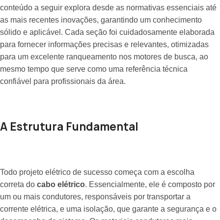
conteúdo a seguir explora desde as normativas essenciais até
as mais recentes inovações, garantindo um conhecimento
sólido e aplicável. Cada seção foi cuidadosamente elaborada
para fornecer informações precisas e relevantes, otimizadas
para um excelente ranqueamento nos motores de busca, ao
mesmo tempo que serve como uma referência técnica
confiável para profissionais da área.
A Estrutura Fundamental
Todo projeto elétrico de sucesso começa com a escolha
correta do
cabo elétrico
. Essencialmente, ele é composto por
um ou mais condutores, responsáveis por transportar a
corrente elétrica, e uma isolação, que garante a segurança e o