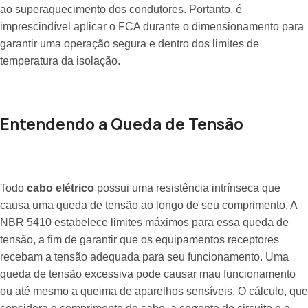
ao superaquecimento dos condutores. Portanto, é
imprescindível aplicar o FCA durante o dimensionamento para
garantir uma operação segura e dentro dos limites de
temperatura da isolação.
Entendendo a Queda de Tensão
Todo
cabo elétrico
possui uma resistência intrínseca que
causa uma queda de tensão ao longo de seu comprimento. A
NBR 5410 estabelece limites máximos para essa queda de
tensão, a fim de garantir que os equipamentos receptores
recebam a tensão adequada para seu funcionamento. Uma
queda de tensão excessiva pode causar mau funcionamento
ou até mesmo a queima de aparelhos sensíveis. O cálculo, que