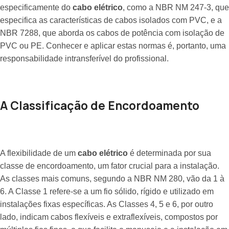
especificamente do
cabo elétrico
, como a NBR NM 247-3, que
especifica as características de cabos isolados com PVC, e a
NBR 7288, que aborda os cabos de potência com isolação de
PVC ou PE. Conhecer e aplicar estas normas é, portanto, uma
responsabilidade intransferível do profissional.
A Classificação de Encordoamento
A flexibilidade de um
cabo elétrico
é determinada por sua
classe de encordoamento, um fator crucial para a instalação.
As classes mais comuns, segundo a NBR NM 280, vão da 1 à
6. A Classe 1 refere-se a um fio sólido, rígido e utilizado em
instalações fixas específicas. As Classes 4, 5 e 6, por outro
lado, indicam cabos flexíveis e extraflexíveis, compostos por