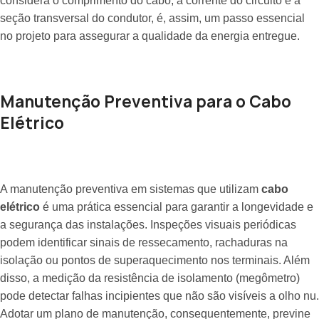
considera o comprimento do cabo, a corrente do circuito e a
seção transversal do condutor, é, assim, um passo essencial
no projeto para assegurar a qualidade da energia entregue.
Manutenção Preventiva para o Cabo
Elétrico
A manutenção preventiva em sistemas que utilizam
cabo
elétrico
é uma prática essencial para garantir a longevidade e
a segurança das instalações. Inspeções visuais periódicas
podem identificar sinais de ressecamento, rachaduras na
isolação ou pontos de superaquecimento nos terminais. Além
disso, a medição da resistência de isolamento (megômetro)
pode detectar falhas incipientes que não são visíveis a olho nu.
Adotar um plano de manutenção, consequentemente, previne