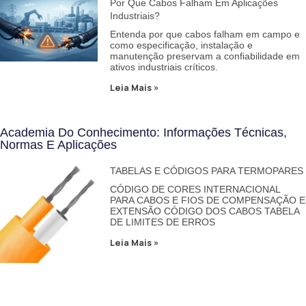
Por Que Cabos Falham Em Aplicações
Industriais?
Entenda por que cabos falham em campo e
como especificação, instalação e
manutenção preservam a confiabilidade em
ativos industriais críticos.
Leia Mais »
Academia Do Conhecimento: Informações Técnicas,
Normas E Aplicações
TABELAS E CÓDIGOS PARA TERMOPARES
CÓDIGO DE CORES INTERNACIONAL
PARA CABOS E FIOS DE COMPENSAÇÃO E
EXTENSÃO CÓDIGO DOS CABOS TABELA
DE LIMITES DE ERROS
Leia Mais »