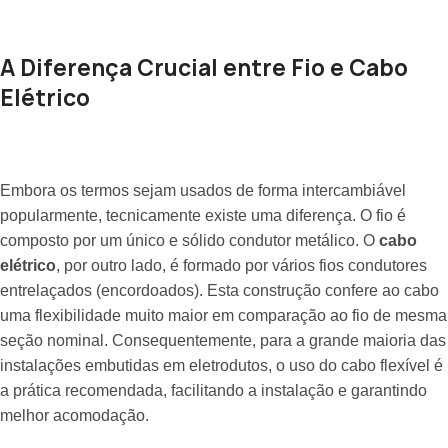
A Diferença Crucial entre Fio e Cabo
Elétrico
Embora os termos sejam usados de forma intercambiável
popularmente, tecnicamente existe uma diferença. O fio é
composto por um único e sólido condutor metálico. O
cabo
elétrico
, por outro lado, é formado por vários fios condutores
entrelaçados (encordoados). Esta construção confere ao cabo
uma flexibilidade muito maior em comparação ao fio de mesma
seção nominal. Consequentemente, para a grande maioria das
instalações embutidas em eletrodutos, o uso do cabo flexível é
a prática recomendada, facilitando a instalação e garantindo
melhor acomodação.