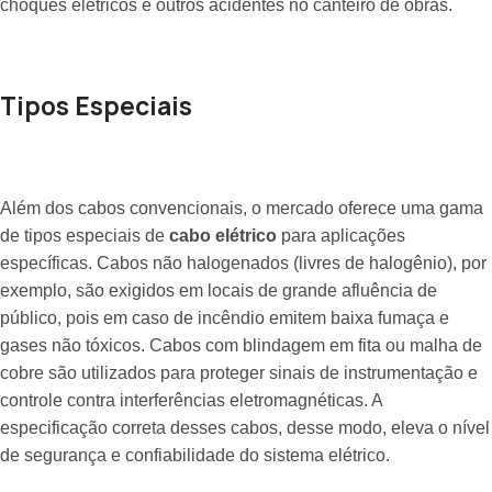
choques elétricos e outros acidentes no canteiro de obras.
Tipos Especiais
Além dos cabos convencionais, o mercado oferece uma gama
de tipos especiais de
cabo elétrico
para aplicações
específicas. Cabos não halogenados (livres de halogênio), por
exemplo, são exigidos em locais de grande afluência de
público, pois em caso de incêndio emitem baixa fumaça e
gases não tóxicos. Cabos com blindagem em fita ou malha de
cobre são utilizados para proteger sinais de instrumentação e
controle contra interferências eletromagnéticas. A
especificação correta desses cabos, desse modo, eleva o nível
de segurança e confiabilidade do sistema elétrico.