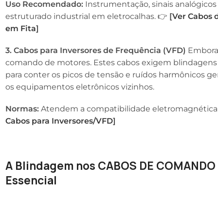
Uso Recomendado:
Instrumentação, sinais analógico
estruturado industrial em eletrocalhas. 👉
[
Ver Cabos 
em Fita
]
3. Cabos para Inversores de Frequência (VFD)
Embora 
comando de motores. Estes cabos exigem blindagens e
para conter os picos de tensão e ruídos harmônicos ge
os equipamentos eletrônicos vizinhos.
Normas:
Atendem a compatibilidade eletromagnética
Cabos para Inversores/VFD
]
A Blindagem nos CABOS DE COMANDO 
Essencial