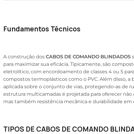
Fundamentos Técnicos
A construção dos
CABOS DE COMANDO BLINDADOS
s
para maximizar sua eficácia. Tipicamente, são compos
eletrolítico, com encordoamento de classes 4 ou 5 para 
compostos termoplásticos como o PVC. Além disso, a b
aplicada sobre o conjunto de vias, protegendo-as de ru
estrutura multicamadas é projetada para oferecer não
mas também resistência mecânica e durabilidade em
TIPOS DE CABOS DE COMANDO BLIND