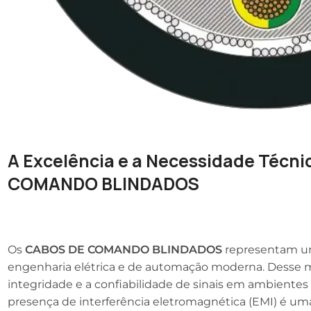
A Excelência e a Necessidade Técn
COMANDO BLINDADOS
Os
CABOS DE COMANDO BLINDADOS
representam u
engenharia elétrica e de automação moderna. Desse m
integridade e a confiabilidade de sinais em ambientes
presença de interferência eletromagnética (EMI) é 