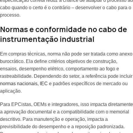
especificação correta reduz a chance de adaptar o processo ao
cabo quando o certo é o contrário – desenvolver o cabo para o
processo.
Normas e conformidade no cabo de
instrumentação industrial
Em compras técnicas, norma não pode ser tratada como anexo
burocrático. Ela define critérios objetivos de construção,
ensaios, desempenho elétrico, comportamento ao fogo e
rastreabilidade. Dependendo do setor, a referência pode incluir
normas nacionais, IEC
e padrões específicos de mercado ou
aplicação.
Para EPCistas, OEMs e integradores, isso impacta diretamente
a aprovação documental e a compatibilidade com o memorial
descritivo. Para manutenção e operação, impacta a
previsibilidade do desempenho e a reposição padronizada.