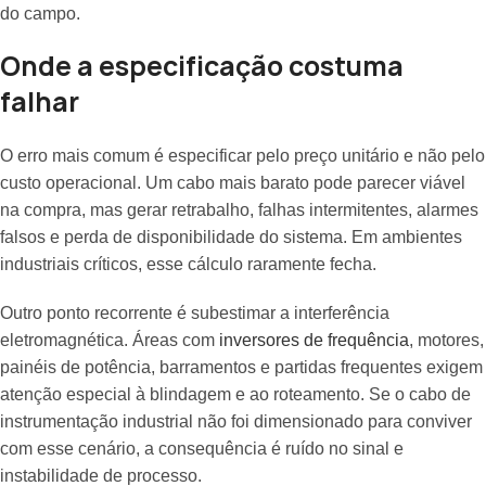
do campo.
Onde a especificação costuma
falhar
O erro mais comum é especificar pelo preço unitário e não pelo
custo operacional. Um cabo mais barato pode parecer viável
na compra, mas gerar retrabalho, falhas intermitentes, alarmes
falsos e perda de disponibilidade do sistema. Em ambientes
industriais críticos, esse cálculo raramente fecha.
Outro ponto recorrente é subestimar a interferência
eletromagnética. Áreas com
inversores de frequência
, motores,
painéis de potência, barramentos e partidas frequentes exigem
atenção especial à blindagem e ao roteamento. Se o cabo de
instrumentação industrial não foi dimensionado para conviver
com esse cenário, a consequência é ruído no sinal e
instabilidade de processo.