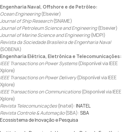
Engenharia Naval, Offshore e de Petróleo:
Ocean Engineering
(Elsevier)
Journal of Ship Research
(SNAME)
Journal of Petroleum Science and Engineering
(Elsevier)
Journal of Marine Science and Engineering
(MDPI)
Revista da Sociedade Brasileira de Engenharia Naval
(SOBENA)
Engenharia Elétrica, Eletrônica e Telecomunicações:
IEEE Transactions on Power Systems
(Disponível via IEEE
Xplore)
IEEE Transactions on Power Delivery
(Disponível via IEEE
Xplore)
IEEE Transactions on Communications
(Disponível via IEEE
Xplore)
Revista Telecomunicações
(Inatel):
INATEL
Revista Controle & Automação
(SBA):
SBA
Ecossistema de Inovação e Pesquisa