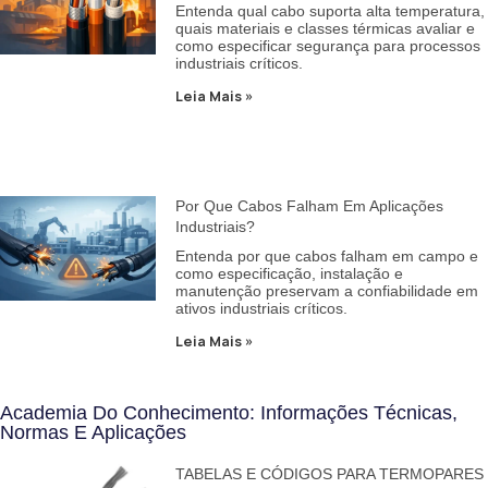
Entenda qual cabo suporta alta temperatura,
quais materiais e classes térmicas avaliar e
como especificar segurança para processos
industriais críticos.
Leia Mais »
Por Que Cabos Falham Em Aplicações
Industriais?
Entenda por que cabos falham em campo e
como especificação, instalação e
manutenção preservam a confiabilidade em
ativos industriais críticos.
Leia Mais »
Academia Do Conhecimento: Informações Técnicas,
Normas E Aplicações
TABELAS E CÓDIGOS PARA TERMOPARES