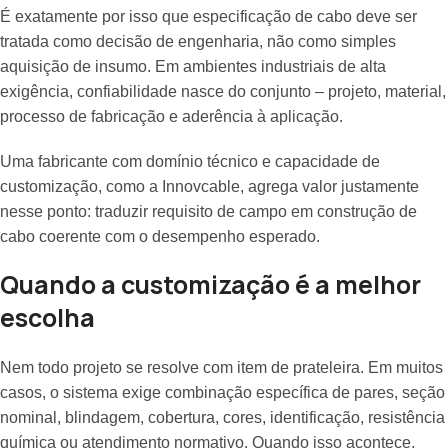
É exatamente por isso que especificação de cabo deve ser
tratada como decisão de engenharia, não como simples
aquisição de insumo. Em ambientes industriais de alta
exigência, confiabilidade nasce do conjunto – projeto, material,
processo de fabricação e aderência à aplicação.
Uma fabricante com domínio técnico e capacidade de
customização, como a Innovcable, agrega valor justamente
nesse ponto: traduzir requisito de campo em construção de
cabo coerente com o desempenho esperado.
Quando a customização é a melhor
escolha
Nem todo projeto se resolve com item de prateleira. Em muitos
casos, o sistema exige combinação específica de pares, seção
nominal, blindagem, cobertura, cores, identificação, resistência
química ou atendimento normativo. Quando isso acontece,