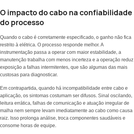
O impacto do cabo na confiabilidade
do processo
Quando o cabo é corretamente especificado, o ganho não fica
restrito à elétrica. O processo responde melhor. A
instrumentação passa a operar com maior estabilidade, a
manutenção trabalha com menos incerteza e a operação reduz
exposição a falhas intermitentes, que são algumas das mais
custosas para diagnosticar.
Em contrapartida, quando há incompatibilidade entre cabo e
aplicação, os sintomas costumam ser difusos. Sinal oscilando,
leitura errática, falhas de comunicação e atuação irregular de
malha nem sempre levam imediatamente ao cabo como causa
raiz. Isso prolonga análise, troca componentes saudáveis e
consome horas de equipe.