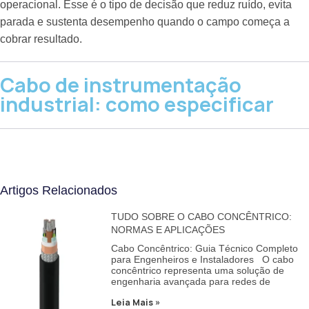
operacional. Esse é o tipo de decisão que reduz ruído, evita
parada e sustenta desempenho quando o campo começa a
cobrar resultado.
Cabo de instrumentação
industrial: como especificar
Artigos Relacionados
TUDO SOBRE O CABO CONCÊNTRICO:
NORMAS E APLICAÇÕES
Cabo Concêntrico: Guia Técnico Completo
para Engenheiros e Instaladores O cabo
concêntrico representa uma solução de
engenharia avançada para redes de
Leia Mais »