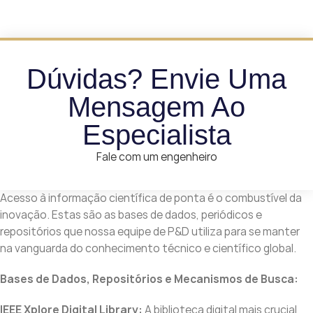
Dúvidas? Envie Uma
Mensagem Ao
Especialista
Fale com um engenheiro
Acesso à informação científica de ponta é o combustível da
inovação. Estas são as bases de dados, periódicos e
repositórios que nossa equipe de P&D utiliza para se manter
na vanguarda do conhecimento técnico e científico global.
Bases de Dados, Repositórios e Mecanismos de Busca:
IEEE Xplore Digital Library:
A biblioteca digital mais crucial