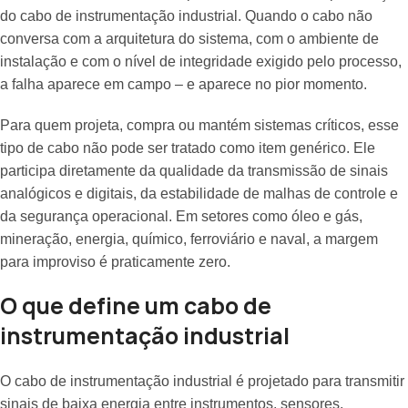
do cabo de instrumentação industrial. Quando o cabo não
conversa com a arquitetura do sistema, com o ambiente de
instalação e com o nível de integridade exigido pelo processo,
a falha aparece em campo – e aparece no pior momento.
Para quem projeta, compra ou mantém sistemas críticos, esse
tipo de cabo não pode ser tratado como item genérico. Ele
participa diretamente da qualidade da transmissão de sinais
analógicos e digitais, da estabilidade de malhas de controle e
da segurança operacional. Em setores como óleo e gás,
mineração, energia, químico, ferroviário e naval, a margem
para improviso é praticamente zero.
O que define um cabo de
instrumentação industrial
O cabo de instrumentação industrial é projetado para transmitir
sinais de baixa energia entre instrumentos, sensores,