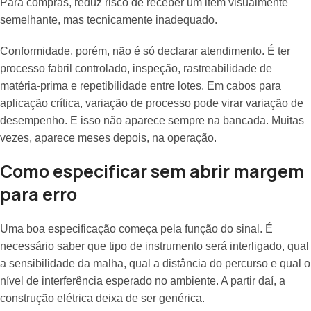
Para compras, reduz risco de receber um item visualmente
semelhante, mas tecnicamente inadequado.
Conformidade, porém, não é só declarar atendimento. É ter
processo fabril controlado, inspeção, rastreabilidade de
matéria-prima e repetibilidade entre lotes. Em cabos para
aplicação crítica, variação de processo pode virar variação de
desempenho. E isso não aparece sempre na bancada. Muitas
vezes, aparece meses depois, na operação.
Como especificar sem abrir margem
para erro
Uma boa especificação começa pela função do sinal. É
necessário saber que tipo de instrumento será interligado, qual
a sensibilidade da malha, qual a distância do percurso e qual o
nível de interferência esperado no ambiente. A partir daí, a
construção elétrica deixa de ser genérica.