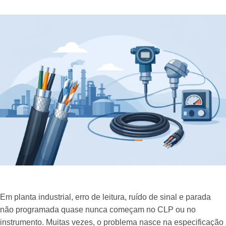
Em planta industrial, erro de leitura, ruído de sinal e parada
não programada quase nunca começam no CLP ou no
instrumento. Muitas vezes, o problema nasce na especificação