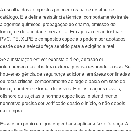
A escolha dos compostos poliméricos não é detalhe de
catálogo. Ela define resistência térmica, comportamento frente
a agentes químicos, propagação de chama, emissão de
fumaça e durabilidade mecânica. Em aplicações industriais,
PVC, PE, XLPE e compostos especiais podem ser adotados,
desde que a seleção faça sentido para a exigência real.
Se a instalação estiver exposta a óleo, abrasão ou
intemperismo, a cobertura externa precisa responder a isso. Se
houver exigência de segurança adicional em áreas confinadas
ou rotas críticas, comportamento ao fogo e baixa emissão de
fumaça podem se tornar decisivos. Em instalações navais,
offshore ou sujeitas a normas específicas, o atendimento
normativo precisa ser verificado desde o início, e não depois
da compra.
Esse é um ponto em que engenharia aplicada faz diferença. A