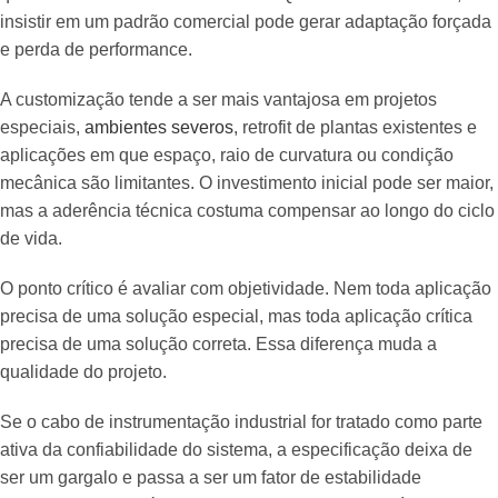
insistir em um padrão comercial pode gerar adaptação forçada
e perda de performance.
A customização tende a ser mais vantajosa em projetos
especiais,
ambientes severos
, retrofit de plantas existentes e
aplicações em que espaço, raio de curvatura ou condição
mecânica são limitantes. O investimento inicial pode ser maior,
mas a aderência técnica costuma compensar ao longo do ciclo
de vida.
O ponto crítico é avaliar com objetividade. Nem toda aplicação
precisa de uma solução especial, mas toda aplicação crítica
precisa de uma solução correta. Essa diferença muda a
qualidade do projeto.
Se o cabo de instrumentação industrial for tratado como parte
ativa da confiabilidade do sistema, a especificação deixa de
ser um gargalo e passa a ser um fator de estabilidade