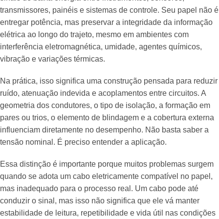
transmissores, painéis e sistemas de controle. Seu papel não é
entregar potência, mas preservar a integridade da informação
elétrica ao longo do trajeto, mesmo em ambientes com
interferência eletromagnética, umidade, agentes químicos,
vibração e variações térmicas.
Na prática, isso significa uma construção pensada para reduzir
ruído, atenuação indevida e acoplamentos entre circuitos. A
geometria dos condutores, o tipo de isolação, a formação em
pares ou trios, o elemento de blindagem e a cobertura externa
influenciam diretamente no desempenho. Não basta saber a
tensão nominal. É preciso entender a aplicação.
Essa distinção é importante porque muitos problemas surgem
quando se adota um cabo eletricamente compatível no papel,
mas inadequado para o processo real. Um cabo pode até
conduzir o sinal, mas isso não significa que ele vá manter
estabilidade de leitura, repetibilidade e vida útil nas condições