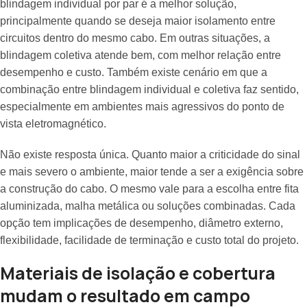
blindagem individual por par é a melhor solução,
principalmente quando se deseja maior isolamento entre
circuitos dentro do mesmo cabo. Em outras situações, a
blindagem coletiva atende bem, com melhor relação entre
desempenho e custo. Também existe cenário em que a
combinação entre blindagem individual e coletiva faz sentido,
especialmente em ambientes mais agressivos do ponto de
vista eletromagnético.
Não existe resposta única. Quanto maior a criticidade do sinal
e mais severo o ambiente, maior tende a ser a exigência sobre
a construção do cabo. O mesmo vale para a escolha entre fita
aluminizada, malha metálica ou soluções combinadas. Cada
opção tem implicações de desempenho, diâmetro externo,
flexibilidade, facilidade de terminação e custo total do projeto.
Materiais de isolação e cobertura
mudam o resultado em campo