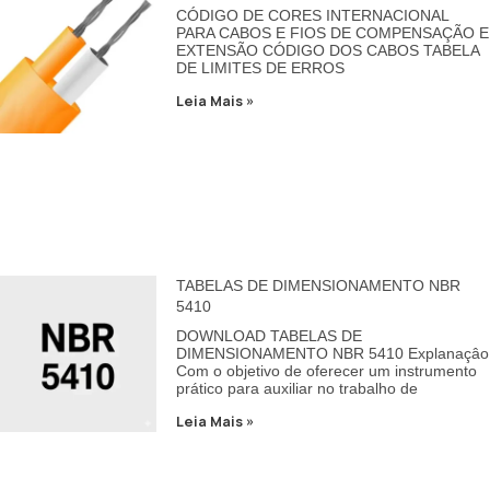
CÓDIGO DE CORES INTERNACIONAL
PARA CABOS E FIOS DE COMPENSAÇÃO E
EXTENSÃO CÓDIGO DOS CABOS TABELA
DE LIMITES DE ERROS
Leia Mais »
TABELAS DE DIMENSIONAMENTO NBR
5410
DOWNLOAD TABELAS DE
DIMENSIONAMENTO NBR 5410 Explanaçâo
Com o objetivo de oferecer um instrumento
prático para auxiliar no trabalho de
Leia Mais »