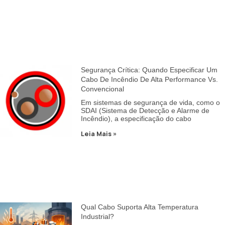
Segurança Crítica: Quando Especificar Um
Cabo De Incêndio De Alta Performance Vs.
Convencional
Em sistemas de segurança de vida, como o
SDAI (Sistema de Detecção e Alarme de
Incêndio), a especificação do cabo
Leia Mais »
Qual Cabo Suporta Alta Temperatura
Industrial?