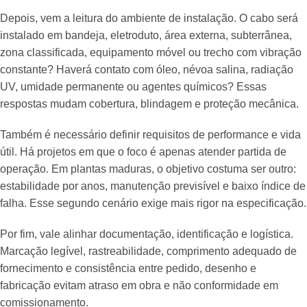
Depois, vem a leitura do ambiente de instalação. O cabo será
instalado em bandeja, eletroduto, área externa, subterrânea,
zona classificada, equipamento móvel ou trecho com vibração
constante? Haverá contato com óleo, névoa salina, radiação
UV, umidade permanente ou agentes químicos? Essas
respostas mudam cobertura, blindagem e proteção mecânica.
Também é necessário definir requisitos de performance e vida
útil. Há projetos em que o foco é apenas atender partida de
operação. Em plantas maduras, o objetivo costuma ser outro:
estabilidade por anos, manutenção previsível e baixo índice de
falha. Esse segundo cenário exige mais rigor na especificação.
Por fim, vale alinhar documentação, identificação e logística.
Marcação legível, rastreabilidade, comprimento adequado de
fornecimento e consistência entre pedido, desenho e
fabricação evitam atraso em obra e não conformidade em
comissionamento.