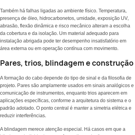
Também há falhas ligadas ao ambiente físico. Temperatura,
presença de óleo, hidrocarbonetos, umidade, exposição UV,
abrasão, flexão dinâmica e risco mecânico alteram a escolha
da cobertura e da isolação. Um material adequado para
instalação abrigada pode ter desempenho insatisfatório em
área externa ou em operação contínua com movimento.
Pares, trios, blindagem e construção
A formação do cabo depende do tipo de sinal e da filosofia de
projeto. Pares são amplamente usados em sinais analógicos e
comunicação de instrumentos, enquanto trios aparecem em
aplicações específicas, conforme a arquitetura do sistema e o
padrão adotado. O ponto central é manter a simetria elétrica e
reduzir interferências.
A blindagem merece atenção especial. Há casos em que a