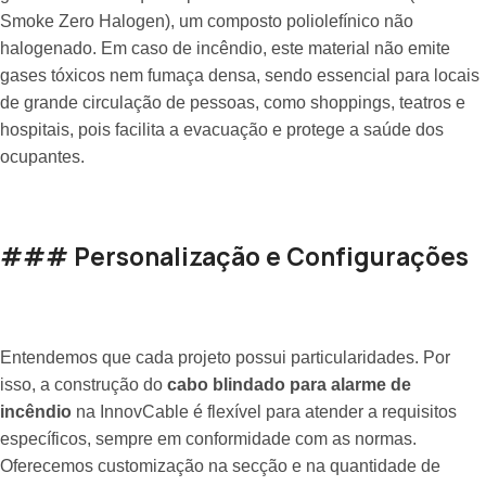
Smoke Zero Halogen), um composto poliolefínico não
halogenado. Em caso de incêndio, este material não emite
gases tóxicos nem fumaça densa, sendo essencial para locais
de grande circulação de pessoas, como shoppings, teatros e
hospitais, pois facilita a evacuação e protege a saúde dos
ocupantes.
### Personalização e Configurações
Entendemos que cada projeto possui particularidades. Por
isso, a construção do
cabo blindado para alarme de
incêndio
na InnovCable é flexível para atender a requisitos
específicos, sempre em conformidade com as normas.
Oferecemos customização na secção e na quantidade de