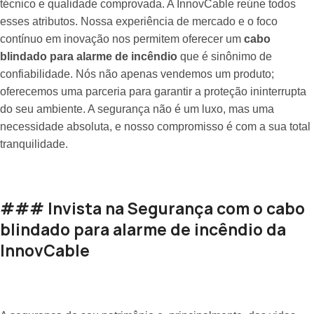
técnico e qualidade comprovada. A InnovCable reúne todos
esses atributos. Nossa experiência de mercado e o foco
contínuo em inovação nos permitem oferecer um
cabo
blindado para alarme de incêndio
que é sinônimo de
confiabilidade. Nós não apenas vendemos um produto;
oferecemos uma parceria para garantir a proteção ininterrupta
do seu ambiente. A segurança não é um luxo, mas uma
necessidade absoluta, e nosso compromisso é com a sua total
tranquilidade.
### Invista na Segurança com o cabo
blindado para alarme de incêndio da
InnovCable