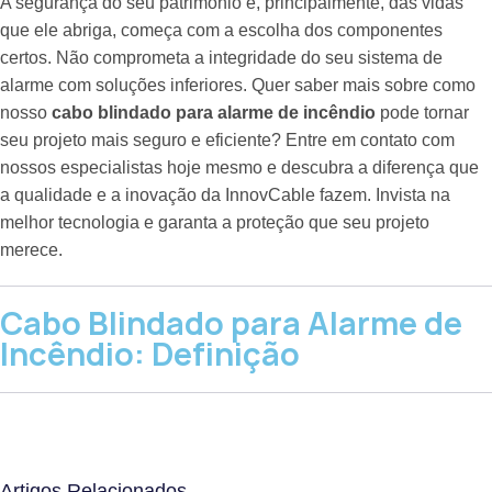
A segurança do seu patrimônio e, principalmente, das vidas
que ele abriga, começa com a escolha dos componentes
certos. Não comprometa a integridade do seu sistema de
alarme com soluções inferiores. Quer saber mais sobre como
nosso
cabo blindado para alarme de incêndio
pode tornar
seu projeto mais seguro e eficiente? Entre em contato com
nossos especialistas hoje mesmo e descubra a diferença que
a qualidade e a inovação da InnovCable fazem. Invista na
melhor tecnologia e garanta a proteção que seu projeto
merece.
Cabo Blindado para Alarme de
Incêndio: Definição
Artigos Relacionados