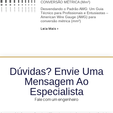
CONVERSÃO MÉTRICA (mm²)
Desvendando o Padrão AWG: Um Guia
Técnico para Profissionais e Entusiastas –
American Wire Gauge (AWG) para
conversão métrica (mm²)
Leia Mais »
Dúvidas? Envie Uma
Mensagem Ao
Especialista
Fale com um engenheiro