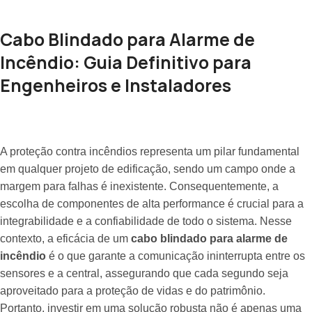
Cabo Blindado para Alarme de
Incêndio: Guia Definitivo para
Engenheiros e Instaladores
A proteção contra incêndios representa um pilar fundamental
em qualquer projeto de edificação, sendo um campo onde a
margem para falhas é inexistente. Consequentemente, a
escolha de componentes de alta performance é crucial para a
integrabilidade e a confiabilidade de todo o sistema. Nesse
contexto, a eficácia de um
cabo blindado para alarme de
incêndio
é o que garante a comunicação ininterrupta entre os
sensores e a central, assegurando que cada segundo seja
aproveitado para a proteção de vidas e do patrimônio.
Portanto, investir em uma solução robusta não é apenas uma