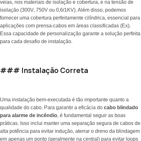
veias, nos materiais de isolação e cobertura, e na tensão de
isolação (300V, 750V ou 0,6/1KV). Além disso, podemos
fornecer uma cobertura perfeitamente cilíndrica, essencial para
aplicações com prensa-cabos em áreas classificadas (Ex).
Essa capacidade de personalização garante a solução perfeita
para cada desafio de instalação.
### Instalação Correta
Uma instalação bem-executada é tão importante quanto a
qualidade do cabo. Para garantir a eficácia do
cabo blindado
para alarme de incêndio
, é fundamental seguir as boas
práticas. Isso inclui manter uma separação segura de cabos de
alta potência para evitar indução, aterrar o dreno da blindagem
em apenas um ponto (geralmente na central) para evitar loops