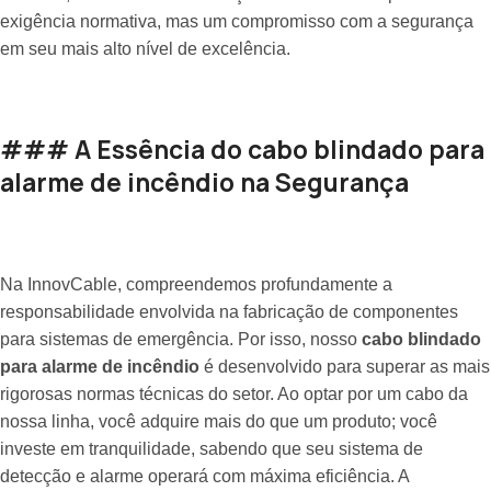
exigência normativa, mas um compromisso com a segurança
em seu mais alto nível de excelência.
### A Essência do cabo blindado para
alarme de incêndio na Segurança
Na InnovCable, compreendemos profundamente a
responsabilidade envolvida na fabricação de componentes
para sistemas de emergência. Por isso, nosso
cabo blindado
para alarme de incêndio
é desenvolvido para superar as mais
rigorosas normas técnicas do setor. Ao optar por um cabo da
nossa linha, você adquire mais do que um produto; você
investe em tranquilidade, sabendo que seu sistema de
detecção e alarme operará com máxima eficiência. A