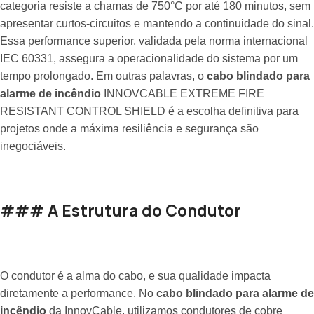
categoria resiste a chamas de 750°C por até 180 minutos, sem
apresentar curtos-circuitos e mantendo a continuidade do sinal.
Essa performance superior, validada pela norma internacional
IEC 60331, assegura a operacionalidade do sistema por um
tempo prolongado. Em outras palavras, o
cabo blindado para
alarme de incêndio
INNOVCABLE EXTREME FIRE
RESISTANT CONTROL SHIELD é a escolha definitiva para
projetos onde a máxima resiliência e segurança são
inegociáveis.
### A Estrutura do Condutor
O condutor é a alma do cabo, e sua qualidade impacta
diretamente a performance. No
cabo blindado para alarme de
incêndio
da InnovCable, utilizamos condutores de cobre