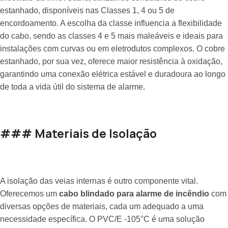
estanhado, disponíveis nas Classes 1, 4 ou 5 de
encordoamento. A escolha da classe influencia a flexibilidade
do cabo, sendo as classes 4 e 5 mais maleáveis e ideais para
instalações com curvas ou em eletrodutos complexos. O cobre
estanhado, por sua vez, oferece maior resistência à oxidação,
garantindo uma conexão elétrica estável e duradoura ao longo
de toda a vida útil do sistema de alarme.
### Materiais de Isolação
A isolação das veias internas é outro componente vital.
Oferecemos um
cabo blindado para alarme de incêndio
com
diversas opções de materiais, cada um adequado a uma
necessidade específica. O PVC/E -105°C é uma solução