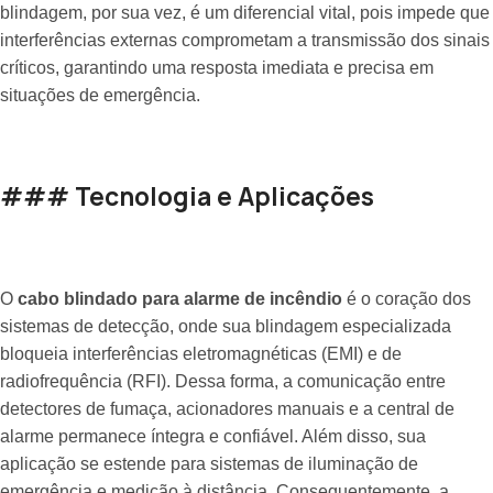
blindagem, por sua vez, é um diferencial vital, pois impede que
interferências externas comprometam a transmissão dos sinais
críticos, garantindo uma resposta imediata e precisa em
situações de emergência.
### Tecnologia e Aplicações
O
cabo blindado para alarme de incêndio
é o coração dos
sistemas de detecção, onde sua blindagem especializada
bloqueia interferências eletromagnéticas (EMI) e de
radiofrequência (RFI). Dessa forma, a comunicação entre
detectores de fumaça, acionadores manuais e a central de
alarme permanece íntegra e confiável. Além disso, sua
aplicação se estende para sistemas de iluminação de
emergência e medição à distância. Consequentemente, a