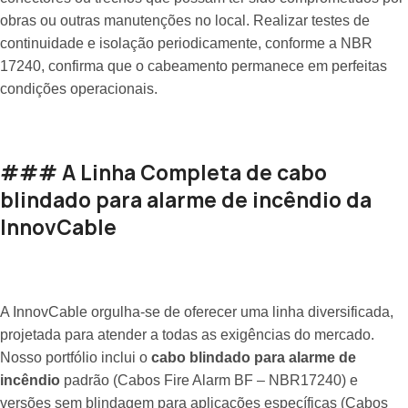
obras ou outras manutenções no local. Realizar testes de
continuidade e isolação periodicamente, conforme a NBR
17240, confirma que o cabeamento permanece em perfeitas
condições operacionais.
### A Linha Completa de cabo
blindado para alarme de incêndio da
InnovCable
A InnovCable orgulha-se de oferecer uma linha diversificada,
projetada para atender a todas as exigências do mercado.
Nosso portfólio inclui o
cabo blindado para alarme de
incêndio
padrão (Cabos Fire Alarm BF – NBR17240) e
versões sem blindagem para aplicações específicas (Cabos