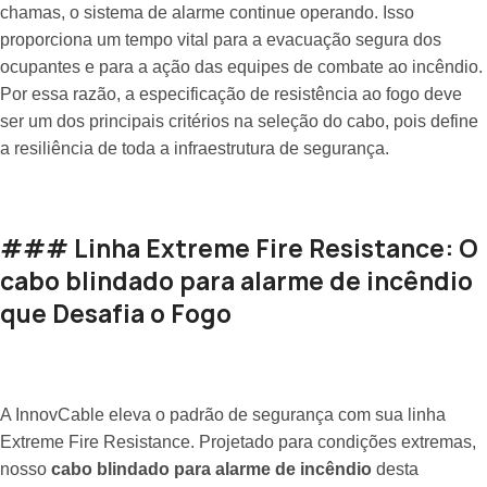
chamas, o sistema de alarme continue operando. Isso
proporciona um tempo vital para a evacuação segura dos
ocupantes e para a ação das equipes de combate ao incêndio.
Por essa razão, a especificação de resistência ao fogo deve
ser um dos principais critérios na seleção do cabo, pois define
a resiliência de toda a infraestrutura de segurança.
### Linha Extreme Fire Resistance: O
cabo blindado para alarme de incêndio
que Desafia o Fogo
A InnovCable eleva o padrão de segurança com sua linha
Extreme Fire Resistance. Projetado para condições extremas,
nosso
cabo blindado para alarme de incêndio
desta