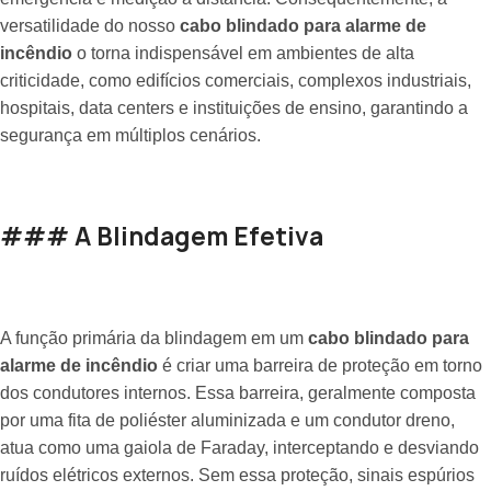
versatilidade do nosso
cabo blindado para alarme de
incêndio
o torna indispensável em ambientes de alta
criticidade, como edifícios comerciais, complexos industriais,
hospitais, data centers e instituições de ensino, garantindo a
segurança em múltiplos cenários.
### A Blindagem Efetiva
A função primária da blindagem em um
cabo blindado para
alarme de incêndio
é criar uma barreira de proteção em torno
dos condutores internos. Essa barreira, geralmente composta
por uma fita de poliéster aluminizada e um condutor dreno,
atua como uma gaiola de Faraday, interceptando e desviando
ruídos elétricos externos. Sem essa proteção, sinais espúrios