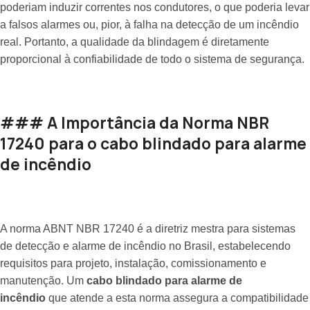
poderiam induzir correntes nos condutores, o que poderia levar
a falsos alarmes ou, pior, à falha na detecção de um incêndio
real. Portanto, a qualidade da blindagem é diretamente
proporcional à confiabilidade de todo o sistema de segurança.
### A Importância da Norma NBR
17240 para o cabo blindado para alarme
de incêndio
A norma ABNT NBR 17240 é a diretriz mestra para sistemas
de detecção e alarme de incêndio no Brasil, estabelecendo
requisitos para projeto, instalação, comissionamento e
manutenção. Um
cabo blindado para alarme de
incêndio
que atende a esta norma assegura a compatibilidade