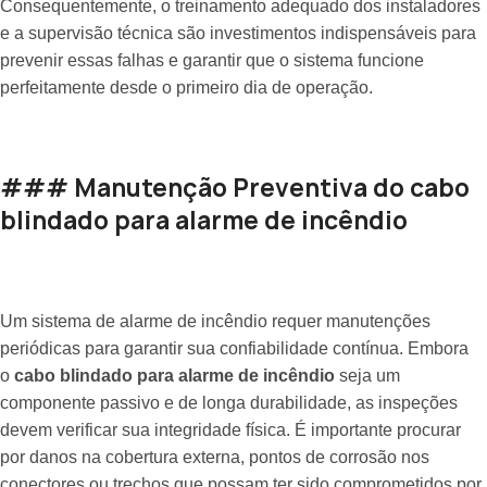
Consequentemente, o treinamento adequado dos instaladores
e a supervisão técnica são investimentos indispensáveis para
prevenir essas falhas e garantir que o sistema funcione
perfeitamente desde o primeiro dia de operação.
### Manutenção Preventiva do cabo
blindado para alarme de incêndio
Um sistema de alarme de incêndio requer manutenções
periódicas para garantir sua confiabilidade contínua. Embora
o
cabo blindado para alarme de incêndio
seja um
componente passivo e de longa durabilidade, as inspeções
devem verificar sua integridade física. É importante procurar
por danos na cobertura externa, pontos de corrosão nos
conectores ou trechos que possam ter sido comprometidos por