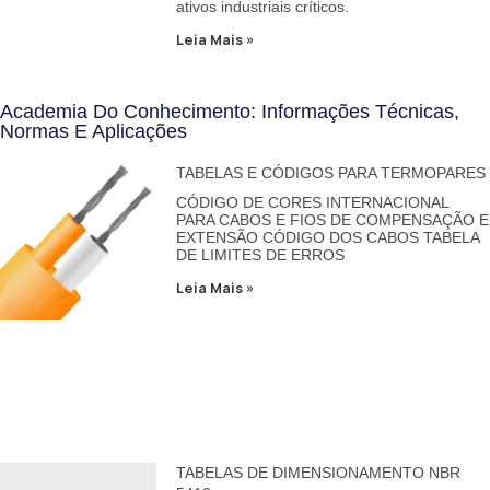
ativos industriais críticos.
Leia Mais »
Academia Do Conhecimento: Informações Técnicas,
Normas E Aplicações
TABELAS E CÓDIGOS PARA TERMOPARES
CÓDIGO DE CORES INTERNACIONAL
PARA CABOS E FIOS DE COMPENSAÇÃO E
EXTENSÃO CÓDIGO DOS CABOS TABELA
DE LIMITES DE ERROS
Leia Mais »
TABELAS DE DIMENSIONAMENTO NBR