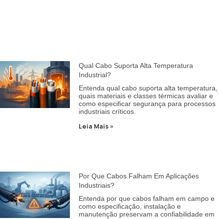
Qual Cabo Suporta Alta Temperatura
Industrial?
Entenda qual cabo suporta alta temperatura,
quais materiais e classes térmicas avaliar e
como especificar segurança para processos
industriais críticos.
Leia Mais »
Por Que Cabos Falham Em Aplicações
Industriais?
Entenda por que cabos falham em campo e
como especificação, instalação e
manutenção preservam a confiabilidade em