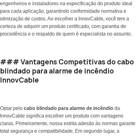
engenheiros e instaladores na especificação do produto ideal
para cada aplicação, garantindo conformidade normativa e
otimização de custos. Ao escolher a InnovCable, você tem a
certeza de adquirir um produto certificado, com garantia de
procedência e o respaldo de quem é especialista no assunto.
### Vantagens Competitivas do cabo
blindado para alarme de incêndio
InnovCable
Optar pelo
cabo blindado para alarme de incêndio
da
InnovCable significa escolher um produto com vantagens
claras. Primeiramente, nossa estrita adesão às normas garante
total segurança e compatibilidade. Em segundo lugar, a