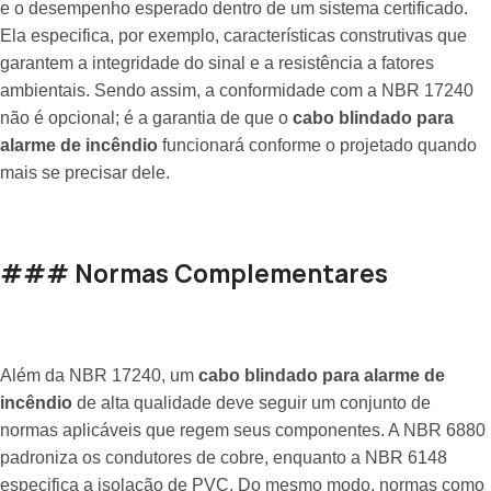
e o desempenho esperado dentro de um sistema certificado.
Ela especifica, por exemplo, características construtivas que
garantem a integridade do sinal e a resistência a fatores
ambientais. Sendo assim, a conformidade com a NBR 17240
não é opcional; é a garantia de que o
cabo blindado para
alarme de incêndio
funcionará conforme o projetado quando
mais se precisar dele.
### Normas Complementares
Além da NBR 17240, um
cabo blindado para alarme de
incêndio
de alta qualidade deve seguir um conjunto de
normas aplicáveis que regem seus componentes. A NBR 6880
padroniza os condutores de cobre, enquanto a NBR 6148
especifica a isolação de PVC. Do mesmo modo, normas como