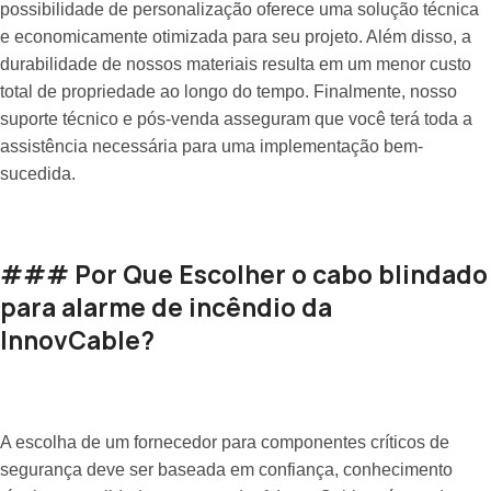
possibilidade de personalização oferece uma solução técnica
e economicamente otimizada para seu projeto. Além disso, a
durabilidade de nossos materiais resulta em um menor custo
total de propriedade ao longo do tempo. Finalmente, nosso
suporte técnico e pós-venda asseguram que você terá toda a
assistência necessária para uma implementação bem-
sucedida.
### Por Que Escolher o cabo blindado
para alarme de incêndio da
InnovCable?
A escolha de um fornecedor para componentes críticos de
segurança deve ser baseada em confiança, conhecimento