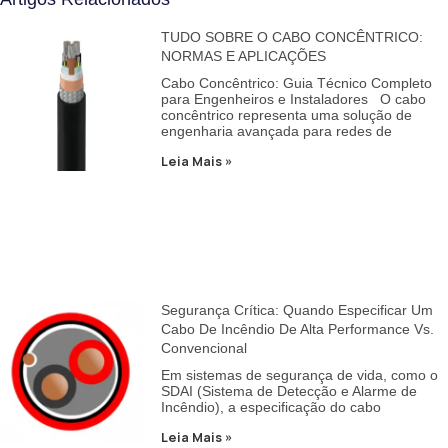
TUDO SOBRE O CABO CONCÊNTRICO:
NORMAS E APLICAÇÕES
Cabo Concêntrico: Guia Técnico Completo
para Engenheiros e Instaladores O cabo
concêntrico representa uma solução de
engenharia avançada para redes de
Leia Mais »
Segurança Crítica: Quando Especificar Um
Cabo De Incêndio De Alta Performance Vs.
Convencional
Em sistemas de segurança de vida, como o
SDAI (Sistema de Detecção e Alarme de
Incêndio), a especificação do cabo
Leia Mais »