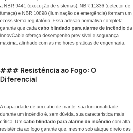
a NBR 9441 (execução de sistemas), NBR 11836 (detector de
fumaça) e NBR 10898 (iluminação de emergência) formam um
ecossistema regulatório. Essa adesão normativa completa
garante que cada
cabo blindado para alarme de incêndio
da
InnovCable ofereça desempenho previsível e segurança
máxima, alinhado com as melhores práticas de engenharia.
### Resistência ao Fogo: O
Diferencial
A capacidade de um cabo de manter sua funcionalidade
durante um incêndio é, sem dúvida, sua característica mais
crítica. Um
cabo blindado para alarme de incêndio
com alta
resistência ao fogo garante que, mesmo sob ataque direto das