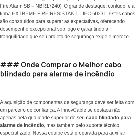
Fire Alarm SB – NBR17240). O grande destaque, contudo, é a
linha EXTREME FIRE RESISTANT – IEC 60331. Estes cabos
são construídos para superar as expectativas, oferecendo
desempenho excepcional sob fogo e garantindo a
tranquilidade que seu projeto de segurança exige e merece.
### Onde Comprar o Melhor cabo
blindado para alarme de incêndio
A aquisição de componentes de segurança deve ser feita com
um parceiro de confiança. A InnovCable se destaca não
apenas pela qualidade superior de seu
cabo blindado para
alarme de incêndio
, mas também pelo suporte técnico
especializado. Nossa equipe está preparada para auxiliar