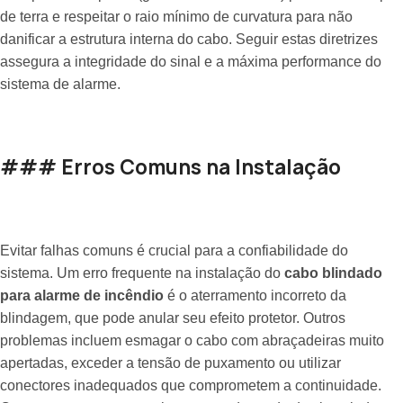
de terra e respeitar o raio mínimo de curvatura para não
danificar a estrutura interna do cabo. Seguir estas diretrizes
assegura a integridade do sinal e a máxima performance do
sistema de alarme.
### Erros Comuns na Instalação
Evitar falhas comuns é crucial para a confiabilidade do
sistema. Um erro frequente na instalação do
cabo blindado
para alarme de incêndio
é o aterramento incorreto da
blindagem, que pode anular seu efeito protetor. Outros
problemas incluem esmagar o cabo com abraçadeiras muito
apertadas, exceder a tensão de puxamento ou utilizar
conectores inadequados que comprometem a continuidade.