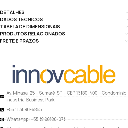
DETALHES
DADOS TÉCNICOS
TABELA DE DIMENSIONAIS
PRODUTOS RELACIONADOS
FRETE E PRAZOS
Av. Minasa, 25 – Sumaré-SP – CEP 13180-400 – Condominio
Industrial Business Park
+55 11 3090-6855
WhatsApp: +55 19 98100-0711