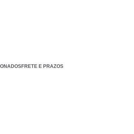
IONADOS
FRETE E PRAZOS