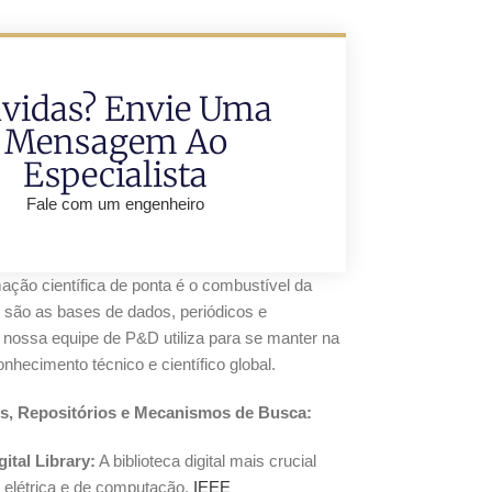
vidas? Envie Uma
Mensagem Ao
Especialista
Fale com um engenheiro
ação científica de ponta é o combustível da
 são as bases de dados, periódicos e
e nossa equipe de P&D utiliza para se manter na
nhecimento técnico e científico global.
s, Repositórios e Mecanismos de Busca:
ital Library:
A biblioteca digital mais crucial
 elétrica e de computação.
IEEE