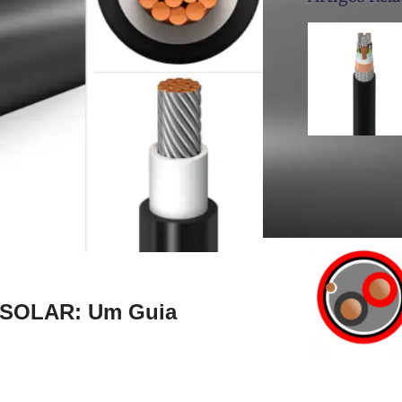
O SOLAR: Um Guia