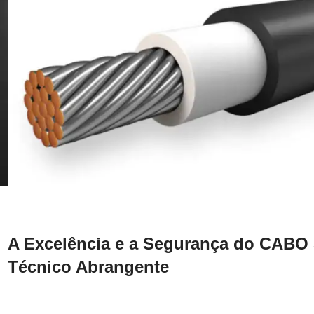
A Excelência e a Segurança do CAB
Técnico Abrangente