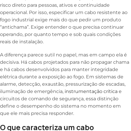
risco direto para pessoas, ativos e continuidade
operacional. Por isso, especificar um cabo resistente ao
fogo industrial exige mais do que pedir um produto
“antichama”. Exige entender o que precisa continuar
operando, por quanto tempo e sob quais condições
reais de instalação.
A diferença parece sutil no papel, mas em campo ela é
decisiva. Há cabos projetados para não propagar chama
e há cabos desenvolvidos para manter integridade
elétrica durante a exposição ao fogo. Em sistemas de
alarme, detecção, exaustão, pressurização de escadas,
iluminação de emergência,
instrumentação crítica
e
circuitos de comando de segurança, essa distinção
define o desempenho do sistema no momento em
que ele mais precisa responder.
O que caracteriza um cabo