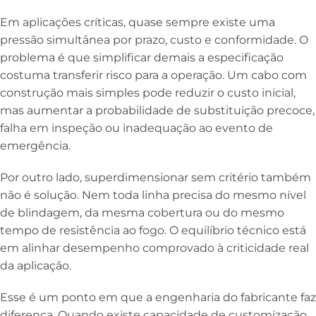
Em aplicações críticas, quase sempre existe uma
pressão simultânea por prazo, custo e conformidade. O
problema é que simplificar demais a especificação
costuma transferir risco para a operação. Um cabo com
construção mais simples pode reduzir o custo inicial,
mas aumentar a probabilidade de substituição precoce,
falha em inspeção ou inadequação ao evento de
emergência.
Por outro lado, superdimensionar sem critério também
não é solução. Nem toda linha precisa do mesmo nível
de blindagem, da mesma cobertura ou do mesmo
tempo de resistência ao fogo. O equilíbrio técnico está
em alinhar desempenho comprovado à criticidade real
da aplicação.
Esse é um ponto em que a engenharia do fabricante faz
diferença. Quando existe capacidade de customização,