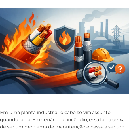
Em uma planta industrial, o cabo só vira assunto
quando falha. Em cenário de incêndio, essa falha deixa
de ser um problema de manutenção e passa a ser um