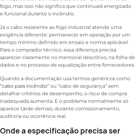
fogo, mas isso não significa que continuará energizado
e funcional durante o incêndio.
Já o cabo resistente ao fogo industrial atende uma
exigência diferente: permanecer em operação por um
tempo mínimo definido em ensaio e norma aplicável.
Para o comprador técnico, essa diferença precisa
aparecer claramente no memorial descritivo, na folha de
dados e no processo de equalização entre fornecedores.
Quando a documentação usa termos genéricos como
“
cabo para incêndio
” ou “cabo de segurança” sem
detalhar critérios de desempenho, o risco de compra
inadequada aumenta. E o problema normalmente só
aparece tarde demais, durante comissionamento,
auditoria ou ocorrência real.
Onde a especificação precisa ser