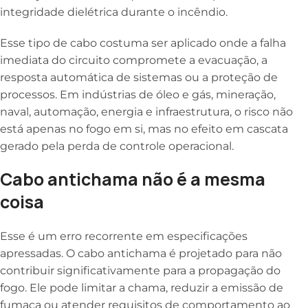
integridade dielétrica durante o incêndio.
Esse tipo de cabo costuma ser aplicado onde a falha
imediata do circuito compromete a evacuação, a
resposta automática de sistemas ou a proteção de
processos. Em indústrias de óleo e gás, mineração,
naval, automação, energia e infraestrutura, o risco não
está apenas no fogo em si, mas no efeito em cascata
gerado pela perda de controle operacional.
Cabo antichama não é a mesma
coisa
Esse é um erro recorrente em especificações
apressadas. O cabo antichama é projetado para não
contribuir significativamente para a propagação do
fogo. Ele pode limitar a chama, reduzir a emissão de
fumaça ou atender requisitos de comportamento ao