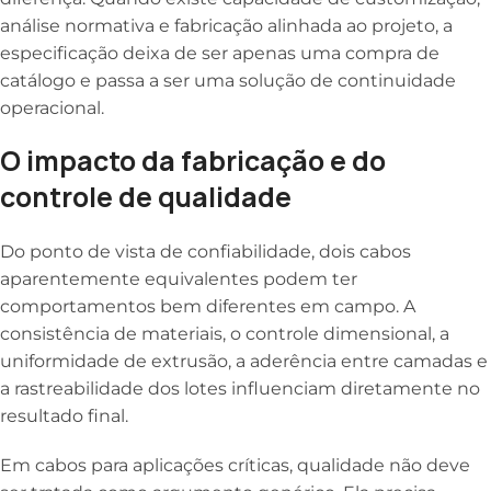
análise normativa e fabricação alinhada ao projeto, a
especificação deixa de ser apenas uma compra de
catálogo e passa a ser uma solução de continuidade
operacional.
O impacto da fabricação e do
controle de qualidade
Do ponto de vista de confiabilidade, dois cabos
aparentemente equivalentes podem ter
comportamentos bem diferentes em campo. A
consistência de materiais, o controle dimensional, a
uniformidade de extrusão, a aderência entre camadas e
a rastreabilidade dos lotes influenciam diretamente no
resultado final.
Em cabos para aplicações críticas, qualidade não deve