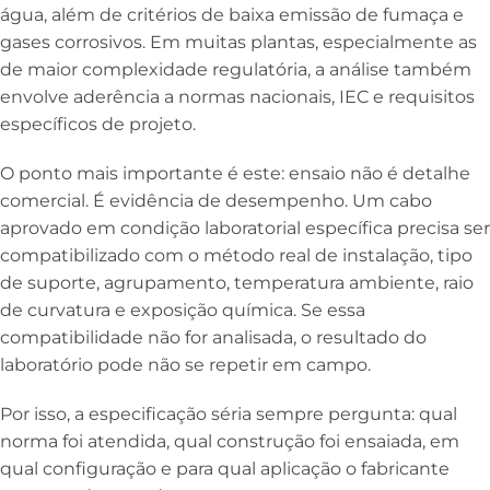
água, além de critérios de baixa emissão de fumaça e
gases corrosivos. Em muitas plantas, especialmente as
de maior complexidade regulatória, a análise também
envolve aderência a normas nacionais, IEC e requisitos
específicos de projeto.
O ponto mais importante é este: ensaio não é detalhe
comercial. É evidência de desempenho. Um cabo
aprovado em condição laboratorial específica precisa ser
compatibilizado com o método real de instalação, tipo
de suporte, agrupamento, temperatura ambiente, raio
de curvatura e exposição química. Se essa
compatibilidade não for analisada, o resultado do
laboratório pode não se repetir em campo.
Por isso, a especificação séria sempre pergunta: qual
norma foi atendida, qual construção foi ensaiada, em
qual configuração e para qual aplicação o fabricante