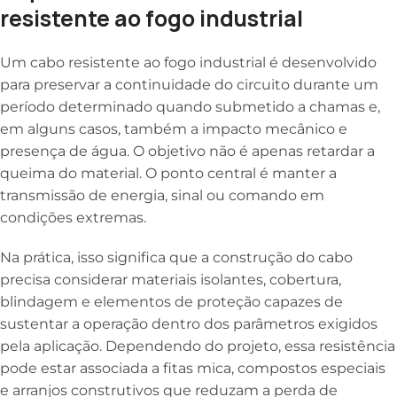
resistente ao fogo industrial
Um cabo resistente ao fogo industrial é desenvolvido
para preservar a continuidade do circuito durante um
período determinado quando submetido a chamas e,
em alguns casos, também a impacto mecânico e
presença de água. O objetivo não é apenas retardar a
queima do material. O ponto central é manter a
transmissão de energia, sinal ou comando em
condições extremas.
Na prática, isso significa que a construção do cabo
precisa considerar materiais isolantes, cobertura,
blindagem e elementos de proteção capazes de
sustentar a operação dentro dos parâmetros exigidos
pela aplicação. Dependendo do projeto, essa resistência
pode estar associada a fitas mica, compostos especiais
e arranjos construtivos que reduzam a perda de