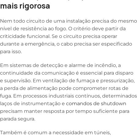
mais rigorosa
Nem todo circuito de uma instalação precisa do mesmo
nível de resistência ao fogo. O critério deve partir da
criticidade funcional. Se o circuito precisa operar
durante a emergência, o cabo precisa ser especificado
para isso.
Em sistemas de detecção e alarme de incêndio, a
continuidade da comunicação é essencial para disparo
e supervisão. Em ventilação de fumaça e pressurização,
a perda de alimentação pode comprometer rotas de
fuga. Em processos industriais contínuos, determinados
laços de instrumentação e
comandos de shutdown
precisam manter resposta por tempo suficiente para
parada segura.
Também é comum a necessidade em túneis,