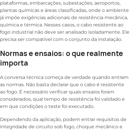
plataformas, embarcações, subestações, aeroportos,
plantas químicas e áreas classificadas, onde o ambiente
já impõe exigências adicionais de resistência mecânica,
química e térmica. Nesses casos, o cabo resistente ao
fogo industrial não deve ser analisado isoladamente. Ele
precisa ser compatível com o conjunto da instalação.
Normas e ensaios: o que realmente
importa
A conversa técnica começa de verdade quando entram
as normas. Não basta declarar que o cabo é resistente
ao fogo. É necessário verificar quais ensaios foram
considerados, qual tempo de resistência foi validado e
em que condições o teste foi executado.
Dependendo da aplicação, podem entrar requisitos de
integridade de circuito sob fogo, choque mecânico e