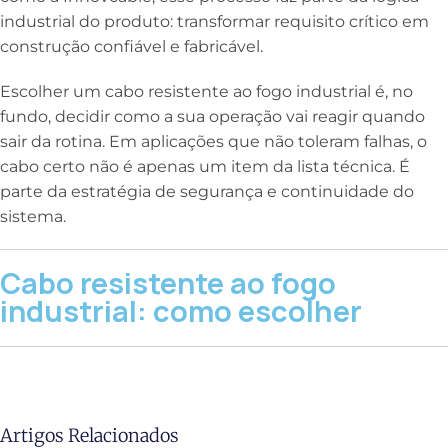
industrial do produto: transformar requisito crítico em
construção confiável e fabricável.
Escolher um cabo resistente ao fogo industrial é, no
fundo, decidir como a sua operação vai reagir quando
sair da rotina. Em aplicações que não toleram falhas, o
cabo certo não é apenas um item da lista técnica. É
parte da estratégia de segurança e continuidade do
sistema.
Cabo resistente ao fogo
industrial: como escolher
Artigos Relacionados