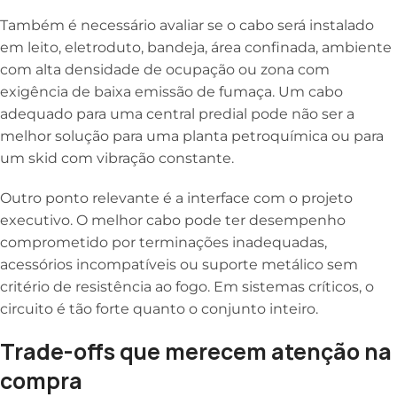
Também é necessário avaliar se o cabo será instalado
em leito, eletroduto, bandeja, área confinada, ambiente
com alta densidade de ocupação ou zona com
exigência de baixa emissão de fumaça. Um cabo
adequado para uma central predial pode não ser a
melhor solução para uma planta petroquímica ou para
um skid com vibração constante.
Outro ponto relevante é a interface com o projeto
executivo. O melhor cabo pode ter desempenho
comprometido por terminações inadequadas,
acessórios incompatíveis ou suporte metálico sem
critério de resistência ao fogo. Em sistemas críticos, o
circuito é tão forte quanto o conjunto inteiro.
Trade-offs que merecem atenção na
compra