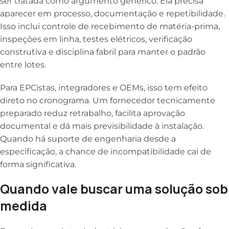
ser tratada como argumento genérico. Ela precisa
aparecer em processo, documentação e repetibilidade.
Isso inclui controle de recebimento de matéria-prima,
inspeções em linha, testes elétricos, verificação
construtiva e disciplina fabril para manter o padrão
entre lotes.
Para EPCistas, integradores e OEMs, isso tem efeito
direto no cronograma. Um fornecedor tecnicamente
preparado reduz retrabalho, facilita aprovação
documental e dá mais previsibilidade à instalação.
Quando há suporte de engenharia desde a
especificação, a chance de incompatibilidade cai de
forma significativa.
Quando vale buscar uma solução sob
medida