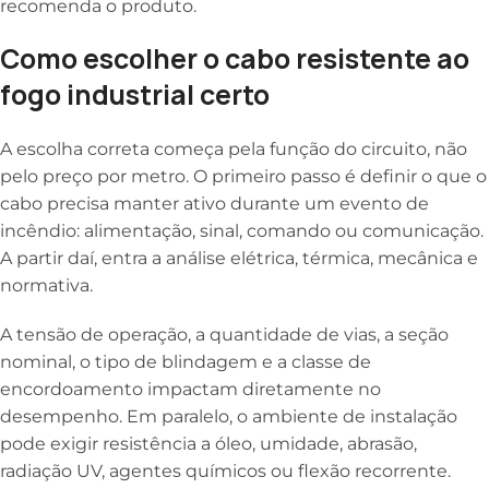
recomenda o produto.
Como escolher o cabo resistente ao
fogo industrial certo
A escolha correta começa pela função do circuito, não
pelo preço por metro. O primeiro passo é definir o que o
cabo precisa manter ativo durante um evento de
incêndio: alimentação, sinal, comando ou comunicação.
A partir daí, entra a análise elétrica, térmica, mecânica e
normativa.
A tensão de operação, a quantidade de vias, a seção
nominal, o tipo de blindagem e a classe de
encordoamento impactam diretamente no
desempenho. Em paralelo, o ambiente de instalação
pode exigir resistência a óleo, umidade, abrasão,
radiação UV, agentes químicos ou flexão recorrente.