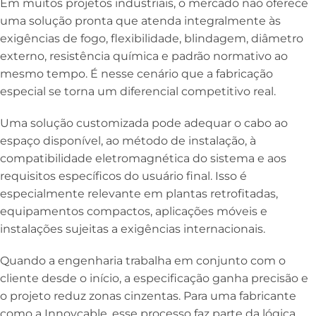
Em muitos projetos industriais, o mercado não oferece
uma solução pronta que atenda integralmente às
exigências de fogo, flexibilidade, blindagem, diâmetro
externo, resistência química e padrão normativo ao
mesmo tempo. É nesse cenário que a fabricação
especial se torna um diferencial competitivo real.
Uma solução customizada pode adequar o cabo ao
espaço disponível, ao método de instalação, à
compatibilidade eletromagnética do sistema e aos
requisitos específicos do usuário final. Isso é
especialmente relevante em plantas retrofitadas,
equipamentos compactos, aplicações móveis e
instalações sujeitas a exigências internacionais.
Quando a engenharia trabalha em conjunto com o
cliente desde o início, a especificação ganha precisão e
o projeto reduz zonas cinzentas. Para uma fabricante
como a Innovcable, esse processo faz parte da lógica