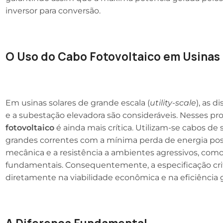
inversor para conversão.
O Uso do Cabo Fotovoltaico em Usinas
Em usinas solares de grande escala (
utility-scale
), as d
e a subestação elevadora são consideráveis. Nesses pr
fotovoltaico
é ainda mais crítica. Utilizam-se cabos de
grandes correntes com a mínima perda de energia poss
mecânica e a resistência a ambientes agressivos, como 
fundamentais. Consequentemente, a especificação cri
diretamente na viabilidade econômica e na eficiência g