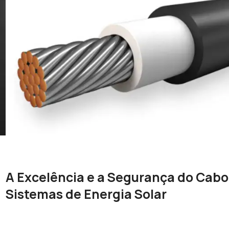
A Excelência e a Segurança do Cabo
Sistemas de Energia Solar