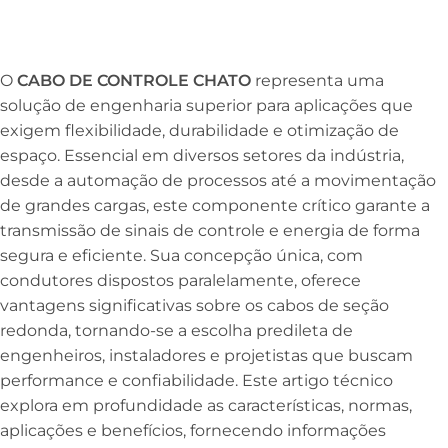
O
CABO DE CONTROLE CHATO
representa uma
solução de engenharia superior para aplicações que
exigem flexibilidade, durabilidade e otimização de
espaço. Essencial em diversos setores da indústria,
desde a automação de processos até a movimentação
de grandes cargas, este componente crítico garante a
transmissão de sinais de controle e energia de forma
segura e eficiente. Sua concepção única, com
condutores dispostos paralelamente, oferece
vantagens significativas sobre os cabos de seção
redonda, tornando-se a escolha predileta de
engenheiros, instaladores e projetistas que buscam
performance e confiabilidade. Este artigo técnico
explora em profundidade as características, normas,
aplicações e benefícios, fornecendo informações