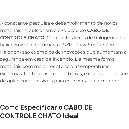
A constante pesquisa e desenvolvimento de novos
materiais impulsionam a evolução do
CABO DE
CONTROLE CHATO
. Compostos livres de halogênio e de
baixa emissão de fumaça (LSZH – Low Smoke Zero
Halogen) são exemplos de inovações que aumentam a
segurança em caso de incêndio. Da mesma forma,
materiais com maior resistência a temperaturas
extremas, tanto altas quanto baixas, expandem o leque
de aplicações possíveis para este versátil componente.
Como Especificar o CABO DE
CONTROLE CHATO Ideal