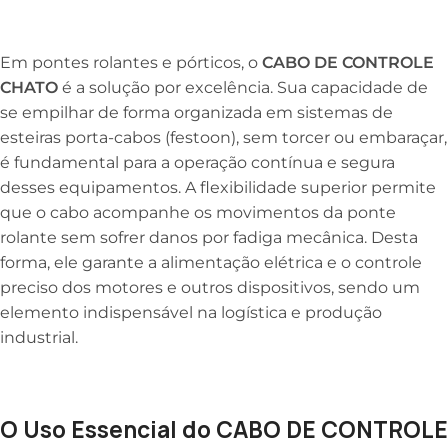
Em pontes rolantes e pórticos, o
CABO DE CONTROLE
CHATO
é a solução por excelência. Sua capacidade de
se empilhar de forma organizada em sistemas de
esteiras porta-cabos (festoon), sem torcer ou embaraçar,
é fundamental para a operação contínua e segura
desses equipamentos. A flexibilidade superior permite
que o cabo acompanhe os movimentos da ponte
rolante sem sofrer danos por fadiga mecânica. Desta
forma, ele garante a alimentação elétrica e o controle
preciso dos motores e outros dispositivos, sendo um
elemento indispensável na logística e produção
industrial.
O Uso Essencial do CABO DE CONTROLE