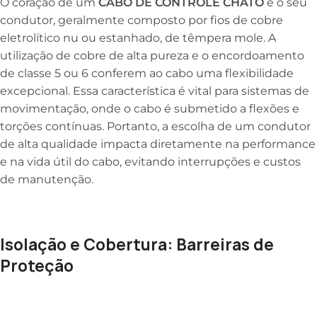
O coração de um
CABO DE CONTROLE CHATO
é o seu
condutor, geralmente composto por fios de cobre
eletrolítico nu ou estanhado, de têmpera mole. A
utilização de cobre de alta pureza e o encordoamento
de classe 5 ou 6 conferem ao cabo uma flexibilidade
excepcional. Essa característica é vital para sistemas de
movimentação, onde o cabo é submetido a flexões e
torções contínuas. Portanto, a escolha de um condutor
de alta qualidade impacta diretamente na performance
e na vida útil do cabo, evitando interrupções e custos
de manutenção.
Isolação e Cobertura: Barreiras de
Proteção