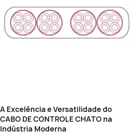
A Excelência e Versatilidade do
CABO DE CONTROLE CHATO na
Indústria Moderna