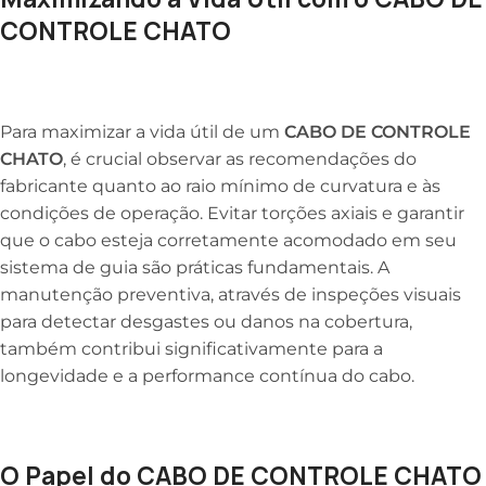
CONTROLE CHATO
Para maximizar a vida útil de um
CABO DE CONTROLE
CHATO
, é crucial observar as recomendações do
fabricante quanto ao raio mínimo de curvatura e às
condições de operação. Evitar torções axiais e garantir
que o cabo esteja corretamente acomodado em seu
sistema de guia são práticas fundamentais. A
manutenção preventiva, através de inspeções visuais
para detectar desgastes ou danos na cobertura,
também contribui significativamente para a
longevidade e a performance contínua do cabo.
O Papel do CABO DE CONTROLE CHATO