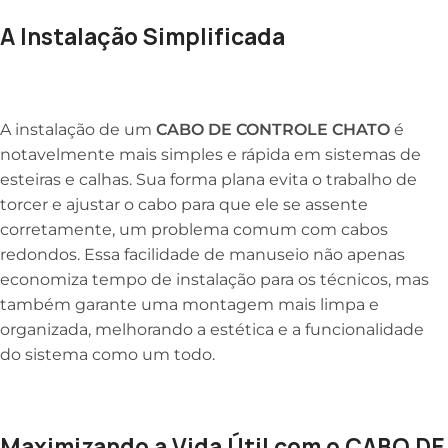
A Instalação Simplificada
A instalação de um
CABO DE CONTROLE CHATO
é
notavelmente mais simples e rápida em sistemas de
esteiras e calhas. Sua forma plana evita o trabalho de
torcer e ajustar o cabo para que ele se assente
corretamente, um problema comum com cabos
redondos. Essa facilidade de manuseio não apenas
economiza tempo de instalação para os técnicos, mas
também garante uma montagem mais limpa e
organizada, melhorando a estética e a funcionalidade
do sistema como um todo.
Maximizando a Vida Útil com o CABO DE