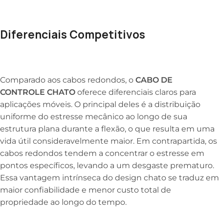
Diferenciais Competitivos
Comparado aos cabos redondos, o
CABO DE
CONTROLE CHATO
oferece diferenciais claros para
aplicações móveis. O principal deles é a distribuição
uniforme do estresse mecânico ao longo de sua
estrutura plana durante a flexão, o que resulta em uma
vida útil consideravelmente maior. Em contrapartida, os
cabos redondos tendem a concentrar o estresse em
pontos específicos, levando a um desgaste prematuro.
Essa vantagem intrínseca do design chato se traduz em
maior confiabilidade e menor custo total de
propriedade ao longo do tempo.