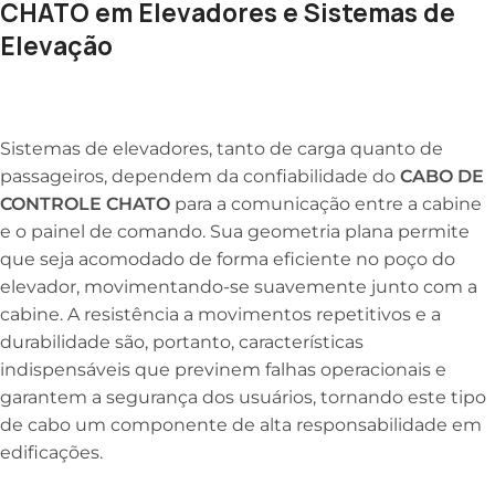
CHATO em Elevadores e Sistemas de
Elevação
Sistemas de elevadores, tanto de carga quanto de
passageiros, dependem da confiabilidade do
CABO DE
CONTROLE CHATO
para a comunicação entre a cabine
e o painel de comando. Sua geometria plana permite
que seja acomodado de forma eficiente no poço do
elevador, movimentando-se suavemente junto com a
cabine. A resistência a movimentos repetitivos e a
durabilidade são, portanto, características
indispensáveis que previnem falhas operacionais e
garantem a segurança dos usuários, tornando este tipo
de cabo um componente de alta responsabilidade em
edificações.