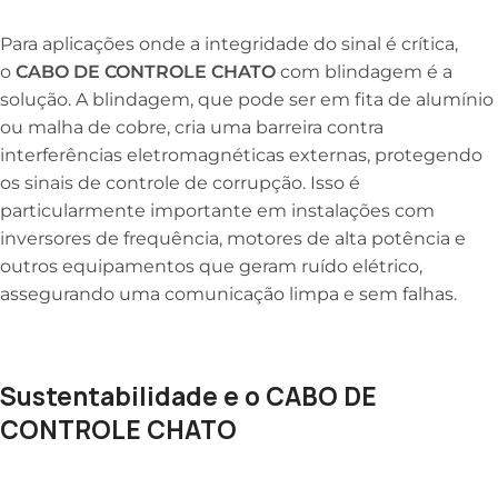
Para aplicações onde a integridade do sinal é crítica,
o
CABO DE CONTROLE CHATO
com blindagem é a
solução. A blindagem, que pode ser em fita de alumínio
ou malha de cobre, cria uma barreira contra
interferências eletromagnéticas externas, protegendo
os sinais de controle de corrupção. Isso é
particularmente importante em instalações com
inversores de frequência, motores de alta potência e
outros equipamentos que geram ruído elétrico,
assegurando uma comunicação limpa e sem falhas.
Sustentabilidade e o CABO DE
CONTROLE CHATO