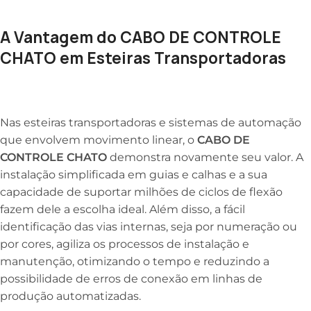
A Vantagem do CABO DE CONTROLE
CHATO em Esteiras Transportadoras
Nas esteiras transportadoras e sistemas de automação
que envolvem movimento linear, o
CABO DE
CONTROLE CHATO
demonstra novamente seu valor. A
instalação simplificada em guias e calhas e a sua
capacidade de suportar milhões de ciclos de flexão
fazem dele a escolha ideal. Além disso, a fácil
identificação das vias internas, seja por numeração ou
por cores, agiliza os processos de instalação e
manutenção, otimizando o tempo e reduzindo a
possibilidade de erros de conexão em linhas de
produção automatizadas.