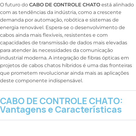
O futuro do
CABO DE CONTROLE CHATO
está alinhado
com as tendências da indústria, como a crescente
demanda por automação, robótica e sistemas de
energia renovável. Espera-se o desenvolvimento de
cabos ainda mais flexíveis, resistentes e com
capacidades de transmissão de dados mais elevadas
para atender às necessidades da comunicação
industrial moderna. A integração de fibras ópticas em
projetos de cabos chatos híbridos é uma das fronteiras
que prometem revolucionar ainda mais as aplicações
deste componente indispensável.
CABO DE CONTROLE CHATO:
Vantagens e Características