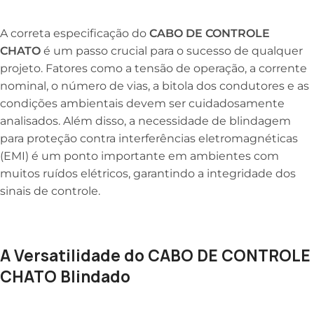
A correta especificação do
CABO DE CONTROLE
CHATO
é um passo crucial para o sucesso de qualquer
projeto. Fatores como a tensão de operação, a corrente
nominal, o número de vias, a bitola dos condutores e as
condições ambientais devem ser cuidadosamente
analisados. Além disso, a necessidade de blindagem
para proteção contra interferências eletromagnéticas
(EMI) é um ponto importante em ambientes com
muitos ruídos elétricos, garantindo a integridade dos
sinais de controle.
A Versatilidade do CABO DE CONTROLE
CHATO Blindado