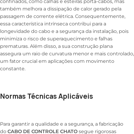
confinados, como calhas e esteiras porta-cabos, mas
também melhora a dissipação de calor gerado pela
passagem de corrente elétrica. Consequentemente,
essa característica intrínseca contribui para a
longevidade do cabo e a segurança da instalação, pois
minimiza o risco de superaquecimento e falhas
prematuras. Além disso, a sua construção plana
assegura um raio de curvatura menor e mais controlado,
um fator crucial em aplicações com movimento
constante.
Normas Técnicas Aplicáveis
Para garantir a qualidade e a segurança, a fabricação
do
CABO DE CONTROLE CHATO
segue rigorosas