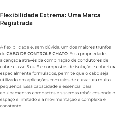
Flexibilidade Extrema: Uma Marca
Registrada
A flexibilidade é, sem dúvida, um dos maiores trunfos
do
CABO DE CONTROLE CHATO
. Essa propriedade,
alcançada através da combinação de condutores de
cobre classe 5 ou 6 e compostos de isolação e cobertura
especialmente formulados, permite que o cabo seja
utilizado em aplicações com raios de curvatura muito
pequenos. Essa capacidade é essencial para
equipamentos compactos e sistemas robóticos onde o
espaço é limitado e a movimentação é complexa e
constante.