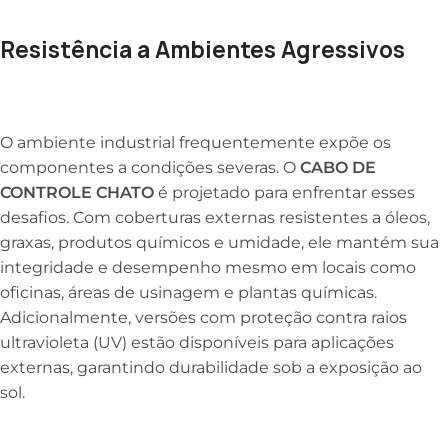
Resistência a Ambientes Agressivos
O ambiente industrial frequentemente expõe os
componentes a condições severas. O
CABO DE
CONTROLE CHATO
é projetado para enfrentar esses
desafios. Com coberturas externas resistentes a óleos,
graxas, produtos químicos e umidade, ele mantém sua
integridade e desempenho mesmo em locais como
oficinas, áreas de usinagem e plantas químicas.
Adicionalmente, versões com proteção contra raios
ultravioleta (UV) estão disponíveis para aplicações
externas, garantindo durabilidade sob a exposição ao
sol.