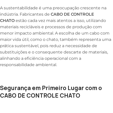
A sustentabilidade é uma preocupação crescente na
indústria. Fabricantes de
CABO DE CONTROLE
CHATO
estão cada vez mais atentos a isso, utilizando
materiais recicláveis e processos de produção com
menor impacto ambiental. A escolha de um cabo com
maior vida útil, como o chato, também representa uma
prática sustentável, pois reduz a necessidade de
substituições e o consequente descarte de materiais,
alinhando a eficiência operacional com a
responsabilidade ambiental.
Segurança em Primeiro Lugar com o
CABO DE CONTROLE CHATO