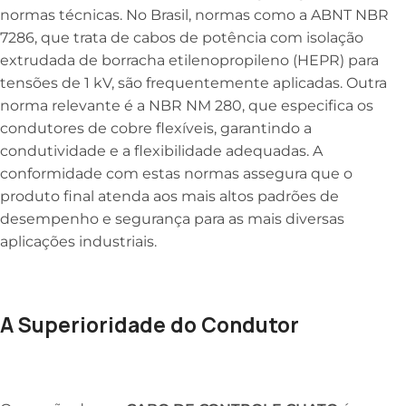
normas técnicas. No Brasil, normas como a ABNT NBR
7286, que trata de cabos de potência com isolação
extrudada de borracha etilenopropileno (HEPR) para
tensões de 1 kV, são frequentemente aplicadas. Outra
norma relevante é a NBR NM 280, que especifica os
condutores de cobre flexíveis, garantindo a
condutividade e a flexibilidade adequadas. A
conformidade com estas normas assegura que o
produto final atenda aos mais altos padrões de
desempenho e segurança para as mais diversas
aplicações industriais.
A Superioridade do Condutor