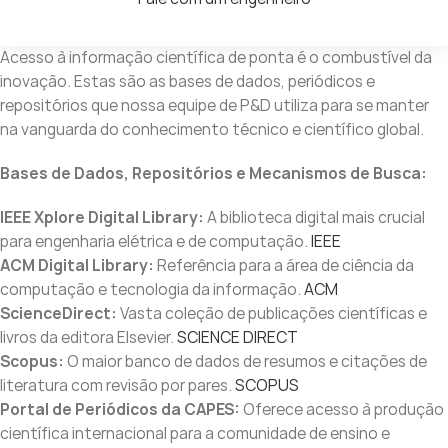
Acesso à informação científica de ponta é o combustível da
inovação. Estas são as bases de dados, periódicos e
repositórios que nossa equipe de P&D utiliza para se manter
na vanguarda do conhecimento técnico e científico global.
Bases de Dados, Repositórios e Mecanismos de Busca:
IEEE Xplore Digital Library:
A biblioteca digital mais crucial
para engenharia elétrica e de computação.
IEEE
ACM Digital Library:
Referência para a área de ciência da
computação e tecnologia da informação.
ACM
ScienceDirect:
Vasta coleção de publicações científicas e
livros da editora Elsevier.
SCIENCE DIRECT
Scopus:
O maior banco de dados de resumos e citações de
literatura com revisão por pares.
SCOPUS
Portal de Periódicos da CAPES:
Oferece acesso à produção
científica internacional para a comunidade de ensino e