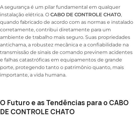
A segurança é um pilar fundamental em qualquer
instalação elétrica. O
CABO DE CONTROLE CHATO
,
quando fabricado de acordo com as normas e instalado
corretamente, contribui diretamente para um
ambiente de trabalho mais seguro. Suas propriedades
antichama, a robustez mecânica e a confiabilidade na
transmissão de sinais de comando previnem acidentes
e falhas catastróficas em equipamentos de grande
porte, protegendo tanto o patrimônio quanto, mais
importante, a vida humana.
O Futuro e as Tendências para o CABO
DE CONTROLE CHATO