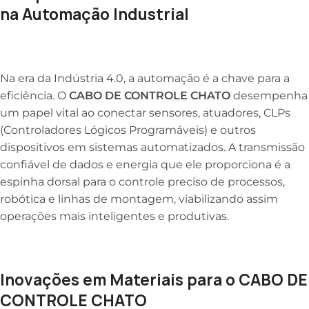
na Automação Industrial
Na era da Indústria 4.0, a automação é a chave para a
eficiência. O
CABO DE CONTROLE CHATO
desempenha
um papel vital ao conectar sensores, atuadores, CLPs
(Controladores Lógicos Programáveis) e outros
dispositivos em sistemas automatizados. A transmissão
confiável de dados e energia que ele proporciona é a
espinha dorsal para o controle preciso de processos,
robótica e linhas de montagem, viabilizando assim
operações mais inteligentes e produtivas.
Inovações em Materiais para o CABO DE
CONTROLE CHATO