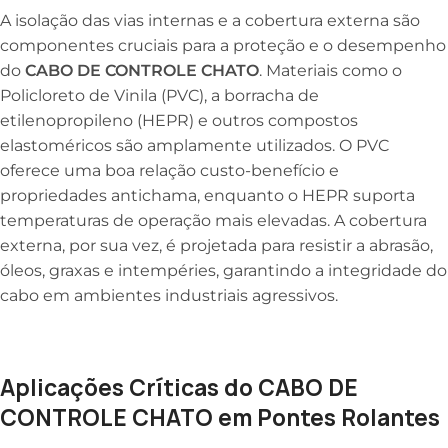
A isolação das vias internas e a cobertura externa são
componentes cruciais para a proteção e o desempenho
do
CABO DE CONTROLE CHATO
. Materiais como o
Policloreto de Vinila (PVC), a borracha de
etilenopropileno (HEPR) e outros compostos
elastoméricos são amplamente utilizados. O PVC
oferece uma boa relação custo-benefício e
propriedades antichama, enquanto o HEPR suporta
temperaturas de operação mais elevadas. A cobertura
externa, por sua vez, é projetada para resistir a abrasão,
óleos, graxas e intempéries, garantindo a integridade do
cabo em ambientes industriais agressivos.
Aplicações Críticas do CABO DE
CONTROLE CHATO em Pontes Rolantes