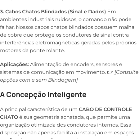
3. Cabos Chatos Blindados (Sinal e Dados)
Em
ambientes industriais ruidosos, o comando não pode
falhar. Nossos cabos chatos blindados possuem malha
de cobre que protege os condutores de sinal contra
interferências eletromagnéticas geradas pelos próprios
motores da ponte rolante.
Aplicações:
Alimentação de encoders, sensores e
sistemas de comunicação em movimento. 👉
[Consulte
opções com e sem Blindagem]
A Concepção Inteligente
A principal característica de um
CABO DE CONTROLE
CHATO
é sua geometria achatada, que permite uma
organização otimizada dos condutores internos. Essa
disposição não apenas facilita a instalação em espaços