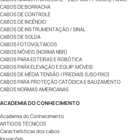
CABOS DE BORRACHA
CABOS DE CONTROLE
CABOS DE INCÊNDIO
CABOS DE INSTRUMENTAÇÃO / SINAL
CABOS DE SOLDA
CABOS FOTOVOLTAICOS
CABOS MÓVEIS (NORMA NBR)
CABOS PARA ESTEIRAS E ROBÓTICA
CABOS PARA ELEVAÇÃO E EQUIP. MÓVEIS
CABOS DE MÉDIA TENSÃO / PREDIAIS (USO FIXO)
CABOS PARA PROTEÇÃO CATÓDICA E BALIZAMENTO
CABOS NORMAS AMERICANAS
ACADEMIA DO CONHECIMENTO
Academia do Conhecimento
ARTIGOS TÉCNICOS
Características dos cabos
Inovações