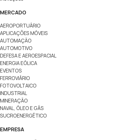
MERCADO
AEROPORTUÁRIO
APLICAÇÕES MÓVEIS
AUTOMAÇÃO
AUTOMOTIVO
DEFESA E AEROESPACIAL
ENERGIA EÓLICA
EVENTOS
FERROVIÁRIO
FOTOVOLTAICO
INDUSTRIAL
MINERAÇÃO
NAVAL, ÓLEO E GÁS
SUCROENERGÉTICO
EMPRESA