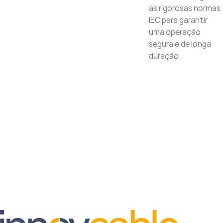
as rigorosas normas
IEC para garantir
uma operação
segura e de longa
duração.