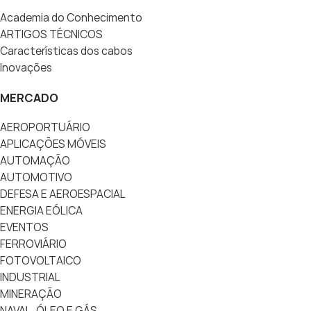
Academia do Conhecimento
ARTIGOS TÉCNICOS
Características dos cabos
Inovações
MERCADO
AEROPORTUÁRIO
APLICAÇÕES MÓVEIS
AUTOMAÇÃO
AUTOMOTIVO
DEFESA E AEROESPACIAL
ENERGIA EÓLICA
EVENTOS
FERROVIÁRIO
FOTOVOLTAICO
INDUSTRIAL
MINERAÇÃO
NAVAL, ÓLEO E GÁS