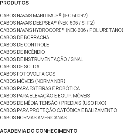
PRODUTOS
CABOS NAVAIS MARITIMUS® (IEC 60092)
CABOS NAVAIS DEEPSEA® (NEK-606 / SHF2)
CABOS NAVAIS HYDROCORE® (NEK-606 / POLIURETANO)
CABOS DE BORRACHA
CABOS DE CONTROLE
CABOS DE INCÊNDIO
CABOS DE INSTRUMENTAÇÃO / SINAL
CABOS DE SOLDA
CABOS FOTOVOLTAICOS
CABOS MÓVEIS (NORMA NBR)
CABOS PARA ESTEIRAS E ROBÓTICA
CABOS PARA ELEVAÇÃO E EQUIP. MÓVEIS
CABOS DE MÉDIA TENSÃO / PREDIAIS (USO FIXO)
CABOS PARA PROTEÇÃO CATÓDICA E BALIZAMENTO
CABOS NORMAS AMERICANAS
ACADEMIA DO CONHECIMENTO