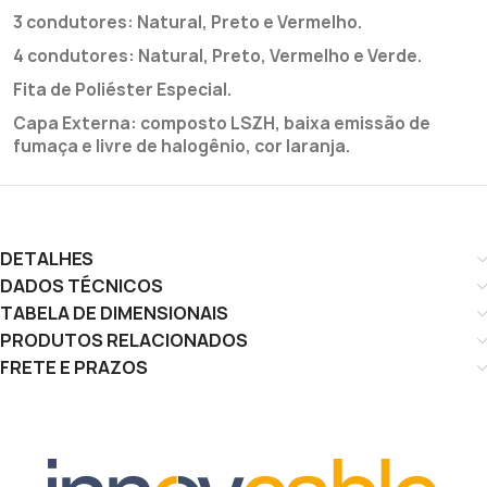
3 condutores: Natural, Preto e Vermelho.
4 condutores: Natural, Preto, Vermelho e Verde.
Fita de Poliéster Especial.
Capa Externa: composto LSZH, baixa emissão de
fumaça e livre de halogênio, cor laranja.
DETALHES
DADOS TÉCNICOS
TABELA DE DIMENSIONAIS
PRODUTOS RELACIONADOS
FRETE E PRAZOS