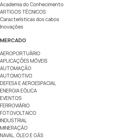
Academia do Conhecimento
ARTIGOS TÉCNICOS
Características dos cabos
Inovações
MERCADO
AEROPORTUÁRIO
APLICAÇÕES MÓVEIS
AUTOMAÇÃO
AUTOMOTIVO
DEFESA E AEROESPACIAL
ENERGIA EÓLICA
EVENTOS
FERROVIÁRIO
FOTOVOLTAICO
INDUSTRIAL
MINERAÇÃO
NAVAL, ÓLEO E GÁS