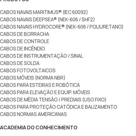
CABOS NAVAIS MARITIMUS® (IEC 60092)
CABOS NAVAIS DEEPSEA® (NEK-606 / SHF2)
CABOS NAVAIS HYDROCORE® (NEK-606 / POLIURETANO)
CABOS DE BORRACHA
CABOS DE CONTROLE
CABOS DE INCÊNDIO
CABOS DE INSTRUMENTAÇÃO / SINAL
CABOS DE SOLDA
CABOS FOTOVOLTAICOS
CABOS MÓVEIS (NORMA NBR)
CABOS PARA ESTEIRAS E ROBÓTICA
CABOS PARA ELEVAÇÃO E EQUIP. MÓVEIS
CABOS DE MÉDIA TENSÃO / PREDIAIS (USO FIXO)
CABOS PARA PROTEÇÃO CATÓDICA E BALIZAMENTO
CABOS NORMAS AMERICANAS
ACADEMIA DO CONHECIMENTO