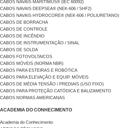
CABOS NAVAIS MARITIMUS® (IEC 60092)
CABOS NAVAIS DEEPSEA® (NEK-606 / SHF2)
CABOS NAVAIS HYDROCORE® (NEK-606 / POLIURETANO)
CABOS DE BORRACHA
CABOS DE CONTROLE
CABOS DE INCÊNDIO
CABOS DE INSTRUMENTAÇÃO / SINAL
CABOS DE SOLDA
CABOS FOTOVOLTAICOS
CABOS MÓVEIS (NORMA NBR)
CABOS PARA ESTEIRAS E ROBÓTICA
CABOS PARA ELEVAÇÃO E EQUIP. MÓVEIS
CABOS DE MÉDIA TENSÃO / PREDIAIS (USO FIXO)
CABOS PARA PROTEÇÃO CATÓDICA E BALIZAMENTO
CABOS NORMAS AMERICANAS
ACADEMIA DO CONHECIMENTO
Academia do Conhecimento