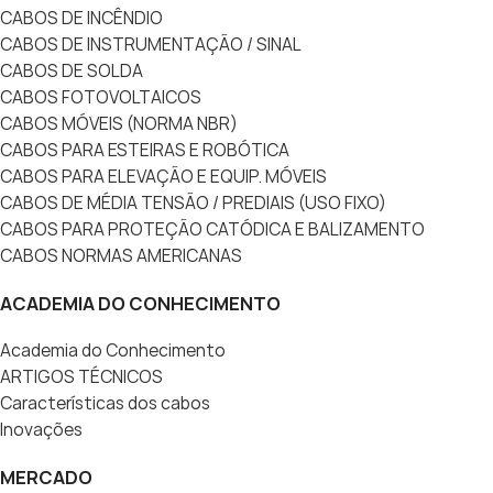
CABOS DE INCÊNDIO
CABOS DE INSTRUMENTAÇÃO / SINAL
CABOS DE SOLDA
CABOS FOTOVOLTAICOS
CABOS MÓVEIS (NORMA NBR)
CABOS PARA ESTEIRAS E ROBÓTICA
CABOS PARA ELEVAÇÃO E EQUIP. MÓVEIS
CABOS DE MÉDIA TENSÃO / PREDIAIS (USO FIXO)
CABOS PARA PROTEÇÃO CATÓDICA E BALIZAMENTO
CABOS NORMAS AMERICANAS
ACADEMIA DO CONHECIMENTO
Academia do Conhecimento
ARTIGOS TÉCNICOS
Características dos cabos
Inovações
MERCADO