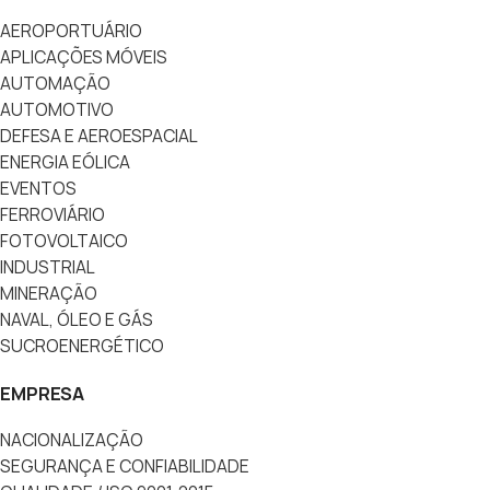
AEROPORTUÁRIO
APLICAÇÕES MÓVEIS
AUTOMAÇÃO
AUTOMOTIVO
DEFESA E AEROESPACIAL
ENERGIA EÓLICA
EVENTOS
FERROVIÁRIO
FOTOVOLTAICO
INDUSTRIAL
MINERAÇÃO
NAVAL, ÓLEO E GÁS
SUCROENERGÉTICO
EMPRESA
NACIONALIZAÇÃO
SEGURANÇA E CONFIABILIDADE