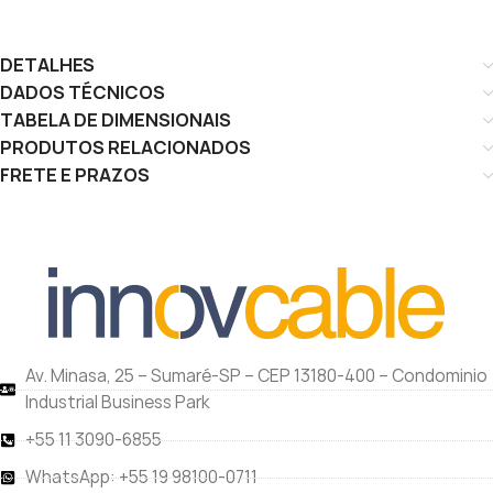
DETALHES
DADOS TÉCNICOS
TABELA DE DIMENSIONAIS
PRODUTOS RELACIONADOS
FRETE E PRAZOS
Av. Minasa, 25 – Sumaré-SP – CEP 13180-400 – Condominio
Industrial Business Park
+55 11 3090-6855
WhatsApp: +55 19 98100-0711