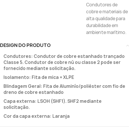
Condutores de
cobre e materiais de
alta qualidade para
durabilidade em
ambiente marítimo.
DESIGN DO PRODUTO
Condutores: Condutor de cobre estanhado trançado
Classe 5. Condutor de cobre nú ou classe 2 pode ser
fornecido mediante solicitação.
Isolamento: Fita de mica + XLPE
Blindagem Geral: Fita de Aluminío/poliéster com fio de
dreno de cobre estanhado
Capa externa: LSOH (SHF1). SHF2 mediante
solicitação.
Cor da capa externa: Laranja