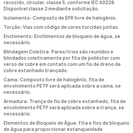
recozido, circular, classe 5, conforme IEC 60228.
Disponível classe 2 mediante solicitação.
Isolamento: Composto de EPR livre de halogênio.
Torção: Vias com código de cores torcidas juntas.
Enchimento: Enchimentos de bloqueio de água, se
necessário.
Blindagem Coletiva: Pares/trios são reunidos e
blindados coletivamente por fita de poliéster com
verso de cobre em contato com um fio de dreno de
cobre estanhado trançado.
Cama: Composto livre de halogênio, fita de
envolvimento PETP será aplicada sobre a cama, se
necessário.
Armadura: Trança de fio de cobre estanhado, fita de
envolvimento PETP será aplicada sobre a trança, se
necessário.
Elementos de Bloqueio de Água: Fita e fios de bloqueio
de água para proporcionar estanqueidade